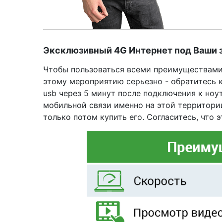
Эксклюзивный 4G Интернет под Ваши з
Чтобы пользоваться всеми преимуществами 
этому мероприятию серьезно - обратитесь 
usb через 5 минут после подключения к но
мобильной связи именно на этой территори
только потом купить его. Согласитесь, что 