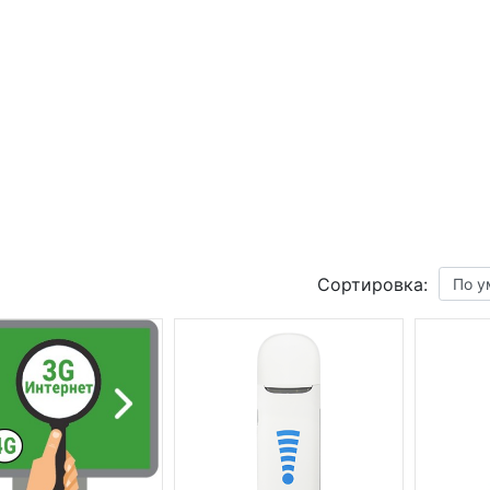
Сортировка: