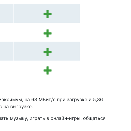
аксимум, на 63 МБит/с при загрузке и 5,86
с на выгрузке.
ать музыку, играть в онлайн-игры, общаться