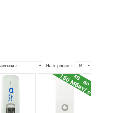
На странице: