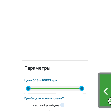
Параметры
Цена
643
-
10893
грн
Где будете использовать?
Частный дом/дача
6