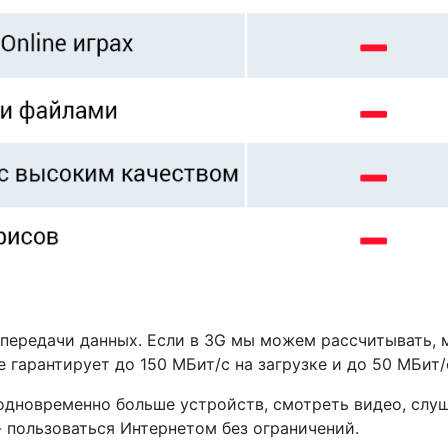
ередачи данных. Если в 3G мы можем рассчитывать, м
 гарантирует до 150 МБит/с на загрузке и до 50 МБит/
дновременно больше устройств, смотреть видео, слуш
- пользоваться Интернетом без ограничений.