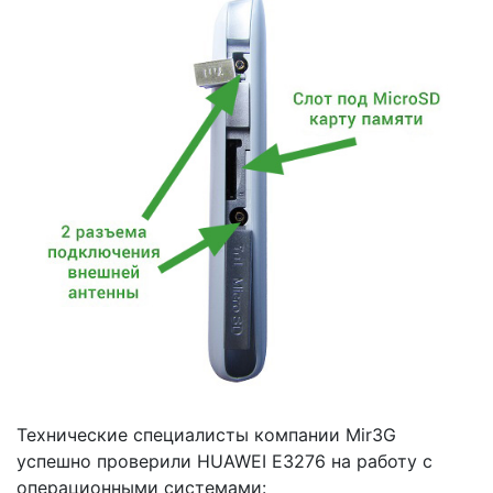
Технические специалисты компании Mir3G
успешно проверили HUAWEI E3276 на работу с
операционными системами: