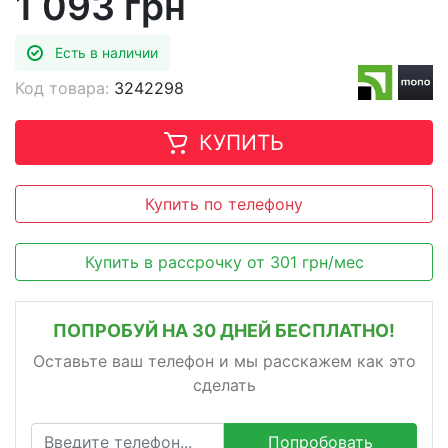
1 093 грн
Есть в наличии
Код товара:
3242298
КУПИТЬ
Купить по телефону
Купить в рассрочку
от
301
грн/мес
ПОПРОБУЙ НА 30 ДНЕЙ БЕСПЛАТНО!
Оставьте ваш телефон и мы расскажем как это
сделать
Попробовать