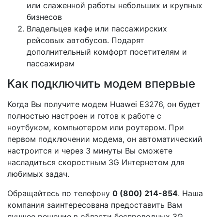
или слаженной работы небольших и крупных
бизнесов
Владельцев кафе или пассажирских
рейсовых автобусов. Подарят
дополнительный комфорт посетителям и
пассажирам
Как подключить модем впервые
Когда Вы получите модем Huawei E3276, он будет
полностью настроен и готов к работе с
ноутбуком, компьютером или роутером. При
первом подключении модема, он автоматический
настроится и через 3 минуты Вы сможете
насладиться скоростным 3G Интернетом для
любимых задач.
Обращайтесь по телефону
0 (800) 214-854
. Наша
компания заинтересована предоставить Вам
лучшее решение в области беспроводных 3G