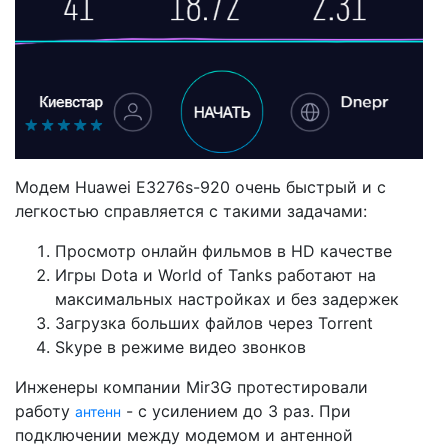
Модем Huawei E3276s-920 очень быстрый и с
легкостью справляется с такими задачами:
Просмотр онлайн фильмов в HD качестве
Игры Dota и World of Tanks работают на
максимальных настройках и без задержек
Загрузка больших файлов через Torrent
Skype в режиме видео звонков
Инженеры компании Mir3G протестировали
работу
- с усилением до 3 раз. При
антенн
подключении между модемом и антенной