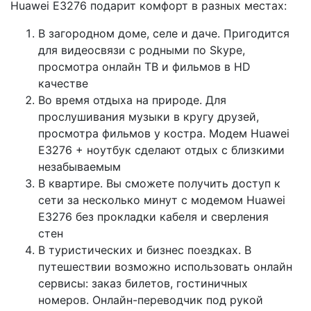
Huawei E3276 подарит комфорт в разных местах:
В загородном доме, селе и даче. Пригодится
для видеосвязи с родными по Skype,
просмотра онлайн ТВ и фильмов в HD
качестве
Во время отдыха на природе. Для
прослушивания музыки в кругу друзей,
просмотра фильмов у костра. Модем Huawei
E3276 + ноутбук сделают отдых с близкими
незабываемым
В квартире. Вы сможете получить доступ к
сети за несколько минут с модемом Huawei
E3276 без прокладки кабеля и сверления
стен
В туристических и бизнес поездках. В
путешествии возможно использовать онлайн
сервисы: заказ билетов, гостиничных
номеров. Онлайн-переводчик под рукой