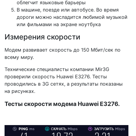
облегчит языковые барьеры
В машине, поезде или автобусе. Во время
дороги можно насладится любимой музыкой
или фильмами на экране ноутбука
Измерения скорости
Модем развивает скорость до 150 Мбит/сек по
всему миру.
Технические специалисты компании Mir3G
проверили скорость Huawei E3276. Тесты
проводились в 3G сетях, а результаты показаны
на рисунках.
Тесты скорости модема Huawei E3276.