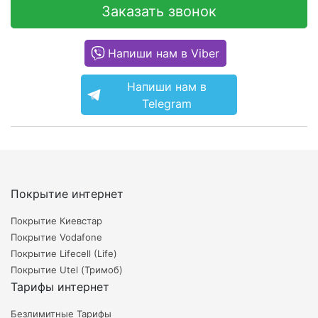
Заказать звонок
Напиши нам в Viber
Напиши нам в
Telegram
Покрытие интернет
Покрытие Киевстар
Покрытие Vodafone
Покрытие Lifecell (Life)
Покрытие Utel (Тримоб)
Тарифы интернет
Безлимитные Тарифы