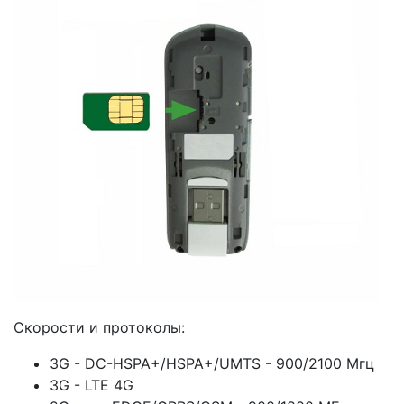
Скорости и протоколы:
3G - DC-HSPA+/HSPA+/UMTS - 900/2100 Мгц
3G - LTE 4G