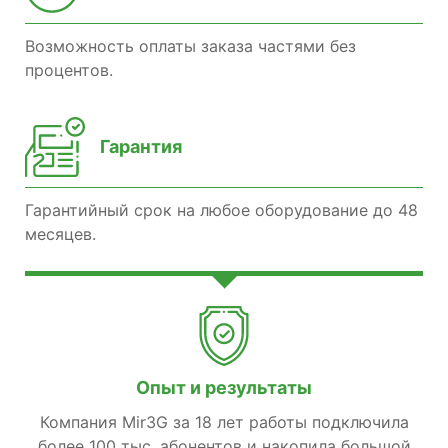
Возможность оплаты заказа частями без
процентов.
Гарантия
Гарантийный срок на любое оборудование до 48
месяцев.
Опыт и результаты
Компания Mir3G за 18 лет работы подключила
более 100 тыс. абонентов и накопила большой