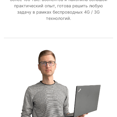
практический опыт, готова решить любую
задачу в рамках беспроводных 4G / 3G
технологий.