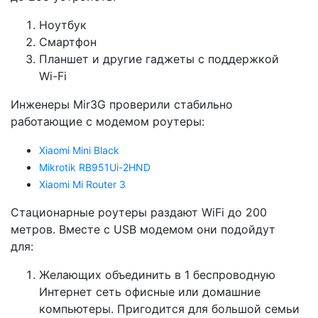
Ноутбук
Смартфон
Планшет и другие гаджеты с поддержкой
Wi-Fi
Инженеры Mir3G проверили стабильно
работающие с модемом роутеры:
Xiaomi Mini Black
Mikrotik RB951Ui-2HND
Xiaomi Mi Router 3
Стационарные роутеры раздают WiFi до 200
метров. Вместе с USB модемом они подойдут
для:
Желающих объединить в 1 беспроводную
Интернет сеть офисные или домашние
компьютеры. Пригодится для большой семьи