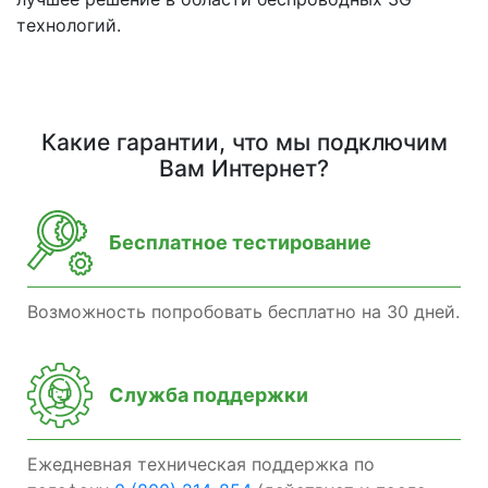
технологий.
Какие гарантии, что мы подключим
Вам Интернет?
Бесплатное тестирование
Возможность попробовать бесплатно на 30 дней.
Служба поддержки
Ежедневная техническая поддержка по