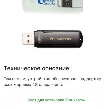
Техническое описание
Тем самым, устройство обеспечивает поддержку
всех мировых 4G операторов.