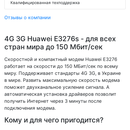
Квалифицированная техподдержка
Отзывы о компании
4G 3G Huawei E3276s - для всех
стран мира до 150 Мбит/сек
Скоростной и компактный модем Huawei E3276
работает на скорости до 150 МБит/сек по всему
миру. Поддерживает стандарты 4G 3G, в Украине
в мире. Развить максимальную скорость модема
поможет двухканальное усиление сигнала. А
автоматическая установка драйверов позволит
получить Интернет через 3 минуты после
подключения модема.
Кому и для чего пригодится?