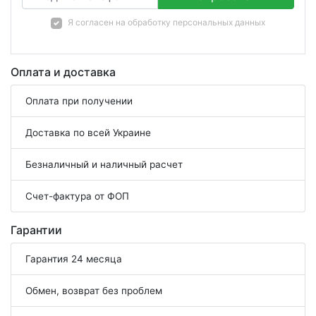
Я согласен на
обработку персональных данных
Оплата и доставка
Оплата при получении
Доставка по всей Украине
Безналичный и наличный расчет
Счет-фактура от ФОП
Гарантии
Гарантия 24 месяца
Обмен, возврат без проблем