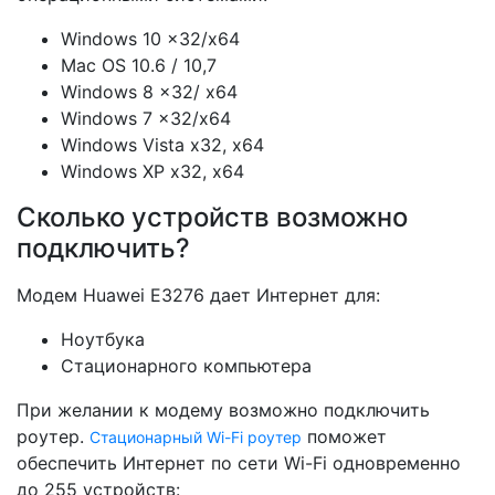
Windows 10 x32/x64
Mac OS 10.6 / 10,7
Windows 8 x32/ x64
Windows 7 x32/x64
Windows Vista x32, x64
Windows XP x32, x64
Сколько устройств возможно
подключить?
Модем Huawei Е3276 дает Интернет для:
Ноутбука
Стационарного компьютера
При желании к модему возможно подключить
роутер.
поможет
Стационарный Wi-Fi роутер
обеспечить Интернет по сети Wi-Fi одновременно
до 255 устройств: