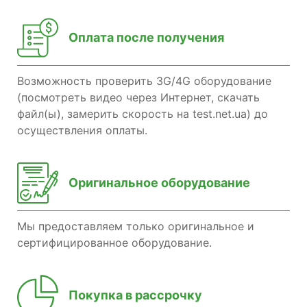
Оплата после получения
Возможность проверить 3G/4G оборудование
(посмотреть видео через Интернет, скачать
файл(ы), замерить скорость на test.net.ua) до
осуществления оплаты.
Оригинальное оборудование
Мы предоставляем только оригинальное и
сертифицированное оборудование.
Покупка в рассрочку