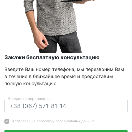
Закажи бесплатную консультацию
Введите Ваш номер телефона, мы перезвоним Вам
в течение в ближайшее время и предоставим
полную консультацию
Введите номер телефона
Я согласен на
обработку персональных данных