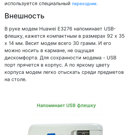
используется специальный
переходник.
Внешность
В руке модем Huawei E3276 напоминает USB-
флешку, кажется компактным в размерах 92 x 35
x 14 мм. Весит модем всего 30 грамм. И его
можно носить в кармане, не ощущая
дискомфорта. Для сохранности модема - USB
порт прячется в корпус. А по яркому цвету
корпуса модем легко отыскать среди предметов
на столе.