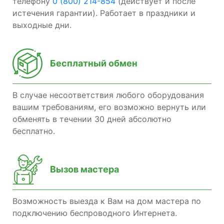
телефону
0 (800) 214-854
(действует и после
истечения гарантии). Работает в праздники и
выходные дни.
Бесплатный обмен
В случае несоответствия любого оборудования
вашим требованиям, его возможно вернуть или
обменять в течении 30 дней абсолютно
бесплатно.
Вызов мастера
Возможность выезда к Вам на дом мастера по
подключению беспроводного Интернета.