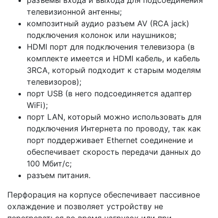
разъемы входа и выхода для подсоединения
телевизионной антенны;
композитный аудио разъем AV (RCA jack)
подключения колонок или наушников;
HDMI порт для подключения телевизора (в
комплекте имеется и HDMI кабель, и кабель
3RCA, который подходит к старым моделям
телевизоров);
порт USB (в него подсоединяется адаптер
WiFi);
порт LAN, который можно использовать для
подключения Интернета по проводу, так как
порт поддерживает Ethernet соединение и
обеспечивает скорость передачи данных до
100 Мбит/с;
разъем питания.
Перфорация на корпусе обеспечивает пассивное
охлаждение и позволяет устройству не