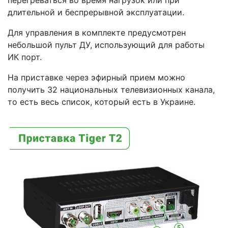
перегреваться во время нагрузок или при
длительной и беспрерывной эксплуатации.
Для управления в комплекте предусмотрен
небольшой пульт ДУ, использующий для работы
ИК порт.
На приставке через эфирный прием можно
получить 32 национальных телевизионных канала,
то есть весь список, который есть в Украине.