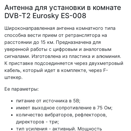
Антенна для установки в комнате
DVB-T2 Eurosky ES-008
Широконаправленная антенна комнатного типа
способна вести прием от ретранслятора на
расстоянии до 15 км. Предназначена для
уверенной работы с цифровым и аналоговым
сигналами. Изготовлена из пластика и алюминия.
К приставке подсоединяется через двухметровый
кабель, который идет в комплекте, через F-
штекер.
Ее параметры:
питание от источника в 5В;
имеет выходное сопротивление в 75 Ом;
количество вибраторов, рефлекторов,
директоров - три;
тип усиления - активный. Мощность