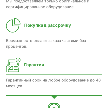
Мы предоставляем только оригинальное и
сертифицированное оборудование.
Покупка в рассрочку
Возможность оплаты заказа частями без
процентов.
Гарантия
Гарантийный срок на любое оборудование до 48
месяцев.