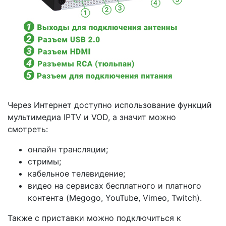
Через Интернет доступно использование функций
мультимедиа IPTV и VOD, а значит можно
смотреть:
онлайн трансляции;
стримы;
кабельное телевидение;
видео на сервисах бесплатного и платного
контента (Megogo, YouTube, Vimeo, Twitch).
Также с приставки можно подключиться к