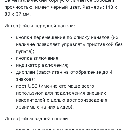
Ее металлический корпус отличается хорошей
прочностью, имеет черный цвет. Размеры: 148 х
80 х 37 мм.
Интерфейсы передней панели:
кнопки перемещения по списку каналов (их
наличие позволяет управлять приставкой без
пульта);
кнопка включения;
индикатор включения;
дисплей (рассчитан на отображение до 4
знаков);
порт USB (именно его чаще всего
используют для подключения внешних
накопителей с целью воспроизведения
хранимых на них видео).
Интерфейсы задней панели: