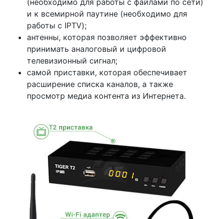
(необходимо для работы с файлами по сети)
и к всемирной паутине (необходимо для
работы с IPTV);
антенны, которая позволяет эффективно
принимать аналоговый и цифровой
телевизионный сигнал;
самой приставки, которая обеспечивает
расширение списка каналов, а также
просмотр медиа контента из Интернета.