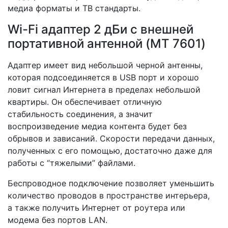
медиа форматы и ТВ стандарты.
Wi-Fi адаптер 2 дБи с внешней
портативной антенной (MT 7601)
Адаптер имеет вид небольшой черной антенны,
которая подсоединяется в USB порт и хорошо
ловит сигнал Интернета в пределах небольшой
квартиры. Он обеспечивает отличную
стабильность соединения, а значит
воспроизведение медиа контента будет без
обрывов и зависаний. Скорости передачи данных,
полученных с его помощью, достаточно даже для
работы с “тяжелыми” файлами.
Беспроводное подключение позволяет уменьшить
количество проводов в пространстве интерьера,
а также получить Интернет от роутера или
модема без портов LAN.