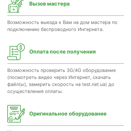
Вызов мастера
Возможность выезда к Вам на дом мастера по
подключению беспроводного Интернета.
Оплата после получения
Возможность проверить 3G/4G оборудование
(посмотреть видео через Интернет, скачать
файл(ы), замерить скорость на test.net.ua) до
осуществления оплаты.
Оригинальное оборудование