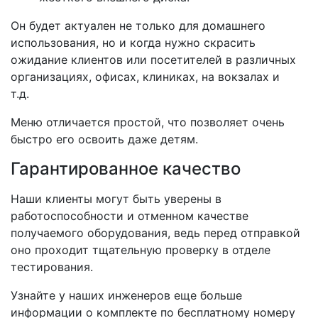
Он будет актуален не только для домашнего
использования, но и когда нужно скрасить
ожидание клиентов или посетителей в различных
организациях, офисах, клиниках, на вокзалах и
т.д.
Меню отличается простой, что позволяет очень
быстро его освоить даже детям.
Гарантированное качество
Наши клиенты могут быть уверены в
работоспособности и отменном качестве
получаемого оборудования, ведь перед отправкой
оно проходит тщательную проверку в отделе
тестирования.
Узнайте у наших инженеров еще больше
информации о комплекте по бесплатному номеру