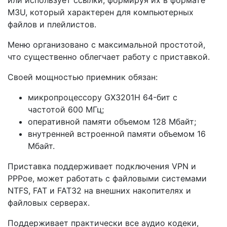
или использует ссылки, формируя их в формате
M3U, который характерен для компьютерных
файлов и плейлистов.
Меню организовано с максимальной простотой,
что существенно облегчает работу с приставкой.
Своей мощностью приемник обязан:
микропроцессору GX3201H 64-бит с
частотой 600 МГц;
оперативной памяти объемом 128 Мбайт;
внутренней встроенной памяти объемом 16
Мбайт.
Приставка поддерживает подключения VPN и
PPPoe, может работать с файловыми системами
NTFS, FAT и FAT32 на внешних накопителях и
файловых серверах.
Поддерживает практически все аудио кодеки,