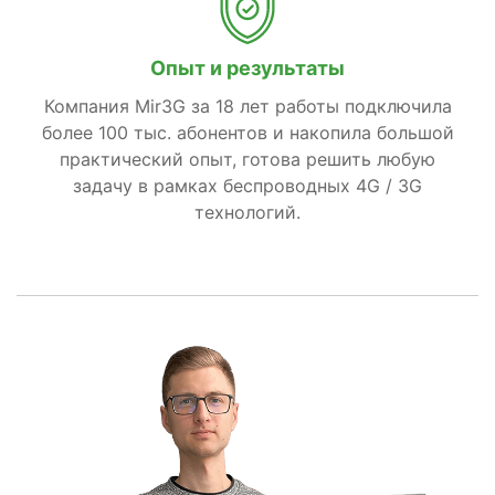
Опыт и результаты
Компания Mir3G за 18 лет работы подключила
более 100 тыс. абонентов и накопила большой
практический опыт, готова решить любую
задачу в рамках беспроводных 4G / 3G
технологий.