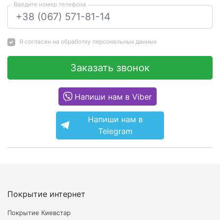
Введите номер телефона
Я согласен на
обработку персональных данных
Заказать звонок
Напиши нам в Viber
Напиши нам в
Telegram
Покрытие интернет
Покрытие Киевстар