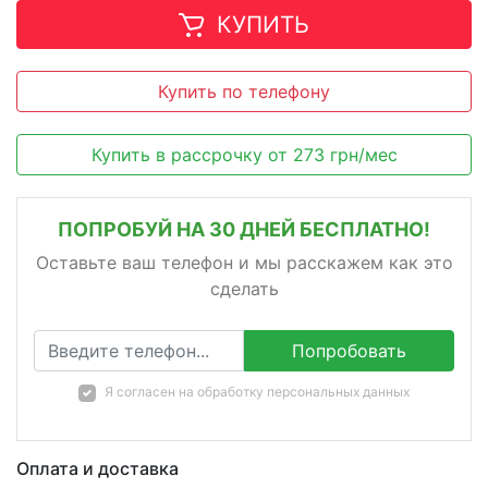
КУПИТЬ
Купить по телефону
Купить в рассрочку
от
273
грн/мес
ПОПРОБУЙ НА 30 ДНЕЙ БЕСПЛАТНО!
Оставьте ваш телефон и мы расскажем как это
сделать
Попробовать
Я согласен на
обработку персональных данных
Оплата и доставка