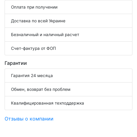
Оплата при получении
Доставка по всей Украине
Безналичный и наличный расчет
Счет-фактура от ФОП
Гарантии
Гарантия 24 месяца
Обмен, возврат без проблем
Квалифицированная техподдержка
Отзывы о компании