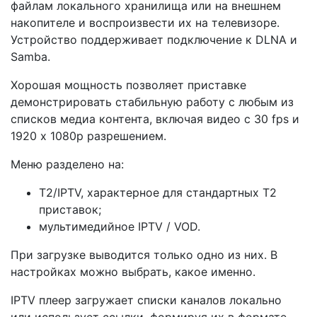
файлам локального хранилища или на внешнем
накопителе и воспроизвести их на телевизоре.
Устройство поддерживает подключение к DLNA и
Samba.
Хорошая мощность позволяет приставке
демонстрировать стабильную работу с любым из
списков медиа контента, включая видео с 30 fps и
1920 х 1080p разрешением.
Меню разделено на:
Т2/IPTV, характерное для стандартных Т2
приставок;
мультимедийное IPTV / VOD.
При загрузке выводится только одно из них. В
настройках можно выбрать, какое именно.
IPTV плеер загружает списки каналов локально