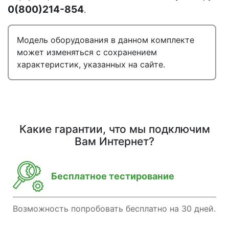
0(800)214-854
.
Модель оборудования в данном комплекте
может изменяться с сохранением
характеристик, указанных на сайте.
Какие гарантии, что мы подключим
Вам Интернет?
Бесплатное тестирование
Возможность попробовать бесплатно на 30 дней.