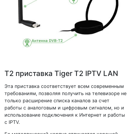
Т2 приставка Tiger T2 IPTV LAN
Эта приставка соответствует всем современным
требованиям, позволяя получить на телевизоре не
только расширение списка каналов за счет
работы с аналоговым и цифровым сигналом, но и
использование подключения к Интернет и работы
с IPTV.