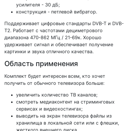
усилителя - 30 дБ;
конструкция - петлевой вибратор.
Поддерживает цифровые стандарты DVB-T и DVB-
T2. Работает с частотами дециметрового
диапазона 470-862 МГц / 21-69к. Хорошо
удерживает сигнал и обеспечивает получение
картинки и звука отличного качества.
Область применения
Комплект будет интересен всем, кто хочет
получить от обычного телевизора больше:
увеличить количество ТВ каналов;
смотреть медиаконтент на стриминговых
сервисах и видеохостингах;
выводить на экран телевизора файлы из
хранилища в локальной сети или с флешки,
жесткого внешнего диска.