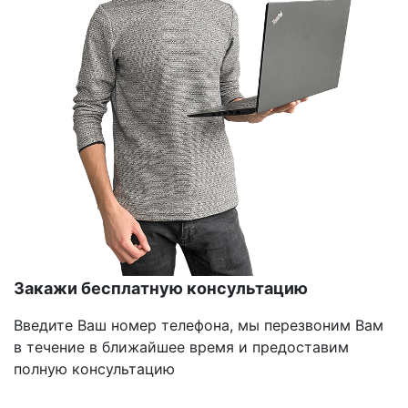
Закажи бесплатную консультацию
Введите Ваш номер телефона, мы перезвоним Вам
в течение в ближайшее время и предоставим
полную консультацию