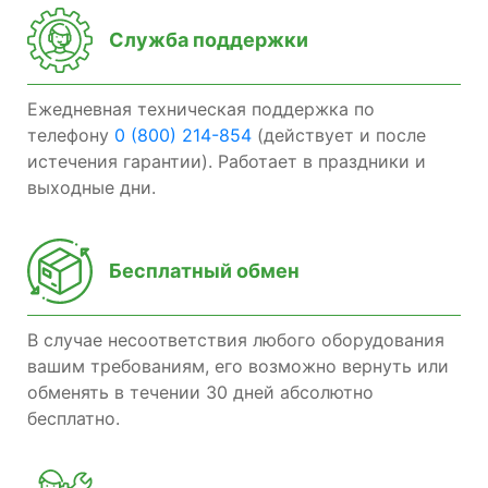
Служба поддержки
Ежедневная техническая поддержка по
телефону
0 (800) 214-854
(действует и после
истечения гарантии). Работает в праздники и
выходные дни.
Бесплатный обмен
В случае несоответствия любого оборудования
вашим требованиям, его возможно вернуть или
обменять в течении 30 дней абсолютно
бесплатно.