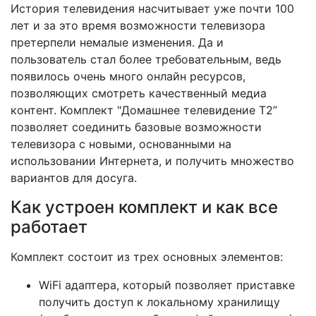
История телевидения насчитывает уже почти 100
лет и за это время возможности телевизора
претерпели немалые изменения. Да и
пользователь стал более требовательным, ведь
появилось очень много онлайн ресурсов,
позволяющих смотреть качественный медиа
контент. Комплект "Домашнее телевидение Т2”
позволяет соединить базовые возможности
телевизора с новыми, основанными на
использовании Интернета, и получить множество
вариантов для досуга.
Как устроен комплект и как все
работает
Комплект состоит из трех основных элементов:
WiFi адаптера, который позволяет приставке
получить доступ к локальному хранилищу