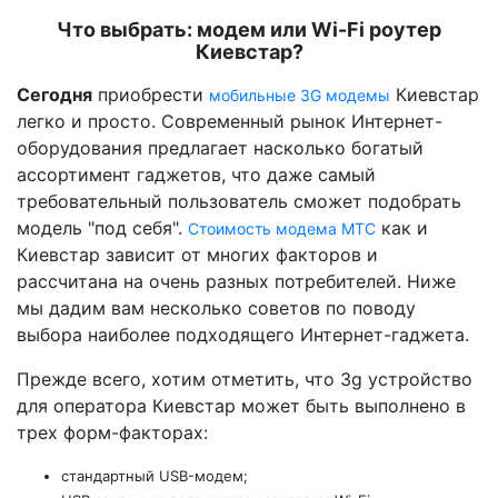
Что выбрать: модем или Wi-Fi роутер
Киевстар?
Сегодня
приобрести
Киевстар
мобильные 3G модемы
легко и просто. Современный рынок Интернет-
оборудования предлагает насколько богатый
ассортимент гаджетов, что даже самый
требовательный пользователь сможет подобрать
модель "под себя".
как и
Стоимость модема МТС
Киевстар зависит от многих факторов и
рассчитана на очень разных потребителей. Ниже
мы дадим вам несколько советов по поводу
выбора наиболее подходящего Интернет-гаджета.
Прежде всего, хотим отметить, что 3g устройство
для оператора Киевстар может быть выполнено в
трех форм-факторах:
стандартный USB-модем;