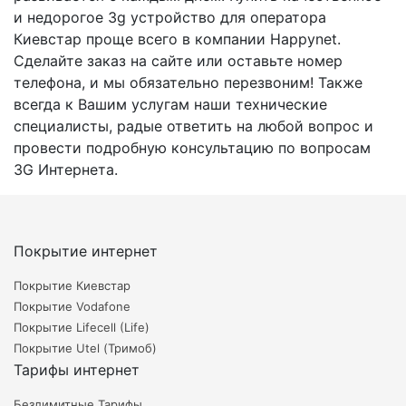
и недорогое 3g устройство для оператора
Киевстар проще всего в компании Happynet.
Сделайте заказ на сайте или оставьте номер
телефона, и мы обязательно перезвоним! Также
всегда к Вашим услугам наши технические
специалисты, радые ответить на любой вопрос и
провести подробную консультацию по вопросам
3G Интернета.
Покрытие интернет
Покрытие Киевстар
Покрытие Vodafone
Покрытие Lifecell (Life)
Покрытие Utel (Тримоб)
Тарифы интернет
Безлимитные Тарифы