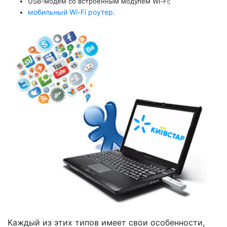
USB-модем со встроенным модулем Wi-Fi;
мобильный Wi-Fi роутер
.
Каждый из этих типов имеет свои особенности,