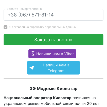
Введите номер телефона
Я согласен на
обработку персональных данных
Заказать звонок
Напиши нам в Viber
Напиши нам в
Telegram
3G Модемы Киевстар
Национальный оператор Киевстар
появился на
украинском рынке мобильной связи почти 20 лет