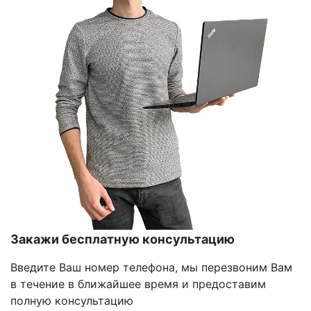
Закажи бесплатную консультацию
Введите Ваш номер телефона, мы перезвоним Вам
в течение в ближайшее время и предоставим
полную консультацию