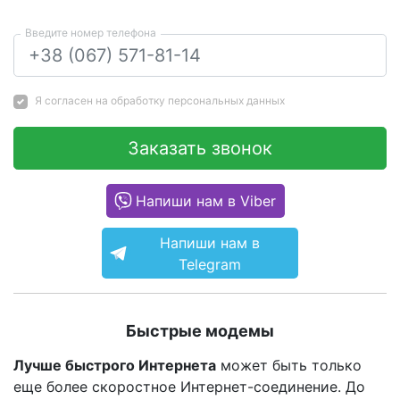
Введите номер телефона
Я согласен на
обработку персональных данных
Заказать звонок
Напиши нам в Viber
Напиши нам в
Telegram
Быстрые модемы
Лучше быстрого Интернета
может быть только
еще более скоростное Интернет-соединение. До