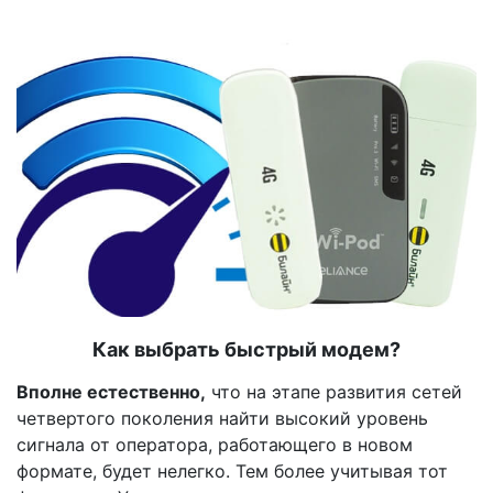
Как выбрать быстрый модем?
Вполне естественно,
что на этапе развития сетей
четвертого поколения найти высокий уровень
сигнала от оператора, работающего в новом
формате, будет нелегко. Тем более учитывая тот