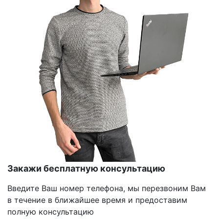
Закажи бесплатную консультацию
Введите Ваш номер телефона, мы перезвоним Вам
в течение в ближайшее время и предоставим
полную консультацию