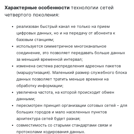
Характерные особенности
технологии сетей
четвертого поколения:
реализован быстрый канал не только на прием
цифровых данных, но и на передачу от абонента к
базовым станциям;
используется симметричное многоканальное
соединение, это позволяет передавать больше данных
за меньший временной интервал;
изменена система распределения адресных пакетов
(маршрутизация). Маленький размер служебного блока
данных позволяет тратить меньше времени на
обработку информации;
увеличена частота, на которой происходит обмен
данными;
пересмотрен принцип организации сотовых сетей – для
больших городов и мало населенных пунктов
архитектура сетей будет разная;
совместимость со старыми стандартами связи и
протоколами кодирования данных.