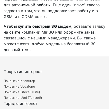
для автономной работы. Еще один "плюс" такого
гаджета в том, что он поддерживает работу и в
GSM, и в CDMA сетях.
Чтобы купить быстрый 3G модем,
оставьте заявку
на сайте компании Mir 3G или оформите заказ,
связавшись с нашими менеджерами. Вы также
можете взять любую модель на бесплатный 30-
дневный тест.
Покрытие интернет
Покрытие Киевстар
Покрытие Vodafone
Покрытие Lifecell (Life)
Покрытие Utel (Тримоб)
Тарифы интернет