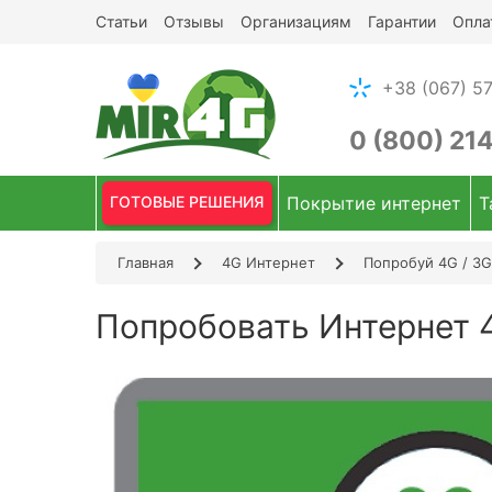
Статьи
Отзывы
Организациям
Гарантии
Опла
+38 (067) 57
0 (800) 21
ГОТОВЫЕ РЕШЕНИЯ
Покрытие интернет
Т
Главная
4G Интернет
Попробуй 4G / 3
Попробовать Интернет 