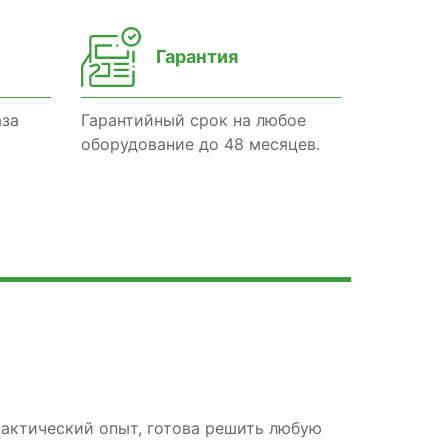
Гарантия
аза
Гарантийный срок на любое
оборудование до 48 месяцев.
рактический опыт, готова решить любую