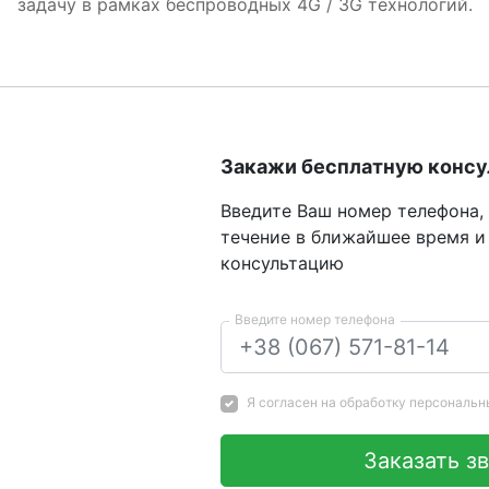
задачу в рамках беспроводных 4G / 3G технологий.
Закажи бесплатную конс
Введите Ваш номер телефона,
течение в ближайшее время и
консультацию
Введите номер телефона
Я согласен на
обработку персональн
Заказать з