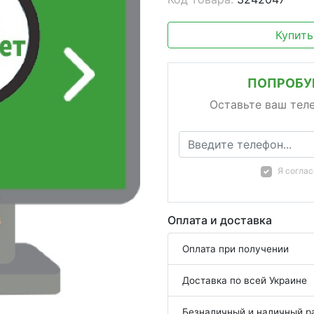
Купить
ПОПРОБУЙ
Оставьте ваш тел
Я согла
Оплата и доставка
Оплата при получении
Доставка по всей Украине
Безналичный и наличный р