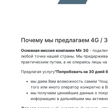
Почему мы предлагаем 4G / 3
Основная миссия компании Mir 3G
- подклю
любой точке нашей страны. Мы придерживае
практическим путем, а не опираясь лишь на
Предлагая услугу
"Попробовать на 30 дней б
мы даем Вам возможность самим "пощуп
того или иного оператор конкретно в 
мы получаем ценнейшие данные о покры
информацию в дальнейшем мы активно 