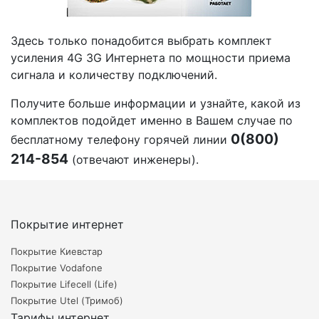
Здесь только понадобится выбрать комплект
усиления 4G 3G Интернета по мощности приема
сигнала и количеству подключений.
Получите больше информации и узнайте, какой из
комплектов подойдет именно в Вашем случае по
0(800)
бесплатному телефону горячей линии
214-854
(отвечают инженеры).
Покрытие интернет
Покрытие Киевстар
Покрытие Vodafone
Покрытие Lifecell (Life)
Покрытие Utel (Тримоб)
Тарифы интернет