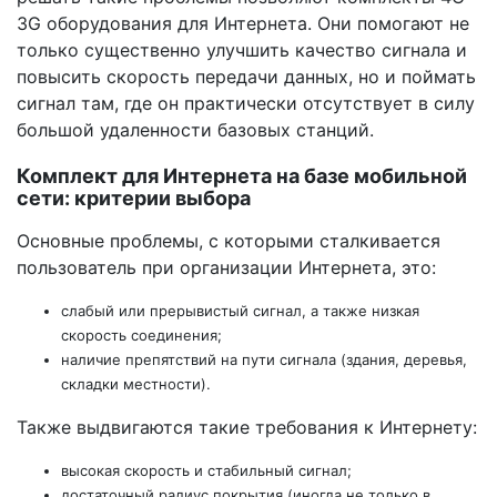
3G оборудования для Интернета. Они помогают не
только существенно улучшить качество сигнала и
повысить скорость передачи данных, но и поймать
сигнал там, где он практически отсутствует в силу
большой удаленности базовых станций.
Комплект для Интернета на базе мобильной
сети: критерии выбора
Основные проблемы, с которыми сталкивается
пользователь при организации Интернета, это:
слабый или прерывистый сигнал, а также низкая
скорость соединения;
наличие препятствий на пути сигнала (здания, деревья,
складки местности).
Также выдвигаются такие требования к Интернету:
высокая скорость и стабильный сигнал;
достаточный радиус покрытия (иногда не только в