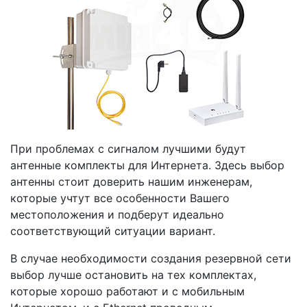
При проблемах с сигналом лучшими будут
антенные комплекты для Интернета. Здесь выбор
антенны стоит доверить нашим инженерам,
которые учтут все особенности Вашего
местоположения и подберут идеально
соответствующий ситуации вариант.
В случае необходимости создания резервной сети
выбор лучше остановить на тех комплектах,
которые хорошо работают и с мобильным