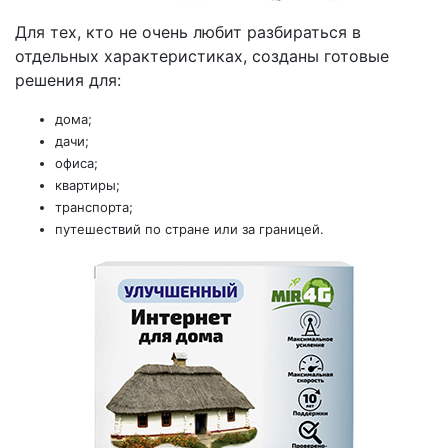
Для тех, кто не очень любит разбираться в
отдельных характеристиках, созданы готовые
решения для:
дома;
дачи;
офиса;
квартиры;
транспорта;
путешествий по стране или за границей.