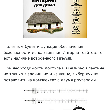
Полезным будет и функция обеспечения
безопасности использования Интернет сайтов, то
есть наличие встроенного FireWall.
При необходимости доступа к всемирной паутине
не только в здании, но и на улице, выбор лучше
остановить на комплектах с двумя роутерами.