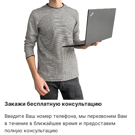
Закажи бесплатную консультацию
Введите Ваш номер телефона, мы перезвоним Вам
в течение в ближайшее время и предоставим
полную консультацию