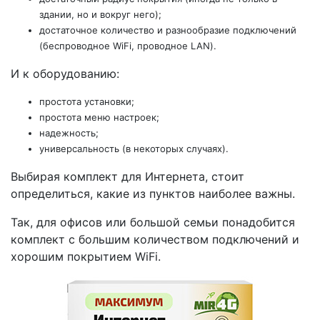
здании, но и вокруг него);
достаточное количество и разнообразие подключений
(беспроводное WiFi, проводное LAN).
И к оборудованию:
простота установки;
простота меню настроек;
надежность;
универсальность (в некоторых случаях).
Выбирая комплект для Интернета, стоит
определиться, какие из пунктов наиболее важны.
Так, для офисов или большой семьи понадобится
комплект с большим количеством подключений и
хорошим покрытием WiFi.