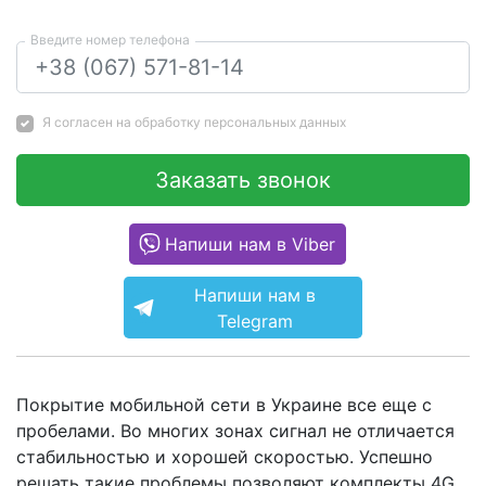
Введите номер телефона
Я согласен на
обработку персональных данных
Заказать звонок
Напиши нам в Viber
Напиши нам в
Telegram
Покрытие мобильной сети в Украине все еще с
пробелами. Во многих зонах сигнал не отличается
стабильностью и хорошей скоростью. Успешно
решать такие проблемы позволяют комплекты 4G