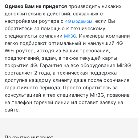
Однако Вам не придется
производить никаких
дополнительных действий, связанных с
настройками роутера с
, если Вы
4G модемом
обратитесь за помощью к техническому
специалисты компании
. Инженеры компании
Mir3G
легко подбирают оптимальный и наилучший 4G
WiFi роутер, исходя из Ваших требований,
предпочтений, задач, а также текущей карты
покрытия 4G. Гарантия на все оборудование Mir3G
составляет 2 года, а техническая поддержка
доступна каждому клиенту даже после окончания
гарантийного периода. Просто обратитесь за
консультацией к тех специалисту Mir3G, позвонив
на телефон горячей линии ил оставит заявку на
сайте.
Покрытие интернет