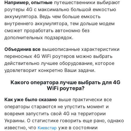
Например, опытные
путешественники выбирают
роутеры 4G с максимально большой емкостью
аккумулятора. Ведь чем больше емкость
внутреннего аккумулятора, тем дольше модем
сможет проработать автономно без
дополнительных подзарядок.
Объединив все
вышеописанные характеристики
переносных 4G WiFi роутеров можно выбрать
действительно лучшее оборудование, которое
удовлетворит конкретно Ваши задачи.
Какого оператора лучше выбрать для 4G
WiFi роутера?
Как уже было сказано
выше практически все
операторы стараются не упустить момент и
вовремя запустить свой 4G на территории
Украины. О статистике говорить еще рано, однако
известно, что
уже в состоянии
Киевстар