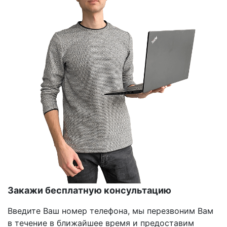
Закажи бесплатную консультацию
Введите Ваш номер телефона, мы перезвоним Вам
в течение в ближайшее время и предоставим