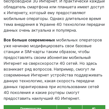
беспроводной 3G Интернет. И практически каждый
обладатель смартфона или планшета имеет доступ
к Интернету, который ему предоставляют
мобильные операторы. Однако длительное время
тема внедрения в Украине 4G технологии передачи
данных очень актуальна и популярна.
Все больше современных
мобильных операторов
уже начинаю модифицировать свои базовые
станции и SIM-карты таким образом, чтобы
предоставлять своим абонентам мобильный
Интернет на сверхскорости 4G сетей. Но здесь
возникает ряд вопросов. Например, смогут ли
современные Интернет устройства поддерживать
данную технологию, какая скорость передачи
данных гарантирована при использовании сетей
4G поколения и какие роутеры смогут
предоставить наилучший 4G Интернет.