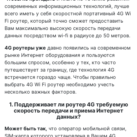
современных информационных технологий, лучше
всего иметь у себя скоростной портативный 4G Wi
Fi роутер, который точно сможет предоставить
Вам максимально высокую скорость передачи
данных посредством wi-fi в радиусе до 50 метров.
4G роутеры уже
давно появились на современном
рынке Интернет оборудования и пользуются
большим спросом, особенно у тех, кто часто
путешествует за границу, где технология 4G
встречается гораздо чаще. Чтобы правильно
выбрать 4G Wi Fi роутер необходимо учесть
несколько важных факторов.
1. Поддерживает ли роутер 4G требуемую
скорость передачи и приема Интернет
данных?
Может быть так,
что оператор мобильной связи,
SIM-карта которого установлена в Вашем 4G