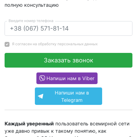
полную консультацию
Введите номер телефона
Я согласен на
обработку персональных данных
Заказать звонок
Напиши нам в Viber
Напиши нам в
Telegram
Каждый уверенный
пользователь всемирной сети
уже давно привык к такому понятию, как