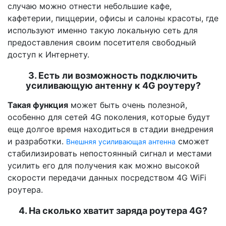
случаю можно отнести небольшие кафе,
кафетерии, пиццерии, офисы и салоны красоты, где
используют именно такую локальную сеть для
предоставления своим посетителя свободный
доступ к Интернету.
3. Есть ли возможность подключить
усиливающую антенну к 4G роутеру?
Такая функция
может быть очень полезной,
особенно для сетей 4G поколения, которые будут
еще долгое время находиться в стадии внедрения
и разработки.
сможет
Внешняя усиливающая антенна
стабилизировать непостоянный сигнал и местами
усилить его для получения как можно высокой
скорости передачи данных посредством 4G WiFi
роутера.
4. На сколько хватит заряда роутера 4G?