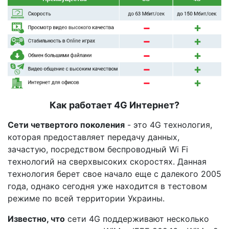
Как работает 4G Интернет?
Сети четвертого поколения
- это 4G технология,
которая предоставляет передачу данных,
зачастую, посредством беспроводный Wi Fi
технологий на сверхвысоких скоростях. Данная
технология берет свое начало еще с далекого 2005
года, однако сегодня уже находится в тестовом
режиме по всей территории Украины.
Известно, что
сети 4G поддерживают несколько