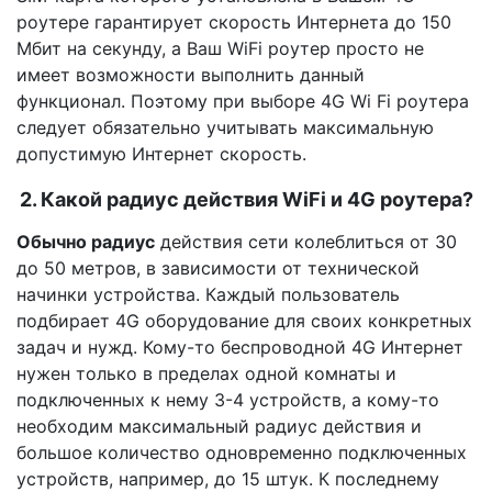
роутере гарантирует скорость Интернета до 150
Мбит на секунду, а Ваш WiFi роутер просто не
имеет возможности выполнить данный
функционал. Поэтому при выборе 4G Wi Fi роутера
следует обязательно учитывать максимальную
допустимую Интернет скорость.
2. Какой радиус действия WiFi и 4G роутера?
Обычно радиус
действия сети колеблиться от 30
до 50 метров, в зависимости от технической
начинки устройства. Каждый пользователь
подбирает 4G оборудование для своих конкретных
задач и нужд. Кому-то беспроводной 4G Интернет
нужен только в пределах одной комнаты и
подключенных к нему 3-4 устройств, а кому-то
необходим максимальный радиус действия и
большое количество одновременно подключенных
устройств, например, до 15 штук. К последнему