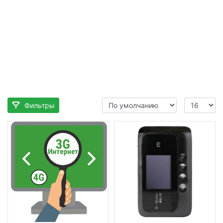
Фильтры