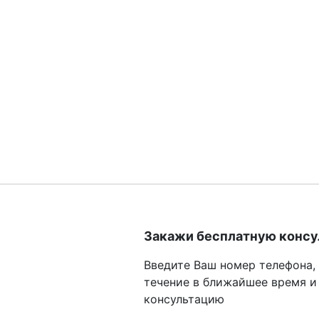
Закажи бесплатную конс
Введите Ваш номер телефона,
течение в ближайшее время и
консультацию