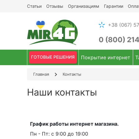
Статьи
Отзывы
Организациям
Гарантии
Опла
+38 (067) 57
0 (800) 21
ГОТОВЫЕ РЕШЕНИЯ
Покрытие интернет
Т
Главная
Контакты
Наши контакты
График работы интернет магазина.
Пн - Пт: с 9:00 до 19:00