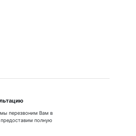
ультацию
 мы перезвоним Вам в
 предоставим полную