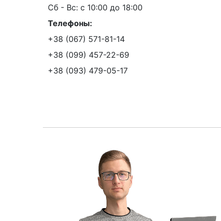
Сб - Вс: с 10:00 до 18:00
Телефоны:
+38 (067) 571-81-14
+38 (099) 457-22-69
+38 (093) 479-05-17