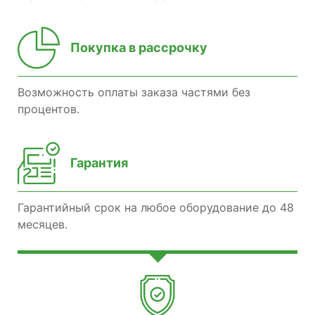
Покупка в рассрочку
Возможность оплаты заказа частями без
процентов.
Гарантия
Гарантийный срок на любое оборудование до 48
месяцев.