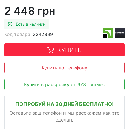
2 448 грн
Есть в наличии
Код товара:
3242399
КУПИТЬ
Купить по телефону
Купить в рассрочку
от
673
грн/мес
ПОПРОБУЙ НА 30 ДНЕЙ БЕСПЛАТНО!
Оставьте ваш телефон и мы расскажем как это
сделать