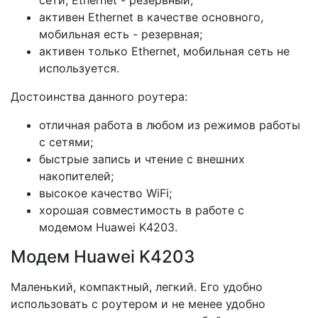
сети, Ethernet - резервный;
активен Ethernet в качестве основного,
мобильная есть - резервная;
активен только Ethernet, мобильная сеть не
используется.
Достоинства данного роутера:
отличная работа в любом из режимов работы
с сетями;
быстрые запись и чтение с внешних
накопителей;
высокое качество WiFi;
хорошая совместимость в работе с
модемом Huawei K4203.
Модем Huawei K4203
Маленький, компактный, легкий. Его удобно
использовать с роутером и не менее удобно