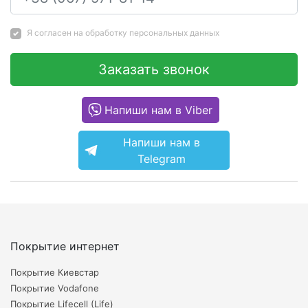
Я согласен на
обработку персональных данных
Заказать звонок
Напиши нам в Viber
Напиши нам в
Telegram
Покрытие интернет
Покрытие Киевстар
Покрытие Vodafone
Покрытие Lifecell (Life)