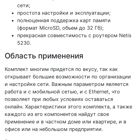
сети;
простота настройки и эксплуатации;
полноценная поддержка карт памяти
(формат MicroSD, объем до 32 Гб);
прекрасная совместимость с роутером Netis
5230.
Область применения
Комплект многим придется по вкусу, так как
открывает большие возможности по организации
и настройке сети. Важным параметром является
работа и с мобильной сетью, и с Ethernet, что
позволяет при любых условиях оставаться
онлайн. Характеристики этого комплекта, а также
каждого из его компонентов найдут свое
применение и в частном доме или квартире, и в
офисе или на небольшом предприятии.