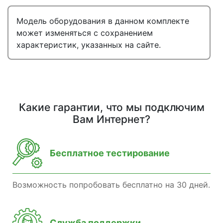
Модель оборудования в данном комплекте
может изменяться с сохранением
характеристик, указанных на сайте.
Какие гарантии, что мы подключим
Вам Интернет?
Бесплатное тестирование
Возможность попробовать бесплатно на 30 дней.
Служба поддержки