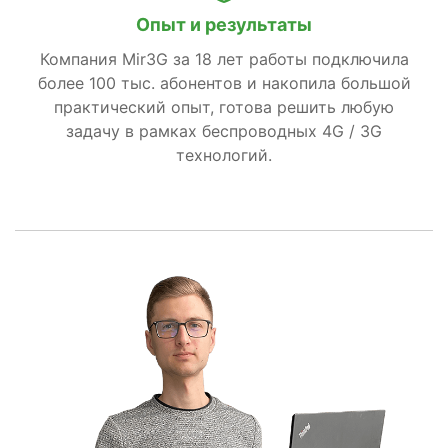
Опыт и результаты
Компания Mir3G за 18 лет работы подключила
более 100 тыс. абонентов и накопила большой
практический опыт, готова решить любую
задачу в рамках беспроводных 4G / 3G
технологий.