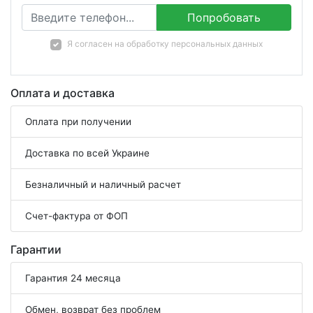
Попробовать
Я согласен на
обработку персональных данных
Оплата и доставка
Оплата при получении
Доставка по всей Украине
Безналичный и наличный расчет
Счет-фактура от ФОП
Гарантии
Гарантия 24 месяца
Обмен, возврат без проблем