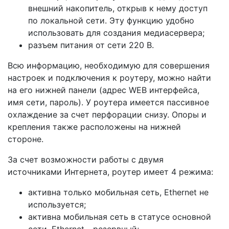
внешний накопитель, открыв к нему доступ
по локальной сети. Эту функцию удобно
использовать для создания медиасервера;
разъем питания от сети 220 В.
Всю информацию, необходимую для совершения
настроек и подключения к роутеру, можно найти
на его нижней панели (адрес WEB интерфейса,
имя сети, пароль). У роутера имеется пассивное
охлаждение за счет перфорации снизу. Опоры и
крепления также расположены на нижней
стороне.
За счет возможности работы с двумя
источниками Интернета, роутер имеет 4 режима:
активна только мобильная сеть, Ethernet не
используется;
активна мобильная сеть в статусе основной