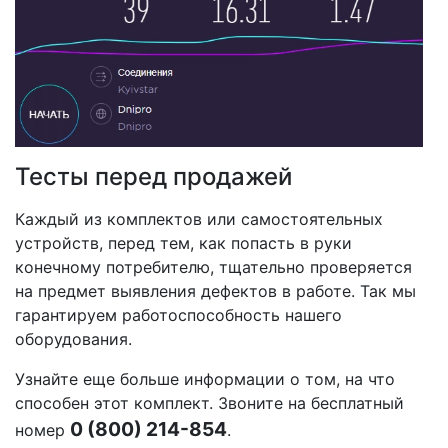
Тесты перед продажей
Каждый из комплектов или самостоятельных
устройств, перед тем, как попасть в руки
конечному потребителю, тщательно проверяется
на предмет выявления дефектов в работе. Так мы
гарантируем работоспособность нашего
оборудования.
Узнайте еще больше информации о том, на что
способен этот комплект. Звоните на бесплатный
0 (800) 214-854
номер
.