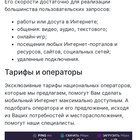
Его скорости достаточно для реализации
большинства пользовательских запросов:
работы или досуга в Интернете;
общения: видео, аудио, текстового;
онлайн-игр;
посещения любых Интернет-порталов и
ресурсов, сайтов, социальных сетей;
удаленные подключения.
Тарифы и операторы
Эксклюзивные тарифы национальных операторов,
которые мы предлагаем, помогут Вам сделать
мобильный Интернет максимально доступным. А
подобрать оператора и его предложение, исходя
из Ваших потребностей и месторасположения,
помогут наши специалисты.