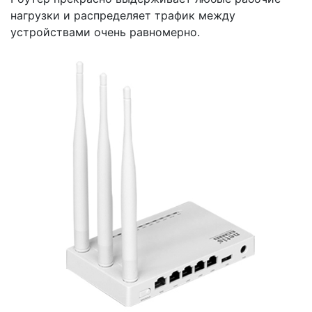
нагрузки и распределяет трафик между
устройствами очень равномерно.