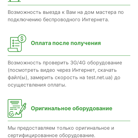
Возможность выезда к Вам на дом мастера по
подключению беспроводного Интернета.
Оплата после получения
Возможность проверить 3G/4G оборудование
(посмотреть видео через Интернет, скачать
файл(ы), замерить скорость на test.net.ua) до
осуществления оплаты.
Оригинальное оборудование
Мы предоставляем только оригинальное и
сертифицированное оборудование.