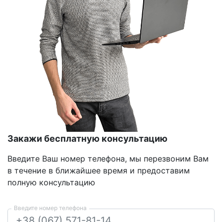
Закажи бесплатную консультацию
Введите Ваш номер телефона, мы перезвоним Вам
в течение в ближайшее время и предоставим
полную консультацию
Введите номер телефона