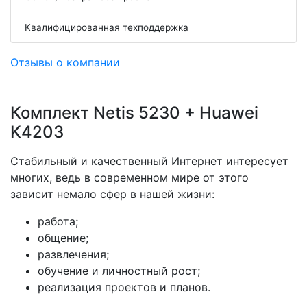
Квалифицированная техподдержка
Отзывы о компании
Комплект Netis 5230 + Huawei
K4203
Стабильный и качественный Интернет интересует
многих, ведь в современном мире от этого
зависит немало сфер в нашей жизни:
работа;
общение;
развлечения;
обучение и личностный рост;
реализация проектов и планов.