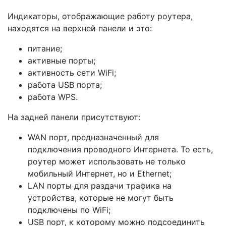
Индикаторы, отображающие работу роутера,
находятся на верхней панели и это:
питание;
активные порты;
активность сети WiFi;
работа USB порта;
работа WPS.
На задней панели присутствуют:
WAN порт, предназначенный для
подключения проводного Интернета. То есть,
роутер может использовать не только
мобильный Интернет, но и Ethernet;
LAN порты для раздачи трафика на
устройства, которые не могут быть
подключены по WiFi;
USB порт, к которому можно подсоединить