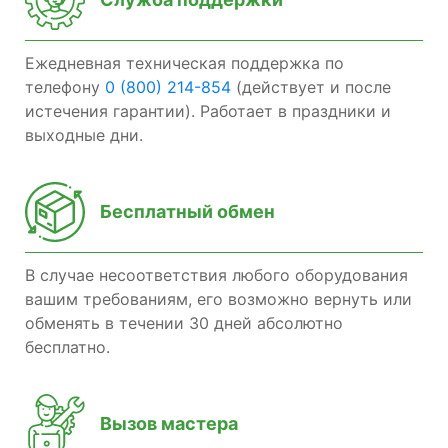
Ежедневная техническая поддержка по
телефону
0 (800) 214-854
(действует и после
истечения гарантии). Работает в праздники и
выходные дни.
Бесплатный обмен
В случае несоответствия любого оборудования
вашим требованиям, его возможно вернуть или
обменять в течении 30 дней абсолютно
бесплатно.
Вызов мастера