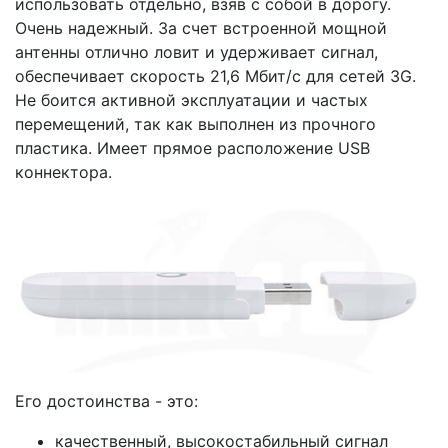
использовать отдельно, взяв с собой в дорогу.
Очень надежный. За счет встроенной мощной
антенны отлично ловит и удерживает сигнал,
обеспечивает скорость 21,6 Мбит/с для сетей 3G.
Не боится активной эксплуатации и частых
перемещений, так как выполнен из прочного
пластика. Имеет прямое расположение USB
коннектора.
Его достоинства - это:
качественный, высокостабильный сигнал