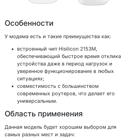
Особенности
У модема есть и такие преимущества как:
встроенный чип Hisilicon 2153M,
обеспечивающий быстрое время отклика
устройства даже в период нагрузок и
уверенное функционирование в любых
ситуациях;
совместимость с большинством
современных роутеров, что делает его
универсальным.
Область применения
Данная модель будет хорошим выбором для
самых разных мест и задач: