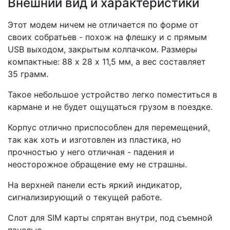
Внешний вид и характеристики
Этот модем ничем не отличается по форме от
своих собратьев - похож на флешку и с прямым
USB выходом, закрытым колпачком. Размеры
компактные: 88 х 28 х 11,5 мм, а вес составляет
35 грамм.
Такое небольшое устройство легко поместиться в
кармане и не будет ощущаться грузом в поездке.
Корпус отлично приспособлен для перемещений,
так как хоть и изготовлен из пластика, но
прочностью у него отличная - падения и
неосторожное обращение ему не страшны.
На верхней панели есть яркий индикатор,
сигнализирующий о текущей работе.
Слот для SIM карты спрятан внутри, под съемной