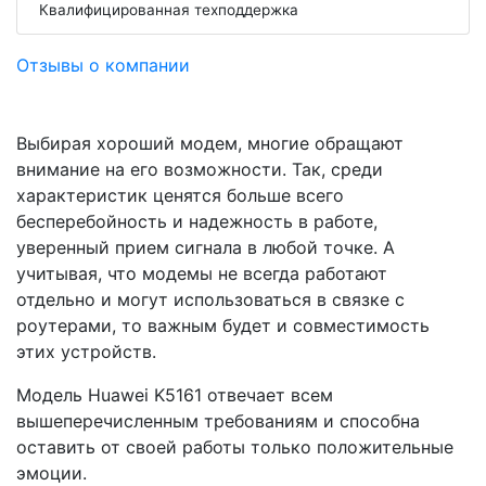
Квалифицированная техподдержка
Отзывы о компании
Выбирая хороший модем, многие обращают
внимание на его возможности. Так, среди
характеристик ценятся больше всего
бесперебойность и надежность в работе,
уверенный прием сигнала в любой точке. А
учитывая, что модемы не всегда работают
отдельно и могут использоваться в связке с
роутерами, то важным будет и совместимость
этих устройств.
Модель Huawei K5161 отвечает всем
вышеперечисленным требованиям и способна
оставить от своей работы только положительные
эмоции.