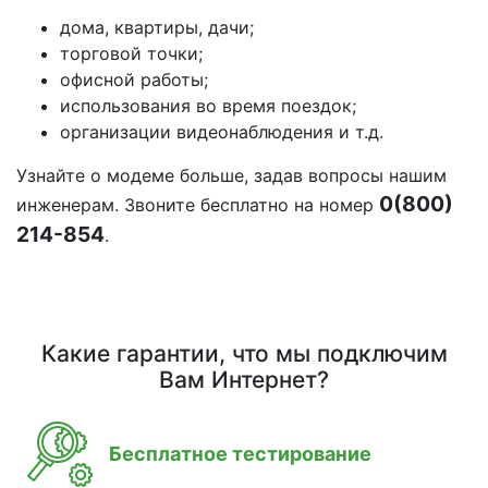
дома, квартиры, дачи;
торговой точки;
офисной работы;
использования во время поездок;
организации видеонаблюдения и т.д.
Узнайте о модеме больше, задав вопросы нашим
0(800)
инженерам. Звоните бесплатно на номер
214-854
.
Какие гарантии, что мы подключим
Вам Интернет?
Бесплатное тестирование