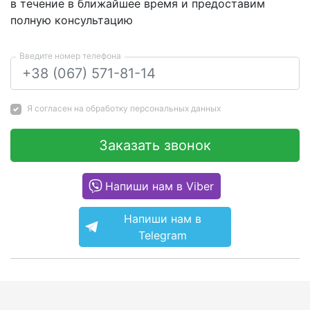
в течение в ближайшее время и предоставим
полную консультацию
Введите номер телефона
Я согласен на
обработку персональных данных
Заказать звонок
Напиши нам в Viber
Напиши нам в
Telegram