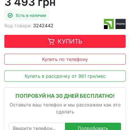
3 493 грн
Есть в наличии
Код товара:
3242442
КУПИТЬ
Купить по телефону
Купить в рассрочку
от
961
грн/мес
ПОПРОБУЙ НА 30 ДНЕЙ БЕСПЛАТНО!
Оставьте ваш телефон и мы расскажем как это
сделать
Попробовать