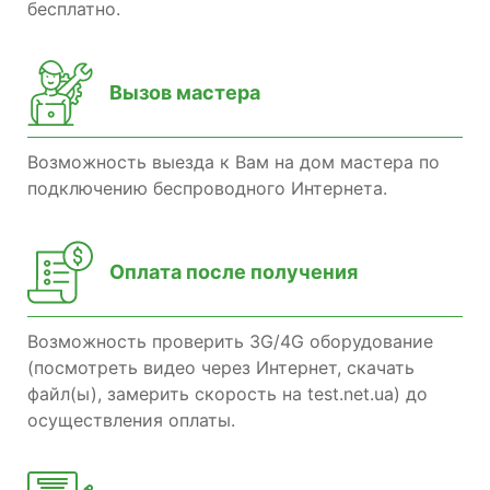
бесплатно.
Вызов мастера
Возможность выезда к Вам на дом мастера по
подключению беспроводного Интернета.
Оплата после получения
Возможность проверить 3G/4G оборудование
(посмотреть видео через Интернет, скачать
файл(ы), замерить скорость на test.net.ua) до
осуществления оплаты.