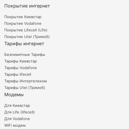
Покрытие интернет
Покрытие Киевстар
Покрытие Vodafone
Покрытие Lifecell (Life)
Покрытие Utel (Тримоб)
Тарифы интернет
Безлимитные Тарифы
Тарифы Киевстар
Тарифы Vodafone
Тарифы lifecell
Тарифы Интертелеком
Тарифы Utel (Тримоб)
Модемы
Для Киевстар
Для Life (lifecell)
Для Vodafone
WiFi модем