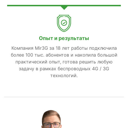
Опыт и результаты
Компания Mir3G за 18 лет работы подключила
более 100 тыс. абонентов и накопила большой
практический опыт, готова решить любую
задачу в рамках беспроводных 4G / 3G
технологий.