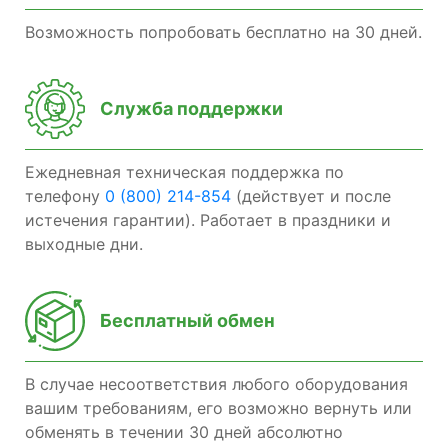
Возможность попробовать бесплатно на 30 дней.
Служба поддержки
Ежедневная техническая поддержка по
телефону
0 (800) 214-854
(действует и после
истечения гарантии). Работает в праздники и
выходные дни.
Бесплатный обмен
В случае несоответствия любого оборудования
вашим требованиям, его возможно вернуть или
обменять в течении 30 дней абсолютно