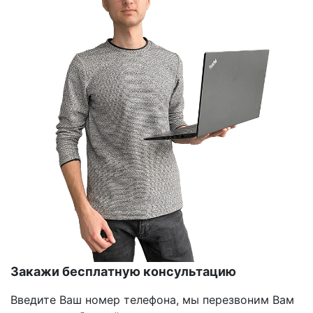
Закажи бесплатную консультацию
Введите Ваш номер телефона, мы перезвоним Вам