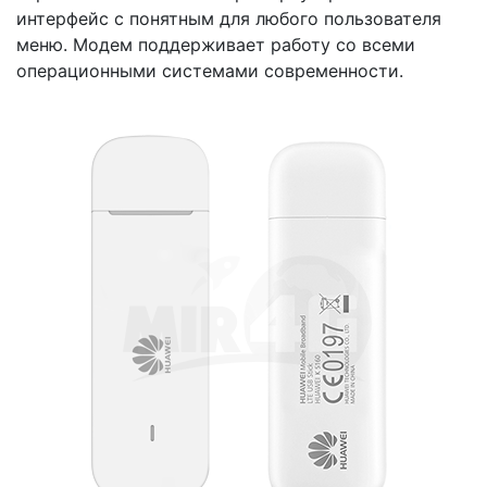
интерфейс с понятным для любого пользователя
меню. Модем поддерживает работу со всеми
операционными системами современности.