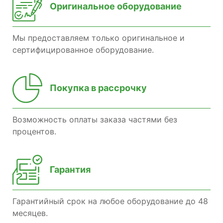
Оригинальное оборудование
Мы предоставляем только оригинальное и
сертифицированное оборудование.
Покупка в рассрочку
Возможность оплаты заказа частями без
процентов.
Гарантия
Гарантийный срок на любое оборудование до 48
месяцев.