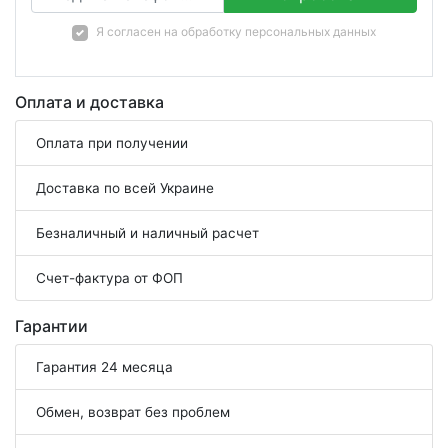
Я согласен на
обработку персональных данных
Оплата и доставка
Оплата при получении
Доставка по всей Украине
Безналичный и наличный расчет
Счет-фактура от ФОП
Гарантии
Гарантия 24 месяца
Обмен, возврат без проблем