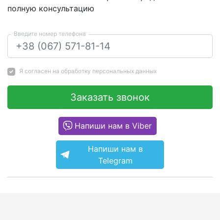
полную консультацию
Введите номер телефона
Я согласен на
обработку персональных данных
Заказать звонок
Напиши нам в Viber
Напиши нам в
Telegram