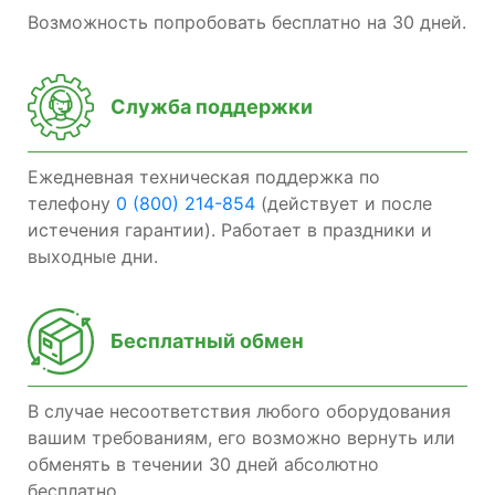
Возможность попробовать бесплатно на 30 дней.
Служба поддержки
Ежедневная техническая поддержка по
телефону
0 (800) 214-854
(действует и после
истечения гарантии). Работает в праздники и
выходные дни.
Бесплатный обмен
В случае несоответствия любого оборудования
вашим требованиям, его возможно вернуть или
обменять в течении 30 дней абсолютно
бесплатно.