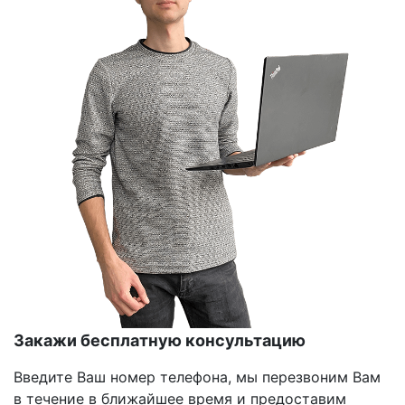
Закажи бесплатную консультацию
Введите Ваш номер телефона, мы перезвоним Вам
в течение в ближайшее время и предоставим