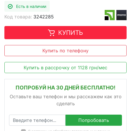
Есть в наличии
Код товара:
3242285
КУПИТЬ
Купить по телефону
Купить в рассрочку
от
1128
грн/мес
ПОПРОБУЙ НА 30 ДНЕЙ БЕСПЛАТНО!
Оставьте ваш телефон и мы расскажем как это
сделать
Попробовать