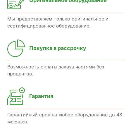
Оригинальное оборудование
Мы предоставляем только оригинальное и
сертифицированное оборудование.
Покупка в рассрочку
Возможность оплаты заказа частями без
процентов.
Гарантия
Гарантийный срок на любое оборудование до 48
месяцев.