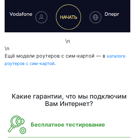
\n
\n
Ещё модели роутеров с сим-картой — в
каталоге
.
роутеров с сим-картой
Какие гарантии, что мы подключим
Вам Интернет?
Бесплатное тестирование