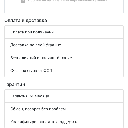
Я согласен на
обработку персональных данных
Оплата и доставка
Оплата при получении
Доставка по всей Украине
Безналичный и наличный расчет
Счет-фактура от ФОП
Гарантии
Гарантия 24 месяца
Обмен, возврат без проблем
Квалифицированная техподдержка