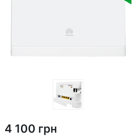
4 100 грн