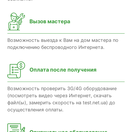
Вызов мастера
Возможность выезда к Вам на дом мастера по
подключению беспроводного Интернета.
Оплата после получения
Возможность проверить 3G/4G оборудование
(посмотреть видео через Интернет, скачать
файл(ы), замерить скорость на test.net.ua) до
осуществления оплаты.