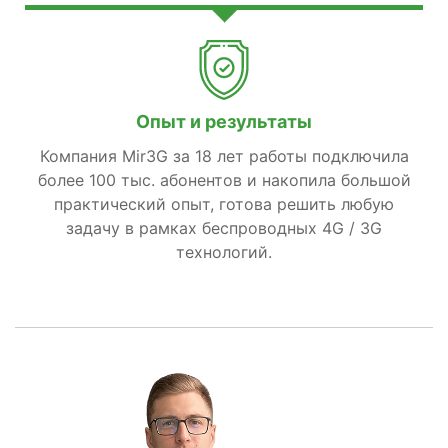
Опыт и результаты
Компания Mir3G за 18 лет работы подключила
более 100 тыс. абонентов и накопила большой
практический опыт, готова решить любую
задачу в рамках беспроводных 4G / 3G
технологий.