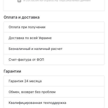
Я согласен на
обработку персональных данных
Оплата и доставка
Оплата при получении
Доставка по всей Украине
Безналичный и наличный расчет
Счет-фактура от ФОП
Гарантии
Гарантия 24 месяца
Обмен, возврат без проблем
Квалифицированная техподдержка