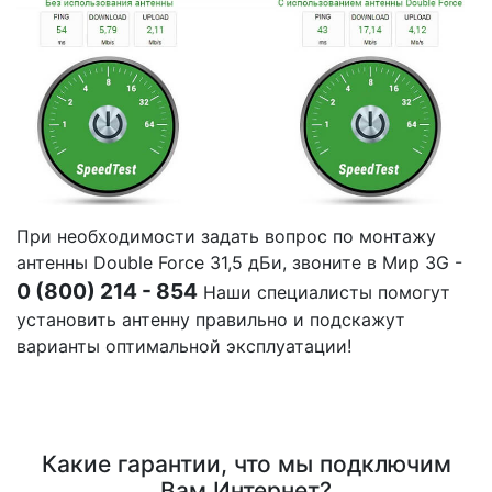
При необходимости задать вопрос по монтажу
антенны Double Force 31,5 дБи, звоните в Мир 3G -
0 (800) 214 - 854
Наши специалисты помогут
установить антенну правильно и подскажут
варианты оптимальной эксплуатации!
Какие гарантии, что мы подключим
Вам Интернет?