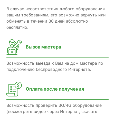
В случае несоответствия любого оборудования
вашим требованиям, его возможно вернуть или
обменять в течении 30 дней абсолютно
бесплатно.
Вызов мастера
Возможность выезда к Вам на дом мастера по
подключению беспроводного Интернета.
Оплата после получения
Возможность проверить 3G/4G оборудование
(посмотреть видео через Интернет, скачать