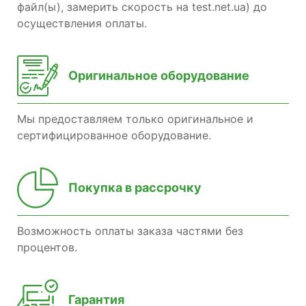
файл(ы), замерить скорость на test.net.ua) до
осуществления оплаты.
Оригинальное оборудование
Мы предоставляем только оригинальное и
сертифицированное оборудование.
Покупка в рассрочку
Возможность оплаты заказа частями без
процентов.
Гарантия