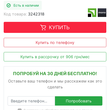
Есть в наличии
Код товара:
3242318
КУПИТЬ
Купить по телефону
Купить в рассрочку
от
906
грн/мес
ПОПРОБУЙ НА 30 ДНЕЙ БЕСПЛАТНО!
Оставьте ваш телефон и мы расскажем как это
сделать
Попробовать