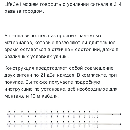
LifeCell можем говорить о усилении сигнала в 3-4
раза за городом.
Антенна выполнена из прочных надежных
материалов, которые позволяют ей длительное
время оставаться в отличном состоянии, даже в
различных условиях улицы.
Конструкция представляет собой совмещение
двух антенн по 21 дБи каждая. В комплекте, при
покупке, Вы также получаете подробную
инструкцию по установке, всё необходимое для
монтажа и 10 м кабеля.