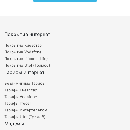
Покрытие интернет
Покрытие Киевстар
Покрытие Vodafone
Покрытие Lifecell (Life)
Покрытие Utel (Тримоб)
Тарифы интернет
Безлимитные Тарифы
Тарифы Киевстар
Тарифы Vodafone
Тарифы lifecell
Тарифы Интертелеком
Тарифы Utel (Тримоб)
Модемы