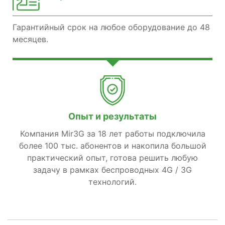
Гарантийный срок на любое оборудование до 48
месяцев.
Опыт и результаты
Компания Mir3G за 18 лет работы подключила
более 100 тыс. абонентов и накопила большой
практический опыт, готова решить любую
задачу в рамках беспроводных 4G / 3G
технологий.