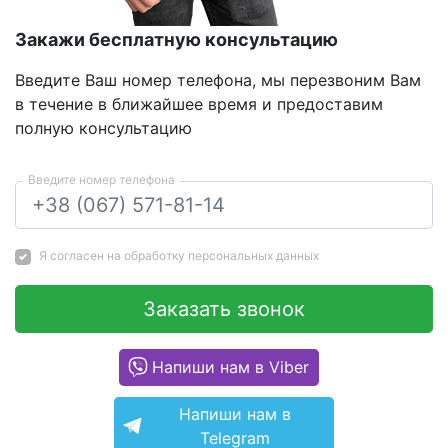
Закажи бесплатную консультацию
Введите Ваш номер телефона, мы перезвоним Вам
в течение в ближайшее время и предоставим
полную консультацию
Введите номер телефона
Я согласен на
обработку персональных данных
Заказать звонок
Напиши нам в Viber
Напиши нам в
Telegram