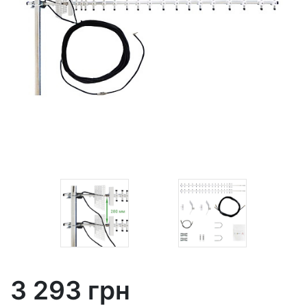
3 293 грн