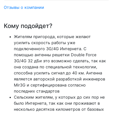
Отзывы о компании
Кому подойдет?
Жителям пригорода, которые желают
усилить скорость работы уже
подключенного 3G/4G Интернета. С
помощью антенны решетки Double Force
3G/4G 32 дБи это возможно сделать, так как
она создана по специальной технологии,
способна усилить сигнал до 40 км. Антенна
является авторской разработкой инженеров
Mir3G и сертифицирована согласно
последних стандартов
Сельским жителям, у которых до сих пор не
было Интернета, так как они проживают в
несколько десятков километров от базовых