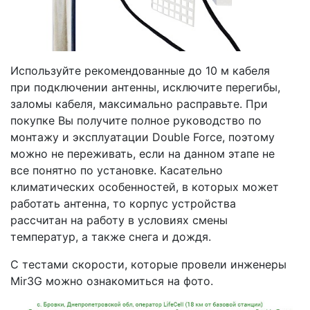
Используйте рекомендованные до 10 м кабеля
при подключении антенны, исключите перегибы,
заломы кабеля, максимально расправьте. При
покупке Вы получите полное руководство по
монтажу и эксплуатации Double Force, поэтому
можно не переживать, если на данном этапе не
все понятно по установке. Касательно
климатических особенностей, в которых может
работать антенна, то корпус устройства
рассчитан на работу в условиях смены
температур, а также снега и дождя.
С тестами скорости, которые провели инженеры
Mir3G можно ознакомиться на фото.