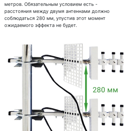
метров. Обязательным условием есть -
расстояния между двумя антеннами должно
соблюдаться 280 мм, упустив этот момент
ожидаемого эффекта не будет.