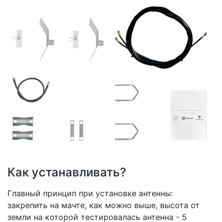
Как устанавливать?
Главный принцип при установке антенны:
закрепить на мачте, как можно выше, высота от
земли на которой тестировалась антенна - 5