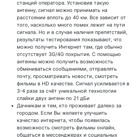
станций оператора. Установив такую
антенну, сигнал можно принимать на
расстоянии вплоть до 40 км. Все зависит от
того, насколько много помех лежит на пути
сигнала. Но и в случае наличия препятствий,
результаты тестирования показывают, что
можно получить Интернет там, где обычно
отсутствует 3G/4G покрытие. С помощью
антенны можно получить возможность
обмениваться сообщениями, отправлять
почту, просматривать новости, смотреть
фильмы в HD качестве. Сигнал усиливается в
3-4 раза за счёт уникальной технологии
спайки двух антенн по 21 дБи
Дачникам и тем, кто проживает далеко за
городом. Если Вы желаете улучшить
качество интернета, чтобы появилась
возможность смотреть фильмы онлайн,
общаться в мессенджерах и социальных