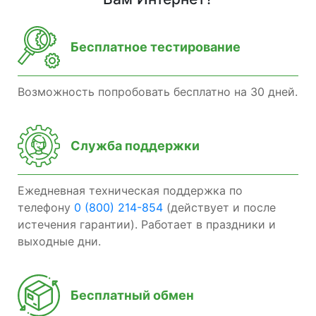
Бесплатное тестирование
Возможность попробовать бесплатно на 30 дней.
Служба поддержки
Ежедневная техническая поддержка по
телефону
0 (800) 214-854
(действует и после
истечения гарантии). Работает в праздники и
выходные дни.
Бесплатный обмен