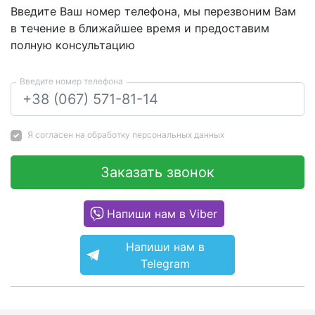
Введите Ваш номер телефона, мы перезвоним Вам
в течение в ближайшее время и предоставим
полную консультацию
Введите номер телефона
Я согласен на
обработку персональных данных
Заказать звонок
Напиши нам в Viber
Напиши нам в
Telegram