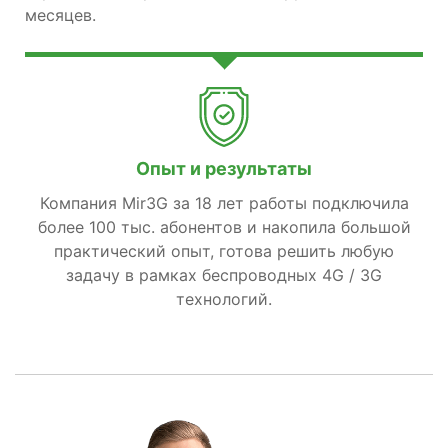
месяцев.
Опыт и результаты
Компания Mir3G за 18 лет работы подключила
более 100 тыс. абонентов и накопила большой
практический опыт, готова решить любую
задачу в рамках беспроводных 4G / 3G
технологий.