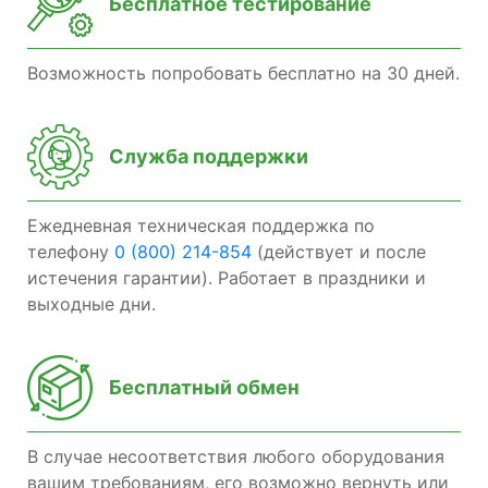
Бесплатное тестирование
Возможность попробовать бесплатно на 30 дней.
Служба поддержки
Ежедневная техническая поддержка по
телефону
0 (800) 214-854
(действует и после
истечения гарантии). Работает в праздники и
выходные дни.
Бесплатный обмен
В случае несоответствия любого оборудования
вашим требованиям, его возможно вернуть или