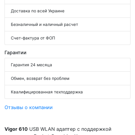
Доставка по всей Украине
Безналичный и наличный расчет
Счет-фактура от ФОП
Гарантии
Гарантия 24 месяца
Обмен, возврат без проблем
Квалифицированная техподдержка
Отзывы о компании
Vigor 610
USB WLAN адаптер с поддержкой