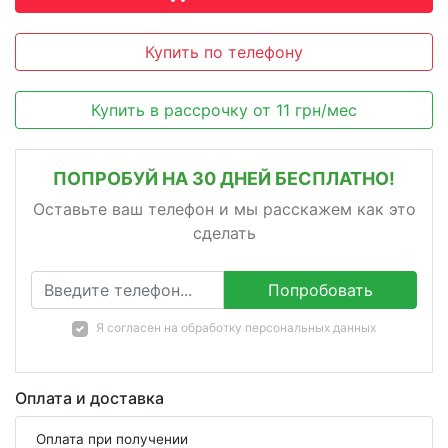
Купить по телефону
Купить в рассрочку
от
11
грн/мес
ПОПРОБУЙ НА 30 ДНЕЙ БЕСПЛАТНО!
Оставьте ваш телефон и мы расскажем как это
сделать
Попробовать
Я согласен на
обработку персональных данных
Оплата и доставка
Оплата при получении