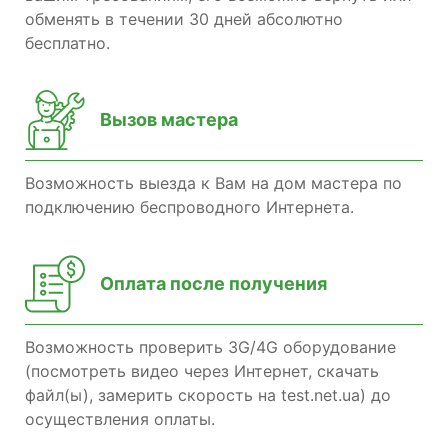
обменять в течении 30 дней абсолютно
бесплатно.
Вызов мастера
Возможность выезда к Вам на дом мастера по
подключению беспроводного Интернета.
Оплата после получения
Возможность проверить 3G/4G оборудование
(посмотреть видео через Интернет, скачать
файл(ы), замерить скорость на test.net.ua) до
осуществления оплаты.