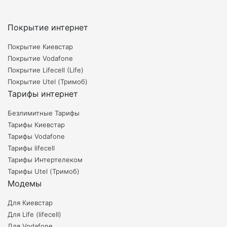
Покрытие интернет
Покрытие Киевстар
Покрытие Vodafone
Покрытие Lifecell (Life)
Покрытие Utel (Тримоб)
Тарифы интернет
Безлимитные Тарифы
Тарифы Киевстар
Тарифы Vodafone
Тарифы lifecell
Тарифы Интертелеком
Тарифы Utel (Тримоб)
Модемы
Для Киевстар
Для Life (lifecell)
Для Vodafone