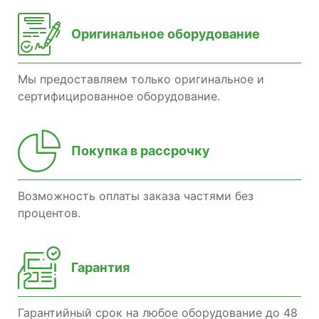
Оригинальное оборудование
Мы предоставляем только оригинальное и
сертифицированное оборудование.
Покупка в рассрочку
Возможность оплаты заказа частями без
процентов.
Гарантия
Гарантийный срок на любое оборудование до 48