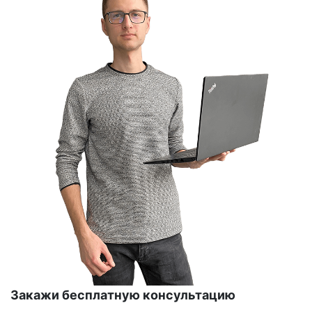
Закажи бесплатную консультацию