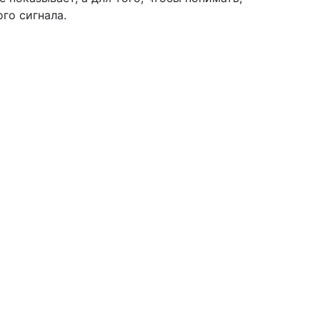
го сигнала.