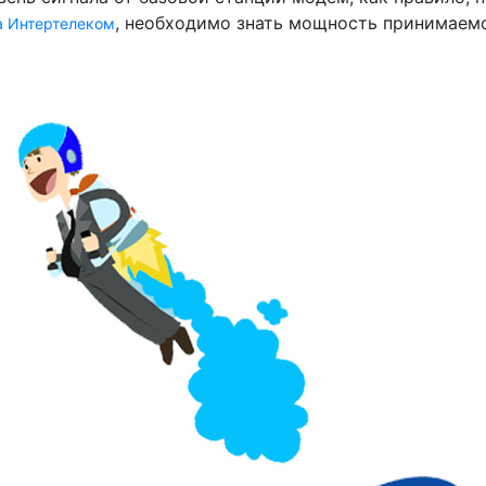
, необходимо знать мощность принимаемо
 Интертелеком