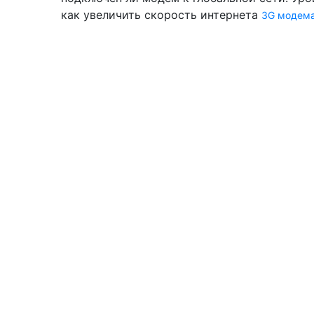
как увеличить скорость интернета
3G модема