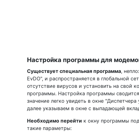
Настройка программы для модемо
Существует специальная программа
, непл
EvDO", и распространяется в глобальной се
отсутствие вирусов и установить на свой к
программы. Настройка программы сводится к
значение легко увидеть в окне "Диспетчера 
далее указываем в окне с выпадающей вкла
Необходимо перейти
к окну программы под
такие параметры: