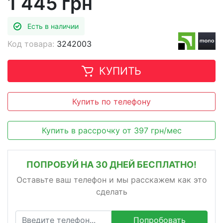
1 445 грн
Есть в наличии
Код товара:
3242003
КУПИТЬ
Купить по телефону
Купить в рассрочку
от
397
грн/мес
ПОПРОБУЙ НА 30 ДНЕЙ БЕСПЛАТНО!
Оставьте ваш телефон и мы расскажем как это
сделать
Попробовать