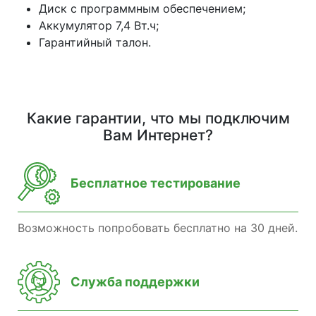
Диск с программным обеспечением;
Аккумулятор 7,4 Вт.ч;
Гарантийный талон.
Какие гарантии, что мы подключим
Вам Интернет?
Бесплатное тестирование
Возможность попробовать бесплатно на 30 дней.
Служба поддержки