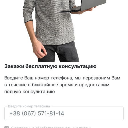
Закажи бесплатную консультацию
Введите Ваш номер телефона, мы перезвоним Вам
в течение в ближайшее время и предоставим
полную консультацию
Введите номер телефона
Я согласен на
обработку персональных данных