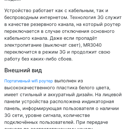
Устройство работает как с кабельным, так и
беспроводным интернетом. Технология 3G служит
в качестве резервного канала, на который роутер
переключается в случае отключения основного
кабельного канала. Даже если пропадёт
электропитание (выключат свет), MR3040
переключится в режим 3G и продолжит свою
работу без каких-либо сбоев.
Внешний вид
выполнен из
Портативный wifi роутер
высококачественного пластика белого цвета,
имеет стильный и аккуратный дизайн. На лицевой
панели устройства расположена индикаторная
панель, информирующая пользователя о наличии
3G сети, уровне сигнала, количестве
подключённых пользователей. При передаче