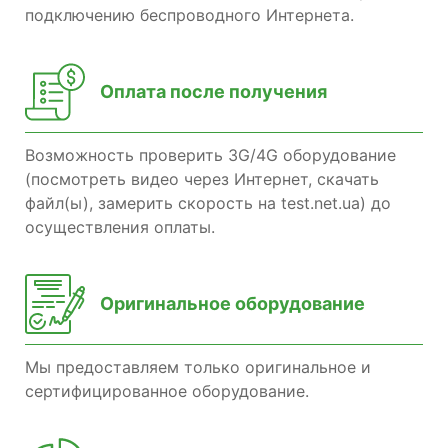
подключению беспроводного Интернета.
Оплата после получения
Возможность проверить 3G/4G оборудование
(посмотреть видео через Интернет, скачать
файл(ы), замерить скорость на test.net.ua) до
осуществления оплаты.
Оригинальное оборудование
Мы предоставляем только оригинальное и
сертифицированное оборудование.