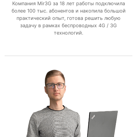
Компания Mir3G за 18 лет работы подключила
более 100 тыс. абонентов и накопила большой
практический опыт, готова решить любую
задачу в рамках беспроводных 4G / 3G
технологий.