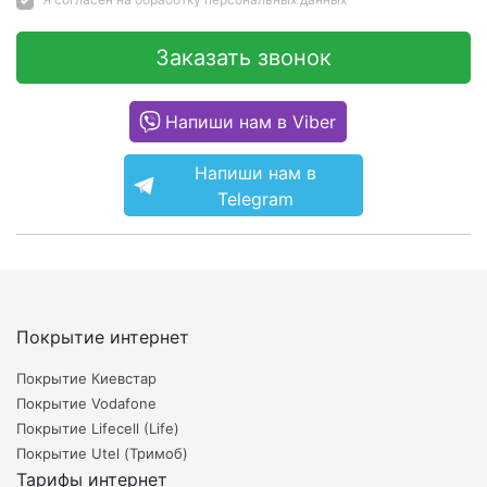
Заказать звонок
Напиши нам в Viber
Напиши нам в
Telegram
Покрытие интернет
Покрытие Киевстар
Покрытие Vodafone
Покрытие Lifecell (Life)
Покрытие Utel (Тримоб)
Тарифы интернет