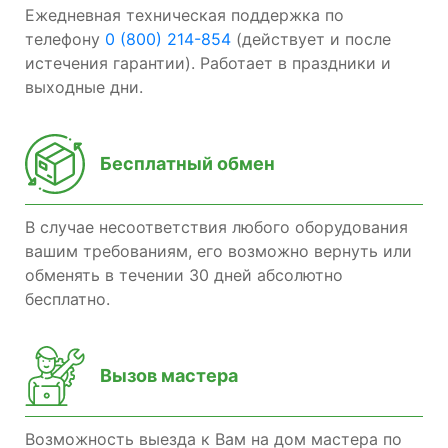
Ежедневная техническая поддержка по
телефону
0 (800) 214-854
(действует и после
истечения гарантии). Работает в праздники и
выходные дни.
Бесплатный обмен
В случае несоответствия любого оборудования
вашим требованиям, его возможно вернуть или
обменять в течении 30 дней абсолютно
бесплатно.
Вызов мастера
Возможность выезда к Вам на дом мастера по