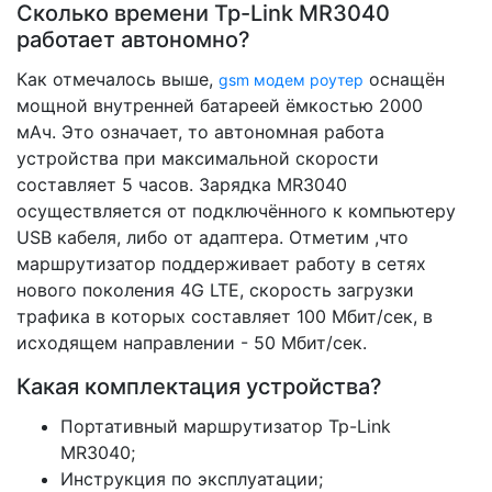
Сколько времени Tp-Link MR3040
работает автономно?
Как отмечалось выше,
оснащён
gsm модем роутер
мощной внутренней батареей ёмкостью 2000
мАч. Это означает, то автономная работа
устройства при максимальной скорости
составляет 5 часов. Зарядка MR3040
осуществляется от подключённого к компьютеру
USB кабеля, либо от адаптера. Отметим ,что
маршрутизатор поддерживает работу в сетях
нового поколения 4G LTE, скорость загрузки
трафика в которых составляет 100 Мбит/сек, в
исходящем направлении - 50 Мбит/сек.
Какая комплектация устройства?
Портативный маршрутизатор Tp-Link
MR3040;
Инструкция по эксплуатации;