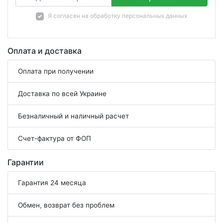
Я согласен на
обработку персональных данных
Оплата и доставка
Оплата при получении
Доставка по всей Украине
Безналичный и наличный расчет
Счет-фактура от ФОП
Гарантии
Гарантия 24 месяца
Обмен, возврат без проблем