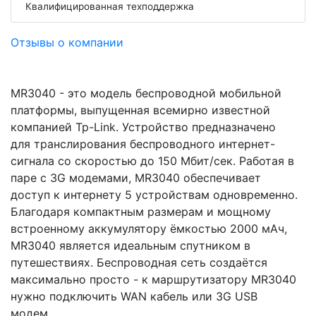
Квалифицированная техподдержка
Отзывы о компании
MR3040 - это модель беспроводной мобильной
платформы, выпущенная всемирно известной
компанией Tp-Link. Устройство предназначено
для транслирования беспроводного интернет-
сигнала со скоростью до 150 Мбит/сек. Работая в
паре с 3G модемами, MR3040 обеспечивает
доступ к интернету 5 устройствам одновременно.
Благодаря компактным размерам и мощному
встроенному аккумулятору ёмкостью 2000 мАч,
MR3040 является идеальным спутником в
путешествиях. Беспроводная сеть создаётся
максимально просто - к маршрутизатору MR3040
нужно подключить WAN кабель или 3G USB
модем.