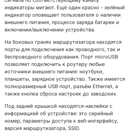
сигнала по соответствующему каналу
индикаторы мигают. Ещё один красно - зелёный
индикатор оповещает пользователя о наличии
внешнего питания, процессе заряда батареи и
включении/выключении устройства.
На боковых гранях маршрутизатора находятся
порты для подключения как проводного, так и
беспроводного оборудования. Порт microUSB
позволяет подключить к роутеру любые
источники внешнего питания: ноутбуки,
планшеты, зарядное устройство. Также имеется
полноразмерный USB порт, разъём Ethernet, а
также кнопка сброса настроек до заводских.
Под задней крышкой находятся наклейки с
информацией об устройстве: это серийный
номер, параметры доступа к веб-интерфейсу,
версия маршрутизатора, SSID.