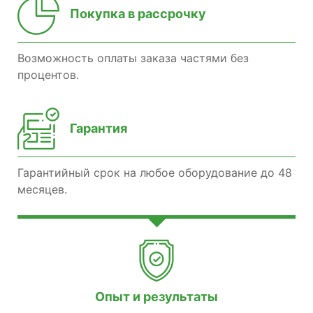
Покупка в рассрочку
Возможность оплаты заказа частями без
процентов.
Гарантия
Гарантийный срок на любое оборудование до 48
месяцев.
Опыт и результаты