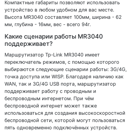
Компактные габариты позволяют использовать
устройство в любом удобном для вас месте.
Высота MR3040 составляет 100мм, ширина - 62
мм, глубина - 16мм, вес - всего 94г.
Какие сценарии работы MR3040
поддерживает?
Маршрутизатор Tp-Link MR3040 имеет
переключатель режимов, с помощью которого
выбираются следующие сценарии работы: 3G/4G,
точка доступа или WISP. Благодаря наличию как
WAN, так и 3G/4G USB порта, маршрутизатор
поддерживает работу с проводным и
беспроводным интернетом. При чём
беспроводной интернет может также
использоваться для создания высокоскоростной
беспроводной сети, которой могут пользоваться
пять одновременно подключённых устройств.