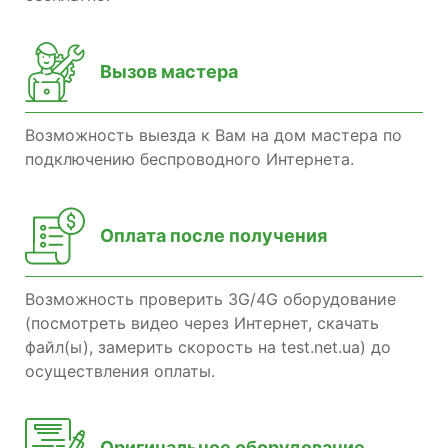
Вызов мастера
Возможность выезда к Вам на дом мастера по
подключению беспроводного Интернета.
Оплата после получения
Возможность проверить 3G/4G оборудование
(посмотреть видео через Интернет, скачать
файл(ы), замерить скорость на test.net.ua) до
осуществления оплаты.
Оригинальное оборудование