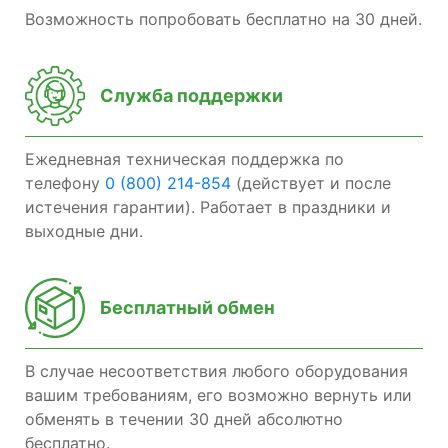
Возможность попробовать бесплатно на 30 дней.
Служба поддержки
Ежедневная техническая поддержка по
телефону
0 (800) 214-854
(действует и после
истечения гарантии). Работает в праздники и
выходные дни.
Бесплатный обмен
В случае несоответствия любого оборудования
вашим требованиям, его возможно вернуть или
обменять в течении 30 дней абсолютно
бесплатно.