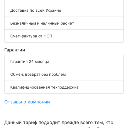
Доставка по всей Украине
Безналичный и наличный расчет
Счет-фактура от ФОП
Гарантии
Гарантия 24 месяца
Обмен, возврат без проблем
Квалифицированная техподдержка
Отзывы о компании
Данный тариф подходит прежде всего тем, кто