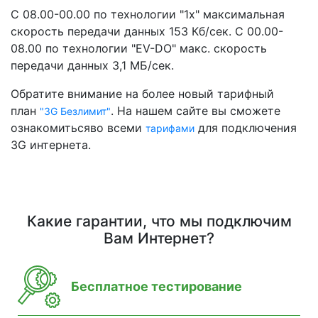
С 08.00-00.00 по технологии "1х" максимальная
скорость передачи данных 153 Кб/сек. С 00.00-
08.00 по технологии "EV-DO" макс. скорость
передачи данных 3,1 МБ/сек.
Обратите внимание на более новый тарифный
план
. На нашем сайте вы сможете
"3G Безлимит"
ознакомитьсяво всеми
для подключения
тарифами
3G интернета.
Какие гарантии, что мы подключим
Вам Интернет?
Бесплатное тестирование