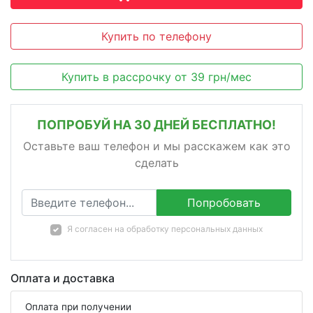
Купить по телефону
Купить в рассрочку
от
39
грн/мес
ПОПРОБУЙ НА 30 ДНЕЙ БЕСПЛАТНО!
Оставьте ваш телефон и мы расскажем как это
сделать
Попробовать
Я согласен на
обработку персональных данных
Оплата и доставка
Оплата при получении