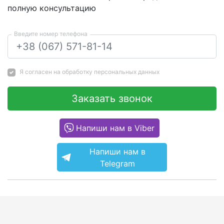
полную консультацию
Введите номер телефона
Я согласен на
обработку персональных данных
Заказать звонок
Напиши нам в Viber
Напиши нам в
Telegram