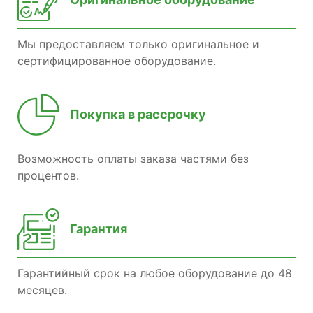
Мы предоставляем только оригинальное и
сертифицированное оборудование.
Покупка в рассрочку
Возможность оплаты заказа частями без
процентов.
Гарантия
Гарантийный срок на любое оборудование до 48
месяцев.