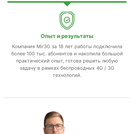
Опыт и результаты
Компания Mir3G за 18 лет работы подключила
более 100 тыс. абонентов и накопила большой
практический опыт, готова решить любую
задачу в рамках беспроводных 4G / 3G
технологий.