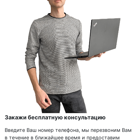
Закажи бесплатную консультацию
Введите Ваш номер телефона, мы перезвоним Вам
в течение в ближайшее время и предоставим