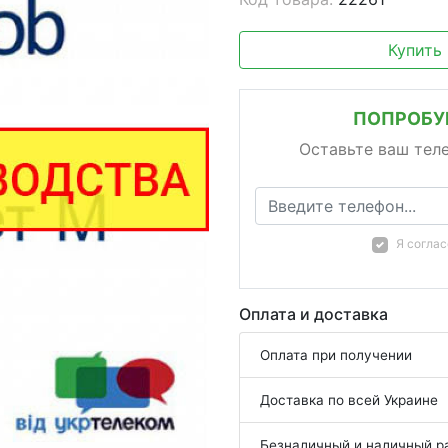
Купить
ПОПРОБУЙ
Оставьте ваш тел
Я согла
Оплата и доставка
Оплата при получении
Доставка по всей Украине
Безналичный и наличный р