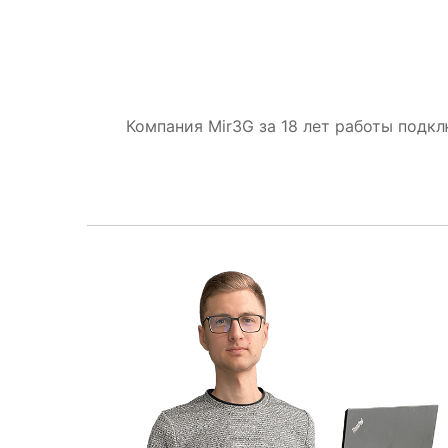
Компания Mir3G за 18 лет работы подк