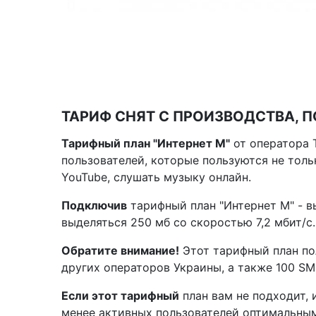
ТАРИФ СНЯТ С ПРОИЗВОДСТВА, 
Тарифный план "Интернет М"
от оператора 
пользователей, которые пользуются не тол
YouTube, слушать музыку онлайн.
Подключив
тарифный план "Интернет М" - в
выделяться 250 мб со скоростью 7,2 мбит/с
Обратите внимание!
Этот тарифный план по
других операторов Украины, а также 100 SM
Если этот тарифный
план вам не подходит, 
менее активных пользователей оптимальным