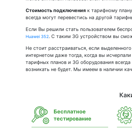
Стоимость подключения
к тарифному плану 
всегда могут перевестись на другой тарифн
Если Вы решили стать пользователем беспр
. С таким 3G устройством вы смо
Huawei 352
Не стоит расстраиваться, если выделенног
интернетом даже тогда, когда вы исчерпали
тарифных планов и 3G оборудования всегда
возникать не будет. Мы имеем в наличии к
Как
Бесплатное
тестирование