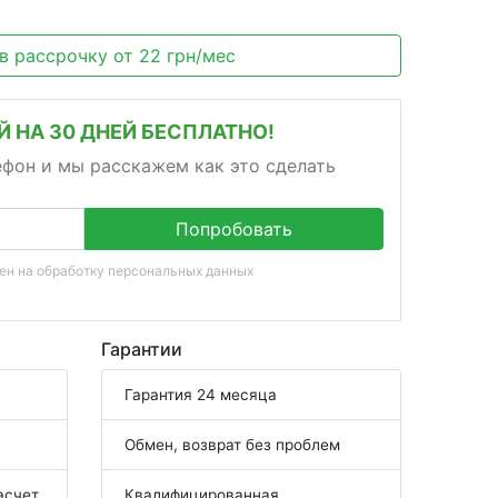
 в рассрочку
от
22
грн/мес
 НА 30 ДНЕЙ БЕСПЛАТНО!
ефон и мы расскажем как это сделать
Попробовать
сен на
обработку персональных данных
Гарантии
Гарантия 24 месяца
Обмен, возврат без проблем
асчет
Квалифицированная