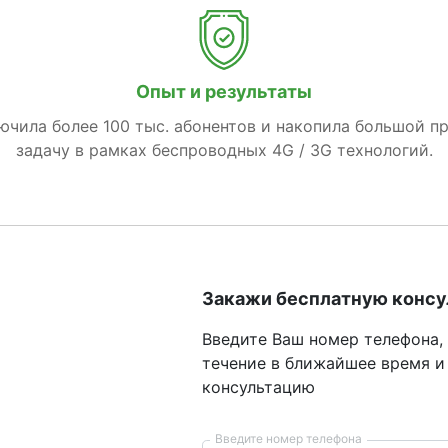
Опыт и результаты
лючила более 100 тыс. абонентов и накопила большой п
задачу в рамках беспроводных 4G / 3G технологий.
Закажи бесплатную конс
Введите Ваш номер телефона,
течение в ближайшее время и
консультацию
Введите номер телефона