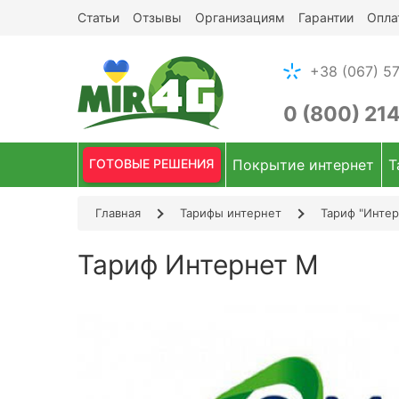
Статьи
Отзывы
Организациям
Гарантии
Опла
+38 (067) 57
0 (800) 21
ГОТОВЫЕ РЕШЕНИЯ
Покрытие интернет
Т
Главная
Тарифы интернет
Тариф "Интер
Тариф Интернет М