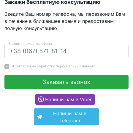
Закажи бесплатную консультацию
Введите Ваш номер телефона, мы перезвоним Вам
в течение в ближайшее время и предоставим
полную консультацию
Введите номер телефона
Я согласен на
обработку персональных данных
Заказать звонок
Напиши нам в Viber
Напиши нам в
Telegram