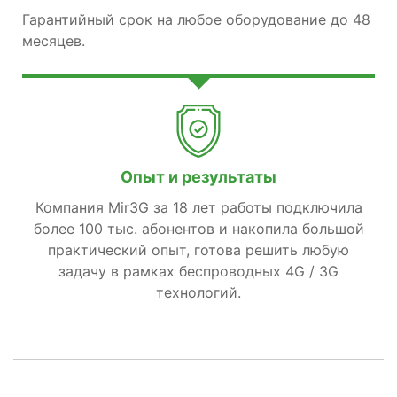
Гарантийный срок на любое оборудование до 48
месяцев.
Опыт и результаты
Компания Mir3G за 18 лет работы подключила
более 100 тыс. абонентов и накопила большой
практический опыт, готова решить любую
задачу в рамках беспроводных 4G / 3G
технологий.