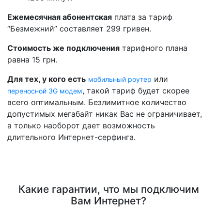
Ежемесячная абонентская
плата за тариф
“Безмежний” составляет 299 гривен.
Стоимость же подключения
тарифного плана
равна 15 грн.
Для тех, у кого есть
или
мобильный роутер
, такой тариф будет скорее
переносной 3G модем
всего оптимальным. Безлимитное количество
допустимых мегабайт никак Вас не ограничивает,
а только наоборот дает возможность
длительного Интернет-серфинга.
Какие гарантии, что мы подключим
Вам Интернет?