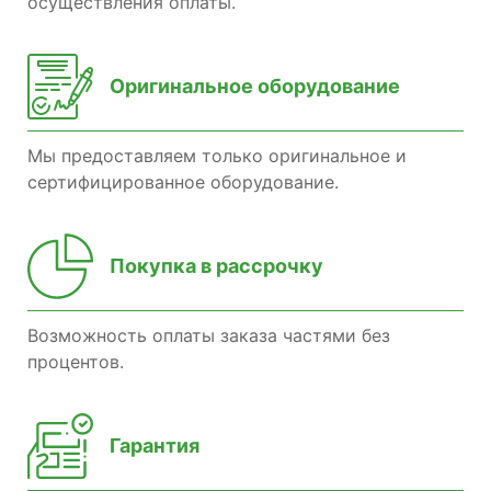
осуществления оплаты.
Оригинальное оборудование
Мы предоставляем только оригинальное и
сертифицированное оборудование.
Покупка в рассрочку
Возможность оплаты заказа частями без
процентов.
Гарантия