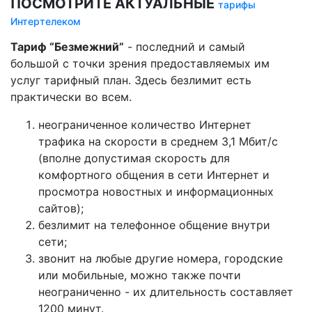
ПОСМОТРИТЕ АКТУАЛЬНЫЕ
тарифы
Интертелеком
Тариф “Безмежний”
- последний и самый
большой с точки зрения предоставляемых им
услуг тарифный план. Здесь безлимит есть
практически во всем.
неограниченное количество Интернет
трафика на скорости в среднем 3,1 Мбит/с
(вполне допустимая скорость для
комфортного общения в сети Интернет и
просмотра новостных и информационных
сайтов);
безлимит на телефонное общение внутри
сети;
звонит на любые другие номера, городские
или мобильные, можно также почти
неограниченно - их длительность составляет
1200 минут.