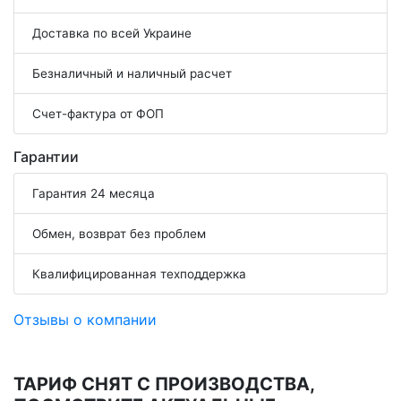
Доставка по всей Украине
Безналичный и наличный расчет
Счет-фактура от ФОП
Гарантии
Гарантия 24 месяца
Обмен, возврат без проблем
Квалифицированная техподдержка
Отзывы о компании
ТАРИФ СНЯТ С ПРОИЗВОДСТВА,