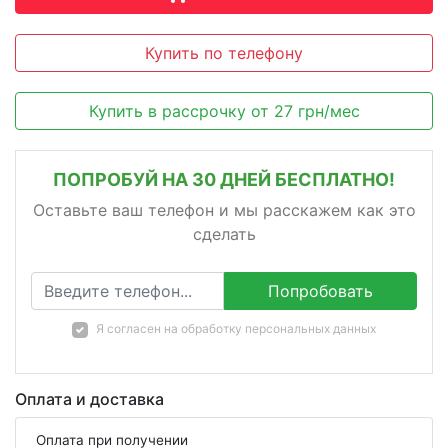
Купить по телефону
Купить в рассрочку
от
27
грн/мес
ПОПРОБУЙ НА 30 ДНЕЙ БЕСПЛАТНО!
Оставьте ваш телефон и мы расскажем как это
сделать
Попробовать
Я согласен на
обработку персональных данных
Оплата и доставка
Оплата при получении