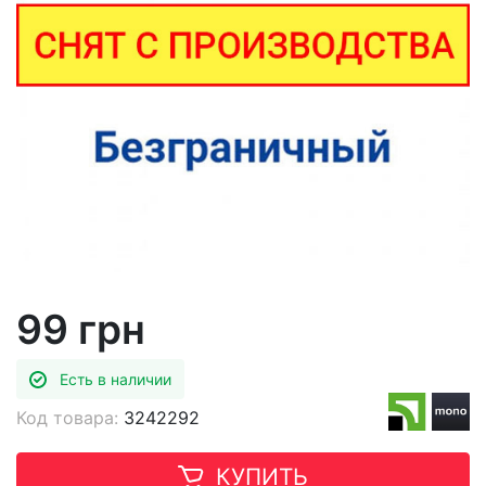
99 грн
Есть в наличии
Код товара:
3242292
КУПИТЬ