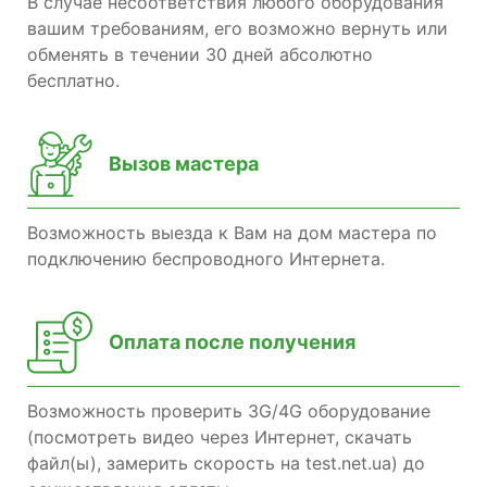
В случае несоответствия любого оборудования
вашим требованиям, его возможно вернуть или
обменять в течении 30 дней абсолютно
бесплатно.
Вызов мастера
Возможность выезда к Вам на дом мастера по
подключению беспроводного Интернета.
Оплата после получения
Возможность проверить 3G/4G оборудование
(посмотреть видео через Интернет, скачать
файл(ы), замерить скорость на test.net.ua) до