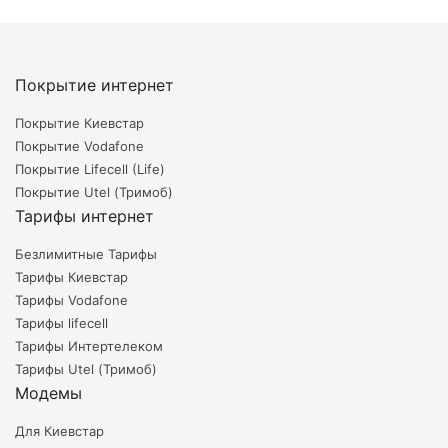
Покрытие интернет
Покрытие Киевстар
Покрытие Vodafone
Покрытие Lifecell (Life)
Покрытие Utel (Тримоб)
Тарифы интернет
Безлимитные Тарифы
Тарифы Киевстар
Тарифы Vodafone
Тарифы lifecell
Тарифы Интертелеком
Тарифы Utel (Тримоб)
Модемы
Для Киевстар