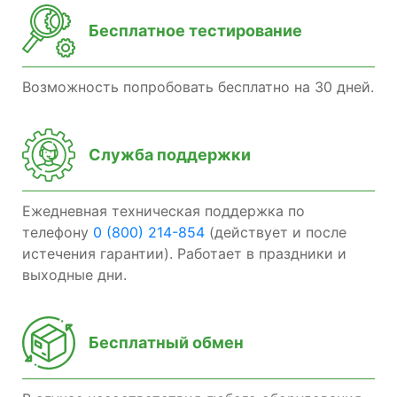
Бесплатное тестирование
Возможность попробовать бесплатно на 30 дней.
Служба поддержки
Ежедневная техническая поддержка по
телефону
0 (800) 214-854
(действует и после
истечения гарантии). Работает в праздники и
выходные дни.
Бесплатный обмен