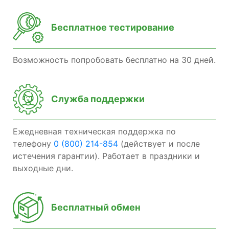
Бесплатное тестирование
Возможность попробовать бесплатно на 30 дней.
Служба поддержки
Ежедневная техническая поддержка по
телефону
0 (800) 214-854
(действует и после
истечения гарантии). Работает в праздники и
выходные дни.
Бесплатный обмен