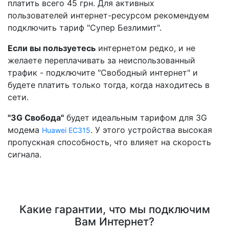
платить всего 45 грн. Для активных
пользователей интернет-ресурсом рекомендуем
подключить тариф "Супер Безлимит".
Если вы пользуетесь
интернетом редко, и не
желаете переплачивать за неиспользованный
трафик - подключите "Свободный интернет" и
будете платить только тогда, когда находитесь в
сети.
"3G Свобода"
будет идеальным тарифом для 3G
модема
. У этого устройства высокая
Huawei EC315
пропускная способность, что влияет на скорость
сигнала.
Какие гарантии, что мы подключим
Вам Интернет?