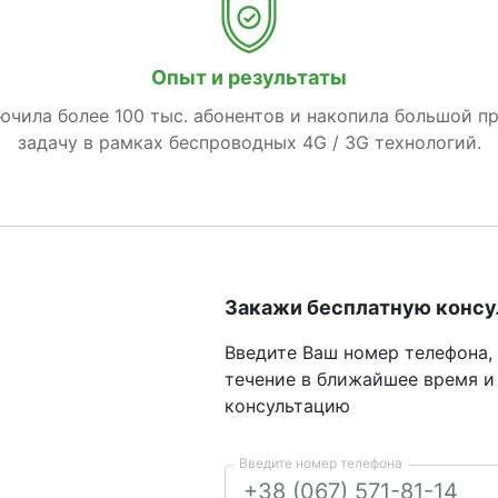
Опыт и результаты
лючила более 100 тыс. абонентов и накопила большой п
задачу в рамках беспроводных 4G / 3G технологий.
Закажи бесплатную конс
Введите Ваш номер телефона,
течение в ближайшее время и
консультацию
Введите номер телефона