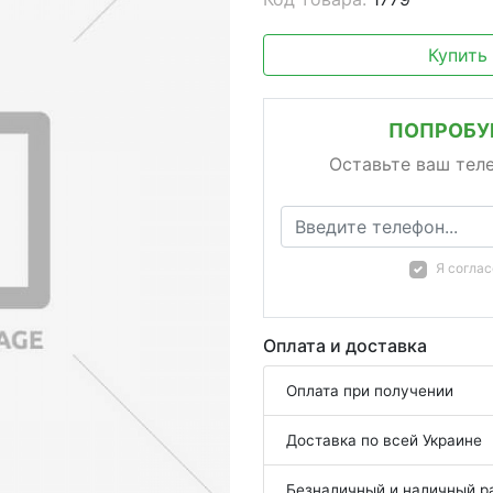
Купить
ПОПРОБУЙ
Оставьте ваш тел
Я согла
Оплата и доставка
Оплата при получении
Доставка по всей Украине
Безналичный и наличный р