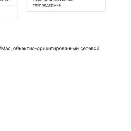
техподдержка
/Mac, объектно-ориентированный сетевой