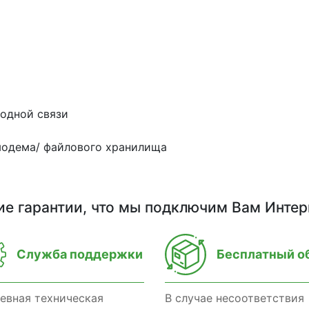
одной связи
 модема/ файлового хранилища
ие гарантии, что мы подключим Вам Интер
Служба поддержки
Бесплатный о
евная техническая
В случае несоответствия