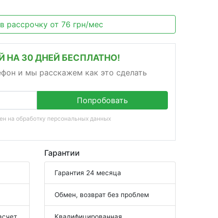
 в рассрочку
от
76
грн/мес
 НА 30 ДНЕЙ БЕСПЛАТНО!
ефон и мы расскажем как это сделать
Попробовать
сен на
обработку персональных данных
Гарантии
Гарантия 24 месяца
Обмен, возврат без проблем
асчет
Квалифицированная