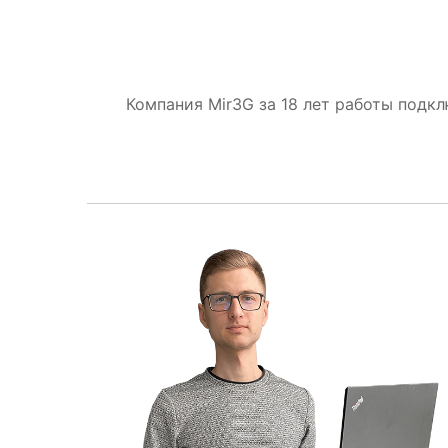
Компания Mir3G за 18 лет работы подк