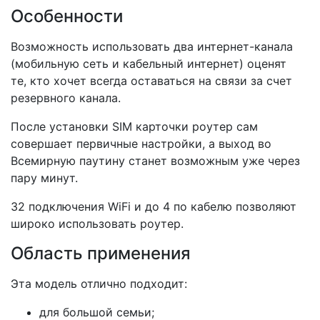
Особенности
Возможность использовать два интернет-канала
(мобильную сеть и кабельный интернет) оценят
те, кто хочет всегда оставаться на связи за счет
резервного канала.
После установки SIM карточки роутер сам
совершает первичные настройки, а выход во
Всемирную паутину станет возможным уже через
пару минут.
32 подключения WiFi и до 4 по кабелю позволяют
широко использовать роутер.
Область применения
Эта модель отлично подходит:
для большой семьи;