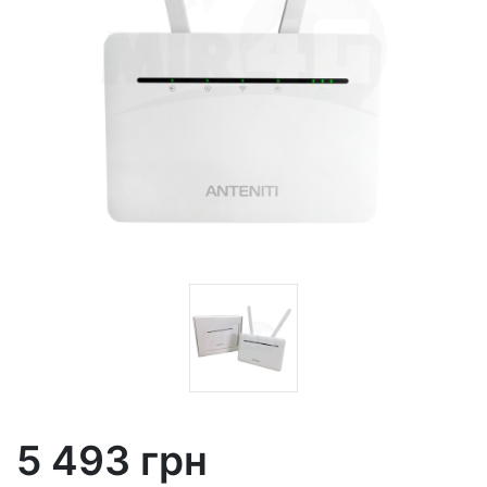
5 493 грн