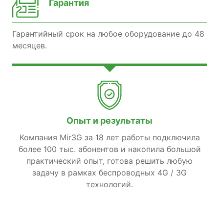
Гарантия
Гарантийный срок на любое оборудование до 48
месяцев.
Опыт и результаты
Компания Mir3G за 18 лет работы подключила
более 100 тыс. абонентов и накопила большой
практический опыт, готова решить любую
задачу в рамках беспроводных 4G / 3G
технологий.