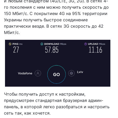
и любым стандартом (4G/LTE, 3G, 2G). В сетях 4-
го поколения с ним можно получить скорость до
150 Мбит/с. С покрытием 4G на 95% территории
Украины получить быстрое соединение
практически везде. В сетях 3G скорость до 42
Мбит/с.
Чтобы получить доступ к настройкам,
предусмотрен стандартная браузерная админ-
панель, в которой легко разобраться и настроить
сеть так, как хочется.