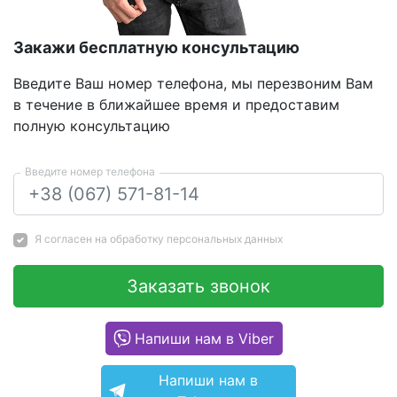
Закажи бесплатную консультацию
Введите Ваш номер телефона, мы перезвоним Вам
в течение в ближайшее время и предоставим
полную консультацию
Введите номер телефона
Я согласен на
обработку персональных данных
Заказать звонок
Напиши нам в Viber
Напиши нам в