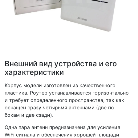
Внешний вид устройства и его
характеристики
Корпус модели изготовлен из качественного
пластика. Роутер устанавливается горизонтально
и требует определенного пространства, так как
оснащен сразу четырьмя антеннами (две по
бокам и две сзади).
Одна пара антенн предназначена для усиления
WiFi сигнала и обеспечения хорошей площади