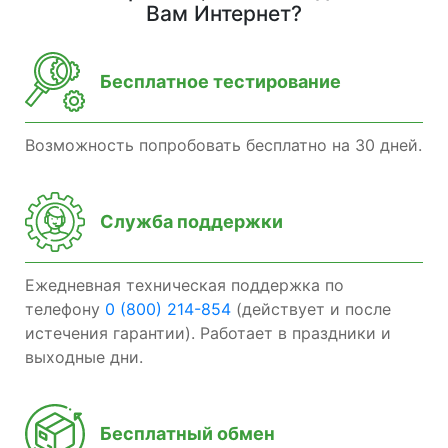
Вам Интернет?
Бесплатное тестирование
Возможность попробовать бесплатно на 30 дней.
Служба поддержки
Ежедневная техническая поддержка по
телефону
0 (800) 214-854
(действует и после
истечения гарантии). Работает в праздники и
выходные дни.
Бесплатный обмен