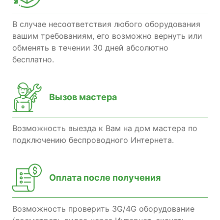
В случае несоответствия любого оборудования
вашим требованиям, его возможно вернуть или
обменять в течении 30 дней абсолютно
бесплатно.
Вызов мастера
Возможность выезда к Вам на дом мастера по
подключению беспроводного Интернета.
Оплата после получения
Возможность проверить 3G/4G оборудование