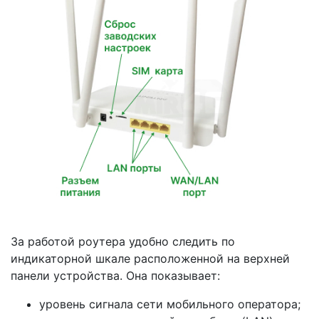
За работой роутера удобно следить по
индикаторной шкале расположенной на верхней
панели устройства. Она показывает:
уровень сигнала сети мобильного оператора;