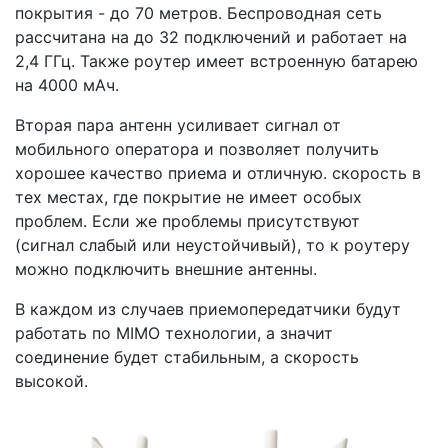
покрытия - до 70 метров. Беспроводная сеть
рассчитана на до 32 подключений и работает на
2,4 ГГц. Также роутер имеет встроенную батарею
на 4000 мАч.
Вторая пара антенн усиливает сигнал от
мобильного оператора и позволяет получить
хорошее качество приема и отличную. скорость в
тех местах, где покрытие не имеет особых
проблем. Если же проблемы присутствуют
(сигнал слабый или неустойчивый), то к роутеру
можно подключить внешние антенны.
В каждом из случаев приемопередатчики будут
работать по MIMO технологии, а значит
соединение будет стабильным, а скорость
высокой.