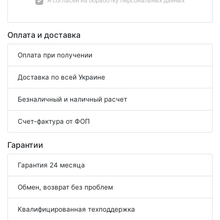
Я согласен на
обработку персональных данных
Оплата и доставка
Оплата при получении
Доставка по всей Украине
Безналичный и наличный расчет
Счет-фактура от ФОП
Гарантии
Гарантия 24 месяца
Обмен, возврат без проблем
Квалифицированная техподдержка