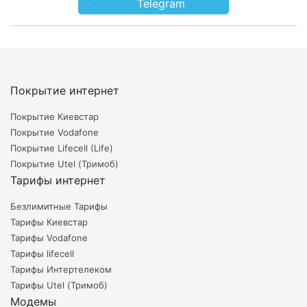
Telegram
Покрытие интернет
Покрытие Киевстар
Покрытие Vodafone
Покрытие Lifecell (Life)
Покрытие Utel (Тримоб)
Тарифы интернет
Безлимитные Тарифы
Тарифы Киевстар
Тарифы Vodafone
Тарифы lifecell
Тарифы Интертелеком
Тарифы Utel (Тримоб)
Модемы