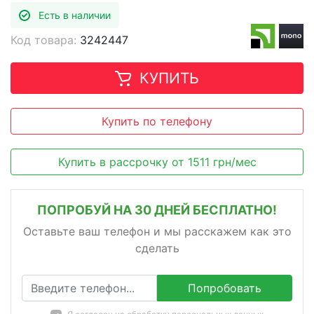
Есть в наличии
Код товара:
3242447
КУПИТЬ
Купить по телефону
Купить в рассрочку
от
1511
грн/мес
ПОПРОБУЙ НА 30 ДНЕЙ БЕСПЛАТНО!
Оставьте ваш телефон и мы расскажем как это
сделать
Попробовать