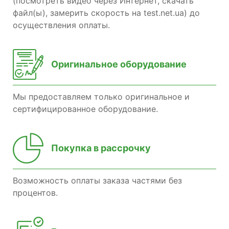
(посмотреть видео через Интернет, скачать
файл(ы), замерить скорость на test.net.ua) до
осуществления оплаты.
Оригинальное оборудование
Мы предоставляем только оригинальное и
сертифицированное оборудование.
Покупка в рассрочку
Возможность оплаты заказа частями без
процентов.