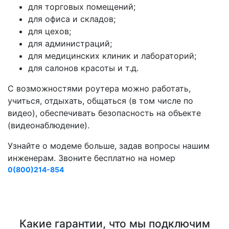
для торговых помещений;
для офиса и складов;
для цехов;
для администраций;
для медицинских клиник и лабораторий;
для салонов красоты и т.д.
С возможностями роутера можно работать,
учиться, отдыхать, общаться (в том числе по
видео), обеспечивать безопасность на объекте
(видеонаблюдение).
Узнайте о модеме больше, задав вопросы нашим
инженерам. Звоните бесплатно на номер
0(800)214-854
Какие гарантии, что мы подключим