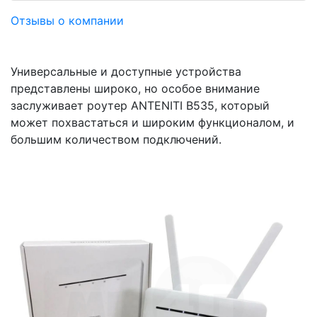
Отзывы о компании
Универсальные и доступные устройства
представлены широко, но особое внимание
заслуживает роутер ANTENITI B535, который
может похвастаться и широким функционалом, и
большим количеством подключений.