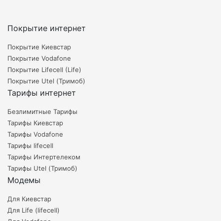
Покрытие интернет
Покрытие Киевстар
Покрытие Vodafone
Покрытие Lifecell (Life)
Покрытие Utel (Тримоб)
Тарифы интернет
Безлимитные Тарифы
Тарифы Киевстар
Тарифы Vodafone
Тарифы lifecell
Тарифы Интертелеком
Тарифы Utel (Тримоб)
Модемы
Для Киевстар
Для Life (lifecell)