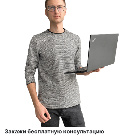
Закажи бесплатную консультацию