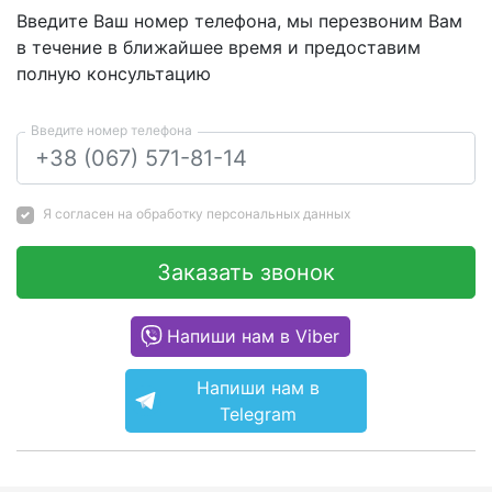
Введите Ваш номер телефона, мы перезвоним Вам
в течение в ближайшее время и предоставим
полную консультацию
Введите номер телефона
Я согласен на
обработку персональных данных
Заказать звонок
Напиши нам в Viber
Напиши нам в
Telegram