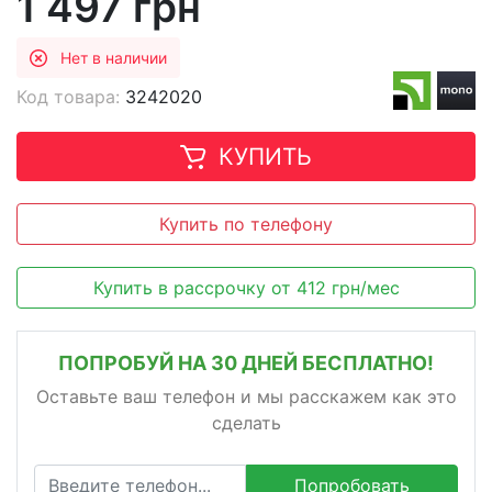
1 497 грн
Нет в наличии
Код товара:
3242020
КУПИТЬ
Купить по телефону
Купить в рассрочку
от
412
грн/мес
ПОПРОБУЙ НА 30 ДНЕЙ БЕСПЛАТНО!
Оставьте ваш телефон и мы расскажем как это
сделать
Попробовать