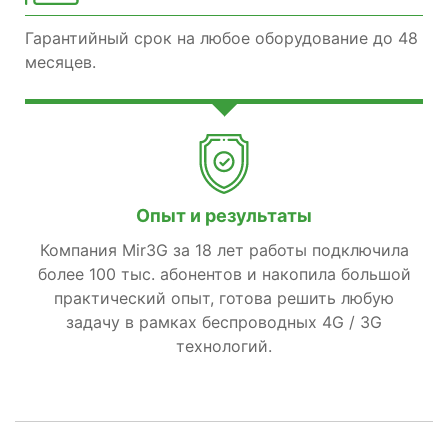
Гарантийный срок на любое оборудование до 48
месяцев.
Опыт и результаты
Компания Mir3G за 18 лет работы подключила
более 100 тыс. абонентов и накопила большой
практический опыт, готова решить любую
задачу в рамках беспроводных 4G / 3G
технологий.