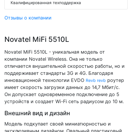
Квалифицированная техподдержка
Отзывы о компании
Novatel MiFi 5510L
Novatel MiFi 5510L - уникальная модель от
компании Novatel Wireless. Она не только
отличается внушительной скоростью работы, но и
поддерживает стандарты 3G и 4G. Благодаря
инновационной технологии EVDO
роутер
Revb revb
имеет скорость загрузки данных до 14,7 Мбит/с.
Он допускает одновременное подключение до 5
устройств и создает Wi-Fi сеть радиусом до 10 м.
Внешний вид и дизайн
Модель подкупает своей миниатюрностью и
эксклюзивным дизайном. Овальный пластиковый