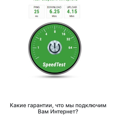
Какие гарантии, что мы подключим
Вам Интернет?