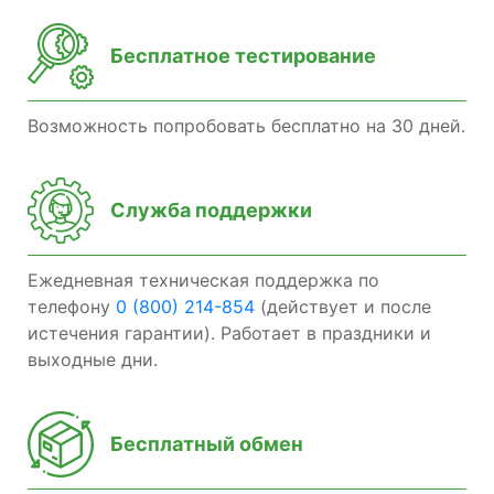
Бесплатное тестирование
Возможность попробовать бесплатно на 30 дней.
Служба поддержки
Ежедневная техническая поддержка по
телефону
0 (800) 214-854
(действует и после
истечения гарантии). Работает в праздники и
выходные дни.
Бесплатный обмен