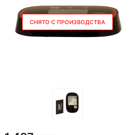
СНЯТО С ПРОИЗВОДСТВА