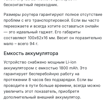
бесконтактный переходник.
Размеры роутера гарантируют полное отсутствие
проблем с его транспортировкой. Если вы часто
переезжаете и всегда хотите оставаться онлайн
— это идеальный гаджет. Его габариты
составляют 100х62х16 мм. Весит он поразительно
мало – всего 94 г.
Емкость аккумулятора
Устройство снабжено мощным Li-ion
аккумулятором с емкостью 1800 mAh. Это
гарантирует бесперебойную работу на
протяжении 8 часов без подзарядки. Если вы
проводите в пути больше времени, всегда можно
увеличить этот показатель, приобретя
дополнительный внешний аккумулятор.