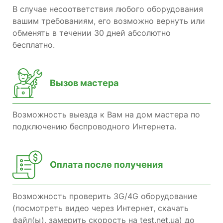
В случае несоответствия любого оборудования
вашим требованиям, его возможно вернуть или
обменять в течении 30 дней абсолютно
бесплатно.
Вызов мастера
Возможность выезда к Вам на дом мастера по
подключению беспроводного Интернета.
Оплата после получения
Возможность проверить 3G/4G оборудование
(посмотреть видео через Интернет, скачать
файл(ы), замерить скорость на test.net.ua) до