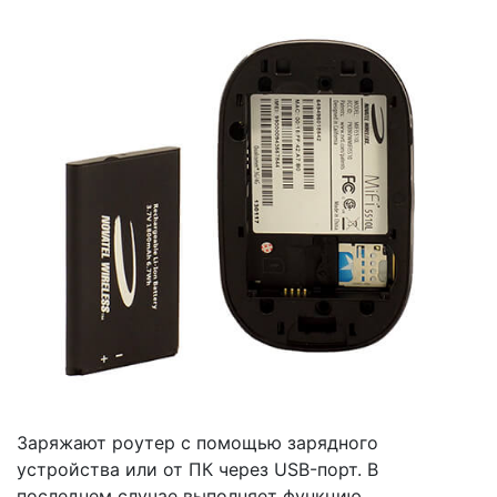
Заряжают роутер с помощью зарядного
устройства или от ПК через USB-порт. В
последнем случае выполняет функцию