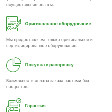
осуществления оплаты.
Оригинальное оборудование
Мы предоставляем только оригинальное и
сертифицированное оборудование.
Покупка в рассрочку
Возможность оплаты заказа частями без
процентов.
Гарантия