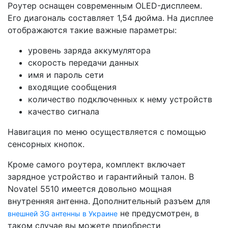
Роутер оснащен современным OLED-дисплеем.
Его диагональ составляет 1,54 дюйма. На дисплее
отображаются такие важные параметры:
уровень заряда аккумулятора
скорость передачи данных
имя и пароль сети
входящие сообщения
количество подключенных к нему устройств
качество сигнала
Навигация по меню осуществляется с помощью
сенсорных кнопок.
Кроме самого роутера, комплект включает
зарядное устройство и гарантийный талон. В
Novatel 5510 имеется довольно мощная
внутренняя антенна. Дополнительный разъем для
не предусмотрен, в
внешней 3G антенны в Украине
таком случае вы можете приобрести