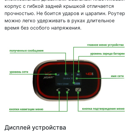
корпус с гибкой задней крышкой отличается
прочностью. Не боится ударов и царапин. Роутер
можно легко удерживать в руках длительное
время без особого напряжения.
Дисплей устройства