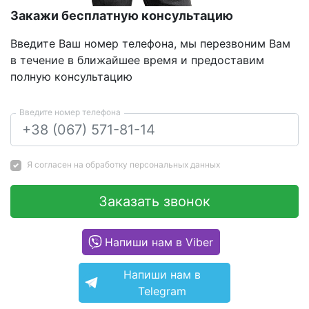
Закажи бесплатную консультацию
Введите Ваш номер телефона, мы перезвоним Вам
в течение в ближайшее время и предоставим
полную консультацию
Введите номер телефона
Я согласен на
обработку персональных данных
Заказать звонок
Напиши нам в Viber
Напиши нам в
Telegram