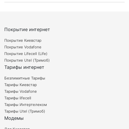
Покрытие интернет
Покрытие Киевстар
Покрытие Vodafone
Покрытие Lifecell (Life)
Покрытие Utel (Тримоб)
Тарифы интернет
Безлимитные Тарифы
Тарифы Киевстар
Тарифы Vodafone
Тарифы lifecell
Тарифы Интертелеком
Тарифы Utel (Тримоб)
Модемы
Для Киевстар