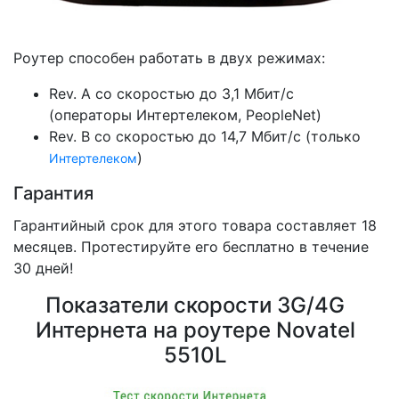
Роутер способен работать в двух режимах:
Rev. A со скоростью до 3,1 Мбит/с
(операторы Интертелеком, PeopleNet)
Rev. B со скоростью до 14,7 Мбит/с (только
)
Интертелеком
Гарантия
Гарантийный срок для этого товара составляет 18
месяцев. Протестируйте его бесплатно в течение
30 дней!
Показатели скорости 3G/4G
Интернета на роутере Novatel
5510L