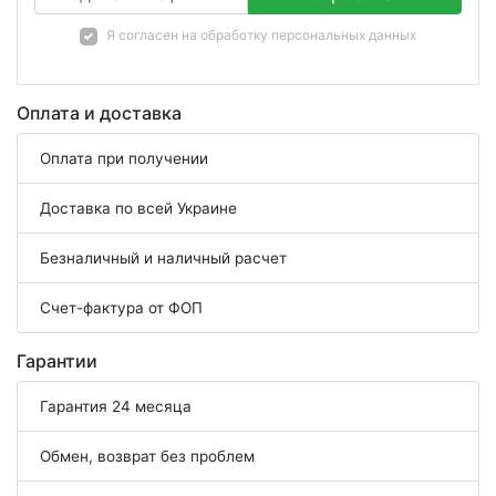
Я согласен на
обработку персональных данных
Оплата и доставка
Оплата при получении
Доставка по всей Украине
Безналичный и наличный расчет
Счет-фактура от ФОП
Гарантии
Гарантия 24 месяца
Обмен, возврат без проблем