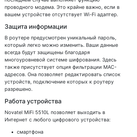
проводного модема. Это крайне важно, если в
вашем устройстве отсутствует Wi-Fi адаптер.
Защита информации
В роутере предусмотрен уникальный пароль,
который легко можно изменить. Ваши данные
всегда будут защищены благодаря
многоуровневой системе шифрования. Здесь
также присутствует опция фильтрации MAC-
адресов. Она позволяет редактировать список
устройств, подключение которых к роутеру
разрешено.
Работа устройства
Novatel MiFi 5510L позволяет выходить в
Интернет с любого цифрового устройства:
смартфона