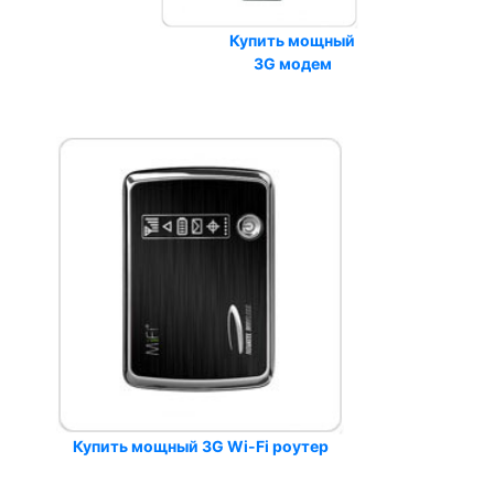
Купить мощный
3G модем
Купить мощный 3G Wi-Fi роутер