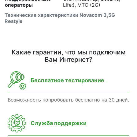
операторы
Life:), MTC (2G)
Технические характеристики Novacom 3,5G
Restyle
Какие гарантии, что мы подключим
Вам Интернет?
Бесплатное тестирование
Возможность попробовать бесплатно на 30 дней.
Служба поддержки