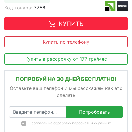
Код товара:
3266
КУПИТЬ
Купить по телефону
Купить в рассрочку
от
177
грн/мес
ПОПРОБУЙ НА 30 ДНЕЙ БЕСПЛАТНО!
Оставьте ваш телефон и мы расскажем как это
сделать
Попробовать
Я согласен на
обработку персональных данных