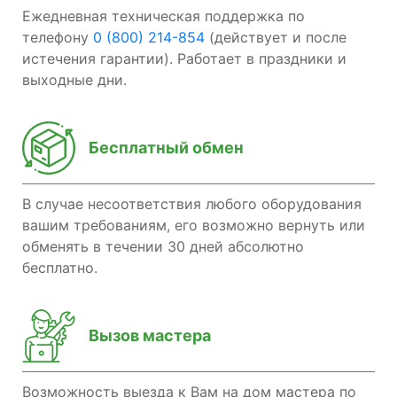
Ежедневная техническая поддержка по
телефону
0 (800) 214-854
(действует и после
истечения гарантии). Работает в праздники и
выходные дни.
Бесплатный обмен
В случае несоответствия любого оборудования
вашим требованиям, его возможно вернуть или
обменять в течении 30 дней абсолютно
бесплатно.
Вызов мастера
Возможность выезда к Вам на дом мастера по