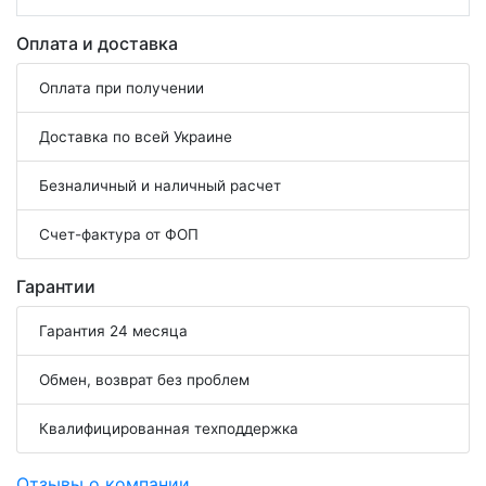
Оплата и доставка
Оплата при получении
Доставка по всей Украине
Безналичный и наличный расчет
Счет-фактура от ФОП
Гарантии
Гарантия 24 месяца
Обмен, возврат без проблем
Квалифицированная техподдержка
Отзывы о компании