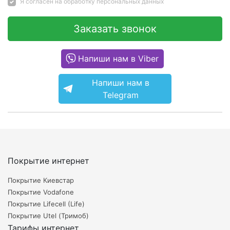
Я согласен на
обработку персональных данных
Заказать звонок
Напиши нам в Viber
Напиши нам в
Telegram
Покрытие интернет
Покрытие Киевстар
Покрытие Vodafone
Покрытие Lifecell (Life)
Покрытие Utel (Тримоб)
Тарифы интернет