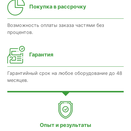
Покупка в рассрочку
Возможность оплаты заказа частями без
процентов.
Гарантия
Гарантийный срок на любое оборудование до 48
месяцев.
Опыт и результаты