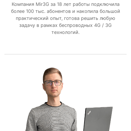
Компания Mir3G за 18 лет работы подключила
более 100 тыс. абонентов и накопила большой
практический опыт, готова решить любую
задачу в рамках беспроводных 4G / 3G
технологий.