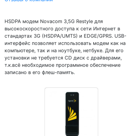
HSDPA модем Novacom 3,5G Restyle для
высокоскоростного доступа к сети Интернет в
стандартах 3G (HSDPA/UMTS) и EDGE/GPRS. USB-
интерфейс позволяет использовать модем как на
компьютере, так и на ноутбуке, нетбуке. Для его
установки не требуется CD диск с драйверами,
т.к.всё необходимое программное обеспечение
записано в его флеш-память.