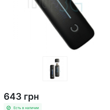
643 грн
Есть в наличии