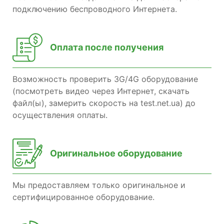
подключению беспроводного Интернета.
Оплата после получения
Возможность проверить 3G/4G оборудование
(посмотреть видео через Интернет, скачать
файл(ы), замерить скорость на test.net.ua) до
осуществления оплаты.
Оригинальное оборудование
Мы предоставляем только оригинальное и
сертифицированное оборудование.