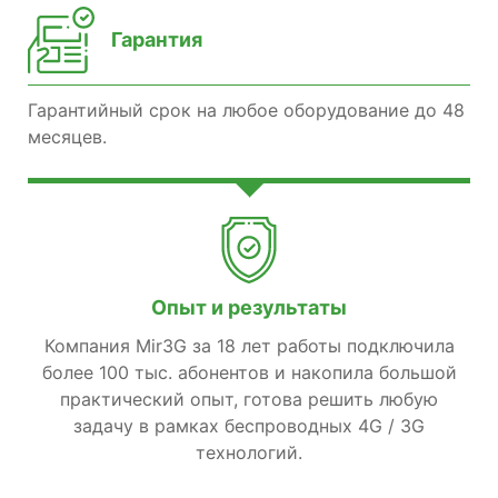
Гарантия
Гарантийный срок на любое оборудование до 48
месяцев.
Опыт и результаты
Компания Mir3G за 18 лет работы подключила
более 100 тыс. абонентов и накопила большой
практический опыт, готова решить любую
задачу в рамках беспроводных 4G / 3G
технологий.