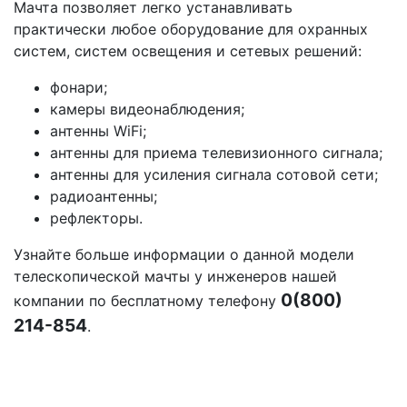
Мачта позволяет легко устанавливать
практически любое оборудование для охранных
систем, систем освещения и сетевых решений:
фонари;
камеры видеонаблюдения;
антенны WiFi;
антенны для приема телевизионного сигнала;
антенны для усиления сигнала сотовой сети;
радиоантенны;
рефлекторы.
Узнайте больше информации о данной модели
телескопической мачты у инженеров нашей
0(800)
компании по бесплатному телефону
214-854
.