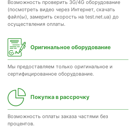
Возможность проверить 3G/4G оборудование
(посмотреть видео через Интернет, скачать
файл(ы), замерить скорость на test.net.ua) до
осуществления оплаты.
Оригинальное оборудование
Мы предоставляем только оригинальное и
сертифицированное оборудование.
Покупка в рассрочку
Возможность оплаты заказа частями без
процентов.