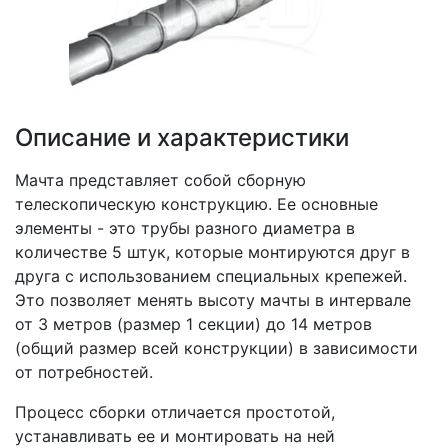
Описание и характеристики
Мачта представляет собой сборную
телескопическую конструкцию. Ее основные
элементы - это трубы разного диаметра в
количестве 5 штук, которые монтируются друг в
друга с использованием специальных крепежей.
Это позволяет менять высоту мачты в интервале
от 3 метров (размер 1 секции) до 14 метров
(общий размер всей конструкции) в зависимости
от потребностей.
Процесс сборки отличается простотой,
устанавливать ее и монтировать на ней