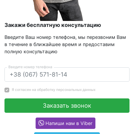
Закажи бесплатную консультацию
Введите Ваш номер телефона, мы перезвоним Вам
в течение в ближайшее время и предоставим
полную консультацию
Введите номер телефона
Я согласен на
обработку персональных данных
Заказать звонок
Напиши нам в Viber