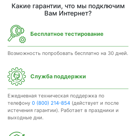
Какие гарантии, что мы подключим
Вам Интернет?
Бесплатное тестирование
Возможность попробовать бесплатно на 30 дней.
Служба поддержки
Ежедневная техническая поддержка по
телефону
0 (800) 214-854
(действует и после
истечения гарантии). Работает в праздники и
выходные дни.