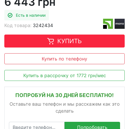
6 443 грн
Есть в наличии
Код товара:
3242434
КУПИТЬ
Купить по телефону
Купить в рассрочку
от
1772
грн/мес
ПОПРОБУЙ НА 30 ДНЕЙ БЕСПЛАТНО!
Оставьте ваш телефон и мы расскажем как это
сделать
Попробовать