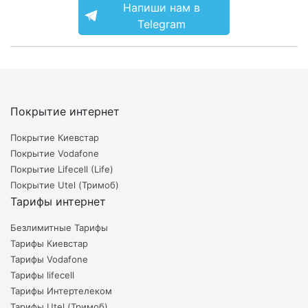
Напиши нам в
Telegram
Покрытие интернет
Покрытие Киевстар
Покрытие Vodafone
Покрытие Lifecell (Life)
Покрытие Utel (Тримоб)
Тарифы интернет
Безлимитные Тарифы
Тарифы Киевстар
Тарифы Vodafone
Тарифы lifecell
Тарифы Интертелеком
Тарифы Utel (Тримоб)