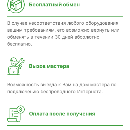
Бесплатный обмен
В случае несоответствия любого оборудования
вашим требованиям, его возможно вернуть или
обменять в течении 30 дней абсолютно
бесплатно.
Вызов мастера
Возможность выезда к Вам на дом мастера по
подключению беспроводного Интернета.
Оплата после получения