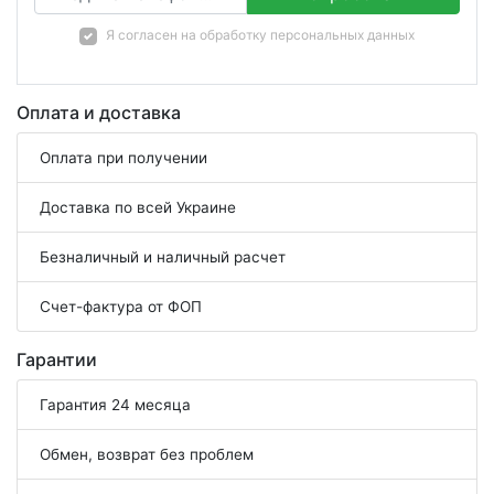
Я согласен на
обработку персональных данных
Оплата и доставка
Оплата при получении
Доставка по всей Украине
Безналичный и наличный расчет
Счет-фактура от ФОП
Гарантии
Гарантия 24 месяца
Обмен, возврат без проблем