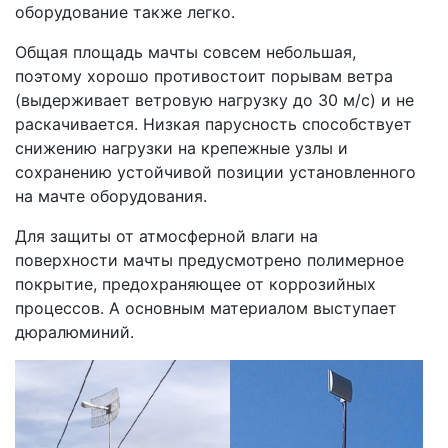
оборудование также легко.
Общая площадь мачты совсем небольшая,
поэтому хорошо противостоит порывам ветра
(выдерживает ветровую нагрузку до 30 м/с) и не
раскачивается. Низкая парусность способствует
снижению нагрузки на крепежные узлы и
сохранению устойчивой позиции установленного
на мачте оборудования.
Для защиты от атмосферной влаги на
поверхности мачты предусмотрено полимерное
покрытие, предохраняющее от коррозийных
процессов. А основным материалом выступает
дюралюминий.