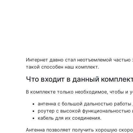
Интернет давно стал неотъемлемой частью 
такой способен наш комплект.
Что входит в данный комплект
В комплекте только необходимое, чтобы и ус
антенна с большой дальностью работы 
роутер с высокой функциональностью 
кабель для их соединения.
Антенна позволяет получить хорошую скоро