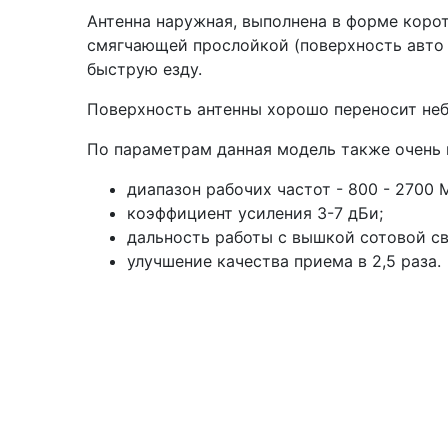
Антенна наружная, выполнена в форме коро
смягчающей прослойкой (поверхность авто 
быструю езду.
Поверхность антенны хорошо переносит неб
По параметрам данная модель также очень 
диапазон рабочих частот - 800 - 2700 
коэффициент усиления 3-7 дБи;
дальность работы с вышкой сотовой свя
улучшение качества приема в 2,5 раза.