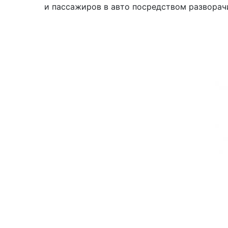
и пассажиров в авто посредством разворач