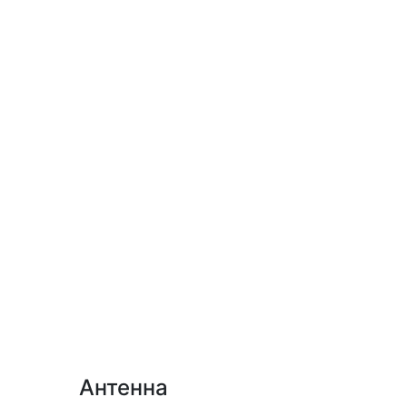
Антенна