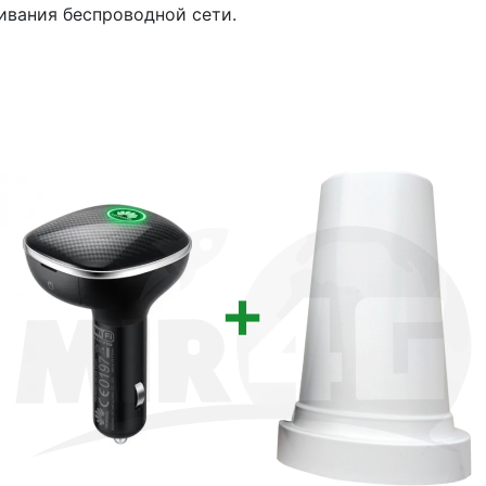
ивания беспроводной сети.