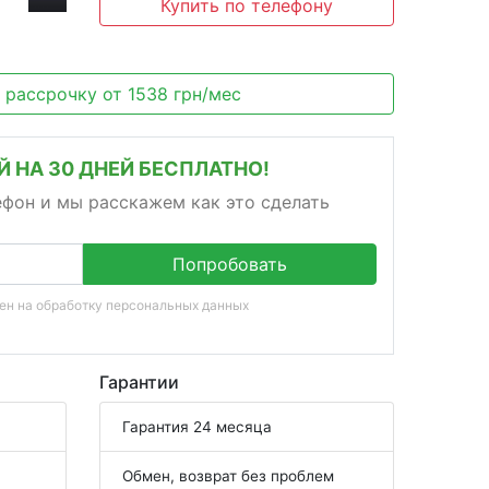
Купить по телефону
в рассрочку
от
1538
грн/мес
 НА 30 ДНЕЙ БЕСПЛАТНО!
ефон и мы расскажем как это сделать
Попробовать
сен на
обработку персональных данных
Гарантии
Гарантия 24 месяца
Обмен, возврат без проблем