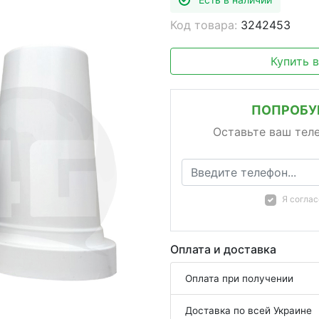
Код товара:
3242453
Купить 
ПОПРОБУЙ
Оставьте ваш тел
Я согла
Оплата и доставка
Оплата при получении
Доставка по всей Украине