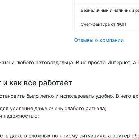
Безналичный и наличный р
Счет-фактура от ФОП
Отзывы о компании
жизни любого автовладельца. И не просто Интернет, а
 и как все работает
тановить было легко и использовать удобно. В него вх
для усиления даже очень слабого сигнала;
и надежностью;
сть даже в сложных по приему ситуациях, а роутер об