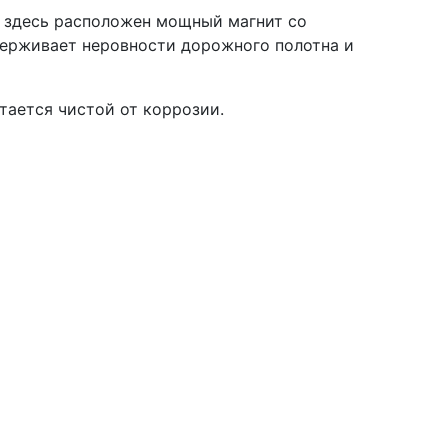
о здесь расположен мощный магнит со
держивает неровности дорожного полотна и
тается чистой от коррозии.