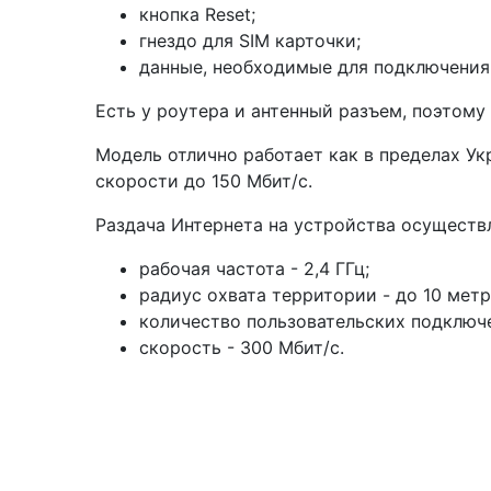
кнопка Reset;
гнездо для SIM карточки;
данные, необходимые для подключения 
Есть у роутера и антенный разъем, поэтому
Модель отлично работает как в пределах У
скорости до 150 Мбит/с.
Раздача Интернета на устройства осуществ
рабочая частота - 2,4 ГГц;
радиус охвата территории - до 10 метр
количество пользовательских подключе
скорость - 300 Мбит/с.