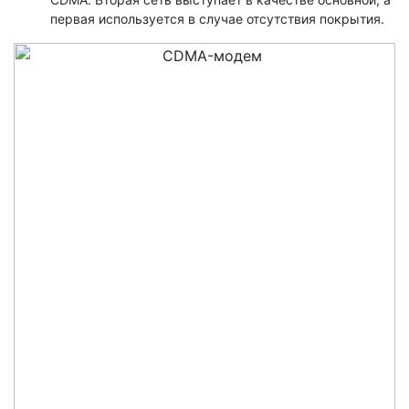
первая используется в случае отсутствия покрытия.