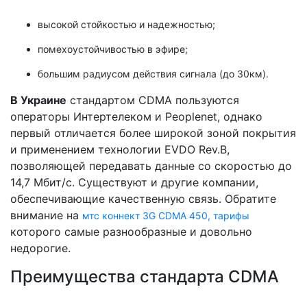
высокой стойкостью и надежностью;
помехоустойчивостью в эфире;
большим радиусом действия сигнала (до 30км).
В Украине
стандартом CDMA пользуются
операторы Интертелеком и Peoplenet, однако
первый отличается более широкой зоной покрытия
и применением технологии EVDO Rev.B,
позволяющей передавать данные со скоростью до
14,7 Мбит/с. Существуют и другие компании,
обеспечивающие качественную связь. Обратите
внимание на
мтс коннект 3G CDMA 450, тарифы
которого самые разнообразные и довольно
недорогие.
Преимущества стандарта CDMA