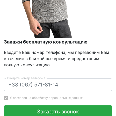
Закажи бесплатную консультацию
Введите Ваш номер телефона, мы перезвоним Вам
в течение в ближайшее время и предоставим
полную консультацию
Введите номер телефона
Я согласен на
обработку персональных данных
Заказать звонок