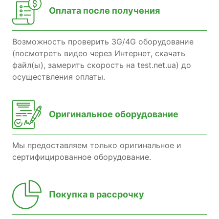
Оплата после получения
Возможность проверить 3G/4G оборудование
(посмотреть видео через Интернет, скачать
файл(ы), замерить скорость на test.net.ua) до
осуществления оплаты.
Оригинальное оборудование
Мы предоставляем только оригинальное и
сертифицированное оборудование.
Покупка в рассрочку