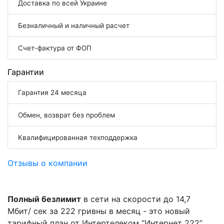
Доставка по всей Украине
Безналичный и наличный расчет
Счет-фактура от ФОП
Гарантии
Гарантия 24 месяца
Обмен, возврат без проблем
Квалифицированная техподдержка
Отзывы о компании
Полный безлимит
в сети на скорости до 14,7
Мбит/ сек за 222 гривны в месяц - это новый
тарифный план от Интертелеком “Интернет 222”.