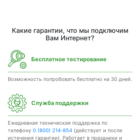
Какие гарантии, что мы подключим
Вам Интернет?
Бесплатное тестирование
Возможность попробовать бесплатно на 30 дней.
Служба поддержки
Ежедневная техническая поддержка по
телефону
0 (800) 214-854
(действует и после
истечения гарантии). Работает в праздники и