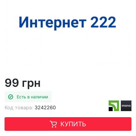
99 грн
Есть в наличии
Код товара:
3242260
КУПИТЬ