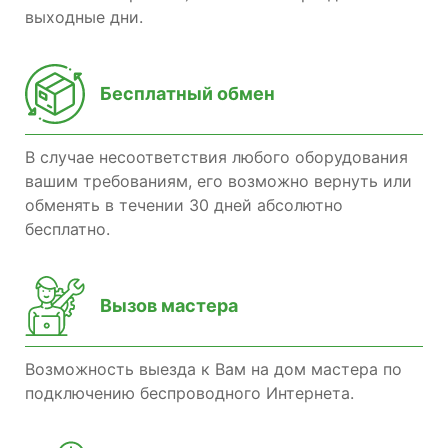
выходные дни.
Бесплатный обмен
В случае несоответствия любого оборудования
вашим требованиям, его возможно вернуть или
обменять в течении 30 дней абсолютно
бесплатно.
Вызов мастера
Возможность выезда к Вам на дом мастера по
подключению беспроводного Интернета.