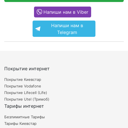
Напиши нам в Viber
Напиши нам в
Telegram
Покрытие интернет
Покрытие Киевстар
Покрытие Vodafone
Покрытие Lifecell (Life)
Покрытие Utel (Тримоб)
Тарифы интернет
Безлимитные Тарифы
Тарифы Киевстар