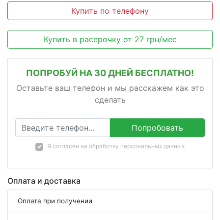
Купить по телефону
Купить в рассрочку
от
27
грн/мес
ПОПРОБУЙ НА 30 ДНЕЙ БЕСПЛАТНО!
Оставьте ваш телефон и мы расскажем как это
сделать
Попробовать
Я согласен на
обработку персональных данных
Оплата и доставка
Оплата при получении