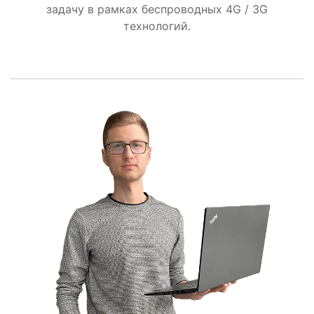
задачу в рамках беспроводных 4G / 3G
технологий.