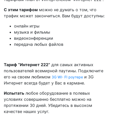
С этим тарифом
можно не думать о том, что
трафик может закончиться. Вам будут доступны:
онлайн игры
музыка и фильмы
видеоконференции
передача любых файлов
Тариф “Интернет 222”
для самых активных
пользователей всемирной паутины. Подключите
его на своем любимом
и 3G
3G WI- FI роутере
Интернет всегда будет у Вас в кармане.
Испытать
любое оборудование в полевых
условиях совершенно бесплатно можно на
протяжении 30 дней. Убедитесь в высоком
качестве наших услуг.