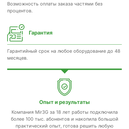
Возможность оплаты заказа частями без
процентов.
Гарантия
Гарантийный срок на любое оборудование до 48
месяцев.
Опыт и результаты
Компания Mir3G за 18 лет работы подключила
более 100 тыс. абонентов и накопила большой
практический опыт, готова решить любую