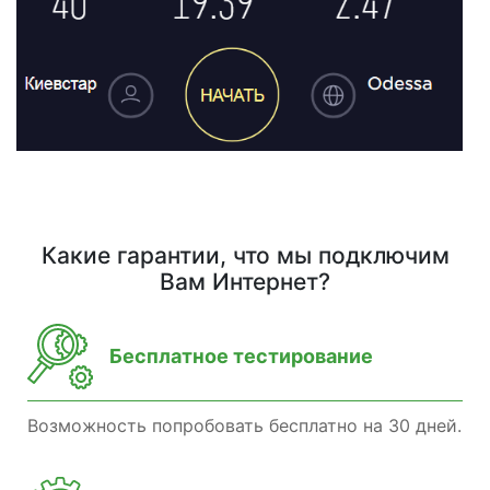
Какие гарантии, что мы подключим
Вам Интернет?
Бесплатное тестирование
Возможность попробовать бесплатно на 30 дней.