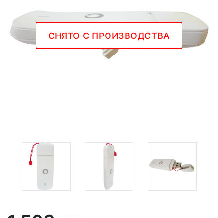
СНЯТО С ПРОИЗВОДСТВА