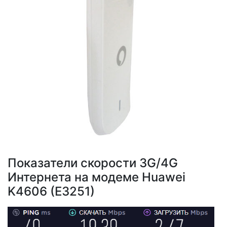
Показатели скорости 3G/4G
Интернета на модеме Huawei
K4606 (E3251)