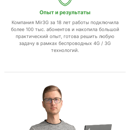
Опыт и результаты
Компания Mir3G за 18 лет работы подключила
более 100 тыс. абонентов и накопила большой
практический опыт, готова решить любую
задачу в рамках беспроводных 4G / 3G
технологий.