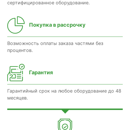
сертифицированное оборудование.
Покупка в рассрочку
Возможность оплаты заказа частями без
процентов.
Гарантия
Гарантийный срок на любое оборудование до 48
месяцев.