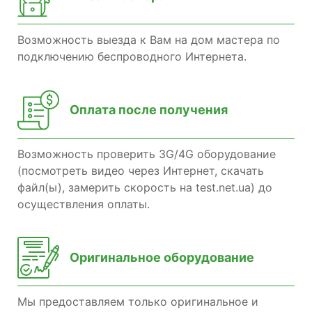
Возможность выезда к Вам на дом мастера по
подключению беспроводного Интернета.
Оплата после получения
Возможность проверить 3G/4G оборудование
(посмотреть видео через Интернет, скачать
файл(ы), замерить скорость на test.net.ua) до
осуществления оплаты.
Оригинальное оборудование
Мы предоставляем только оригинальное и