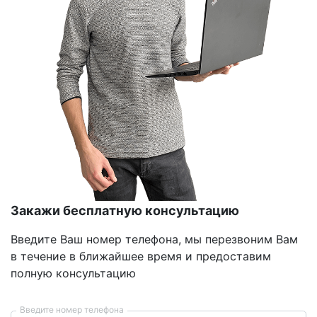
Закажи бесплатную консультацию
Введите Ваш номер телефона, мы перезвоним Вам
в течение в ближайшее время и предоставим
полную консультацию
Введите номер телефона