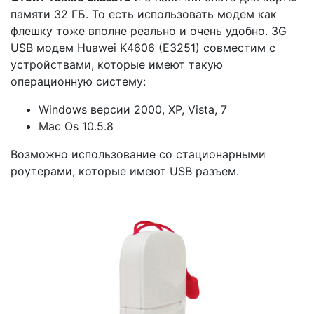
памяти 32 ГБ. То есть использовать модем как
флешку тоже вполне реально и очень удобно. 3G
USB модем Huawei K4606 (E3251) совместим с
устройствами, которые имеют такую
операционную систему:
Windows версии 2000, XP, Vista, 7
Mac Os 10.5.8
Возможно использование со стационарными
роутерами, которые имеют USB разъем.