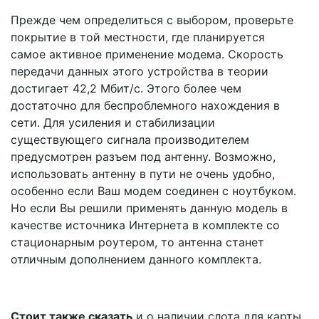
Прежде чем определиться с выбором, проверьте
покрытие в той местности, где планируется
самое активное применение модема. Скорость
передачи данных этого устройства в теории
достигает 42,2 Мбит/с. Этого более чем
достаточно для беспроблемного нахождения в
сети. Для усиления и стабилизации
существующего сигнала производителем
предусмотрен разъем под антенну. Возможно,
использовать антенну в пути не очень удобно,
особенно если Ваш модем соединен с ноутбуком.
Но если Вы решили применять данную модель в
качестве источника Интернета в комплекте со
стационарным роутером, то антенна станет
отличным дополнением данного комплекта.
Стоит также сказать
и о наличии слота для карты