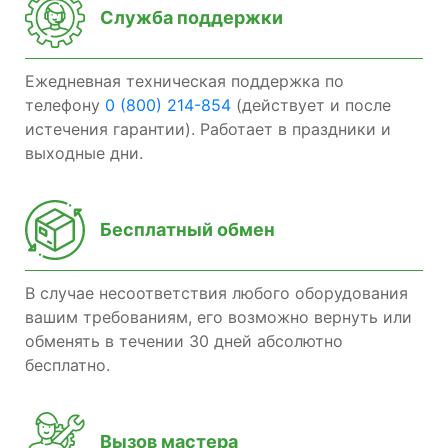
Служба поддержки
Ежедневная техническая поддержка по
телефону
0 (800) 214-854
(действует и после
истечения гарантии). Работает в праздники и
выходные дни.
Бесплатный обмен
В случае несоответствия любого оборудования
вашим требованиям, его возможно вернуть или
обменять в течении 30 дней абсолютно
бесплатно.
Вызов мастера