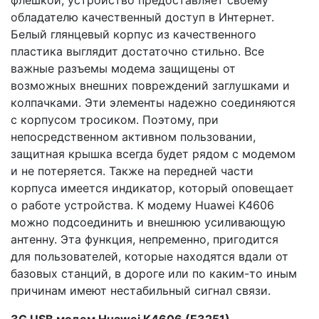
флешкой, устройство предоставляет своему
обладателю качественный доступ в Интернет.
Белый глянцевый корпус из качественного
пластика выглядит достаточно стильно. Все
важные разъемы модема защищены от
возможных внешних повреждений заглушками и
колпачками. Эти элементы надежно соединяются
с корпусом тросиком. Поэтому, при
непосредственном активном пользовании,
защитная крышка всегда будет рядом с модемом
и не потеряется. Также на передней части
корпуса имеется индикатор, который оповещает
о работе устройства. К модему Huawei K4606
можно подсоединить и внешнюю усиливающую
антенну. Эта функция, непременно, пригодится
для пользователей, которые находятся вдали от
базовых станций, в дороге или по каким-то иным
причинам имеют нестабильный сигнал связи.