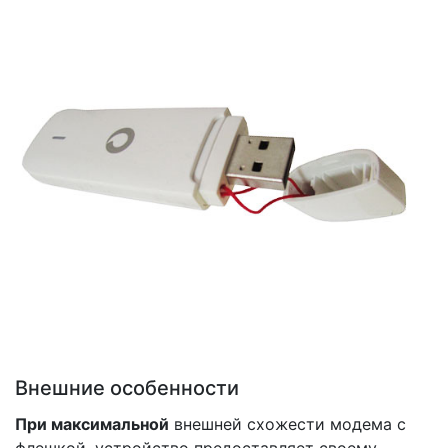
Внешние особенности
При максимальной
внешней схожести модема с