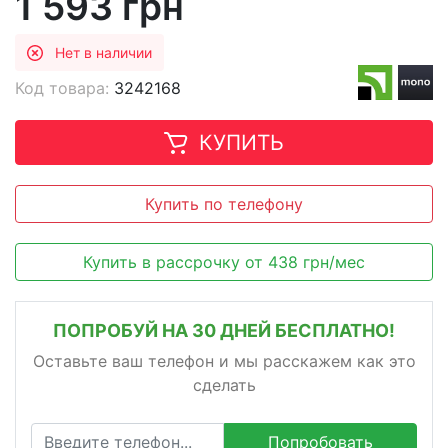
1 593 грн
Нет в наличии
Код товара:
3242168
КУПИТЬ
Купить по телефону
Купить в рассрочку
от
438
грн/мес
ПОПРОБУЙ НА 30 ДНЕЙ БЕСПЛАТНО!
Оставьте ваш телефон и мы расскажем как это
сделать
Попробовать