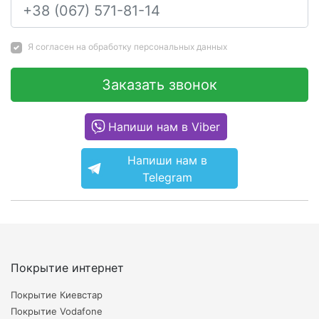
Я согласен на
обработку персональных данных
Заказать звонок
Напиши нам в Viber
Напиши нам в
Telegram
Покрытие интернет
Покрытие Киевстар
Покрытие Vodafone