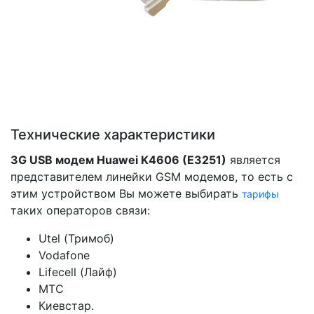
Технические характеристики
3G USB модем Huawei K4606 (E3251)
является
представителем линейки GSM модемов, то есть с
этим устройством Вы можете выбирать
тарифы
таких операторов связи:
Utel (Тримоб)
Vodafone
Lifecell (Лайф)
МТС
Киевстар.