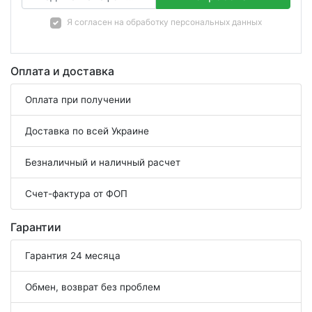
Я согласен на
обработку персональных данных
Оплата и доставка
Оплата при получении
Доставка по всей Украине
Безналичный и наличный расчет
Счет-фактура от ФОП
Гарантии
Гарантия 24 месяца
Обмен, возврат без проблем