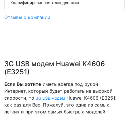
Квалифицированная техподдержка
Отзывы о компании
3G USB модем Huawei K4606
(E3251)
Если Вы хотите
иметь всегда под рукой
Интернет, который будет работать на высокой
скорости, то
Huawei K4606 (E3251)
3G USB модем
как раз для Вас. Пожалуй, это одна из самых
легких и при этом самых быстрых моделей.