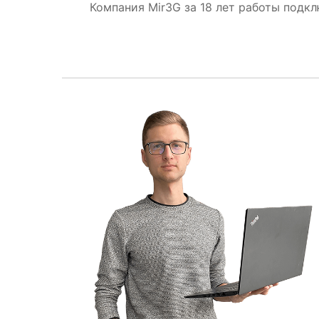
Компания Mir3G за 18 лет работы подк