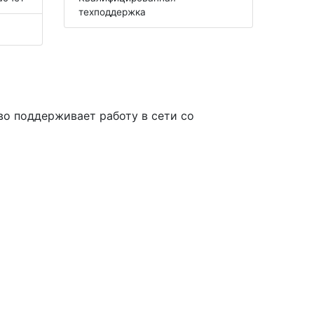
техподдержка
во поддерживает работу в сети со