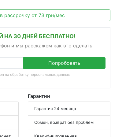
 в рассрочку
от
73
грн/мес
 НА 30 ДНЕЙ БЕСПЛАТНО!
ефон и мы расскажем как это сделать
Попробовать
сен на
обработку персональных данных
Гарантии
Гарантия 24 месяца
Обмен, возврат без проблем
асчет
Квалифицированная