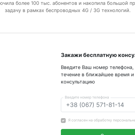
лючила более 100 тыс. абонентов и накопила большой п
задачу в рамках беспроводных 4G / 3G технологий.
Закажи бесплатную конс
Введите Ваш номер телефона,
течение в ближайшее время и
консультацию
Введите номер телефона
Я согласен на
обработку персональн