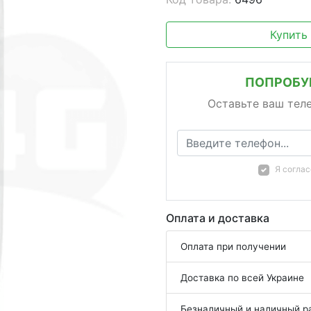
Купить
ПОПРОБУЙ
Оставьте ваш тел
Я согла
Оплата и доставка
Оплата при получении
Доставка по всей Украине
Безналичный и наличный р