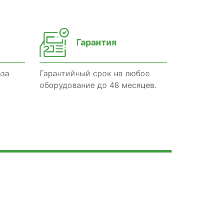
Гарантия
аза
Гарантийный срок на любое
оборудование до 48 месяцев.