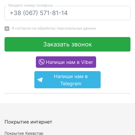
Введите номер телефона
Я согласен на
обработку персональных данных
Заказать звонок
Напиши нам в Viber
Напиши нам в
Telegram
Покрытие интернет
Покрытие Киевстар