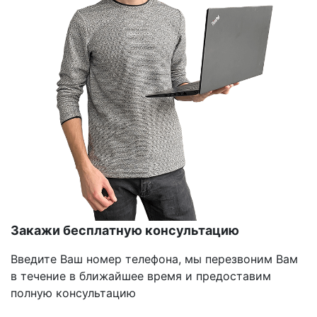
Закажи бесплатную консультацию
Введите Ваш номер телефона, мы перезвоним Вам
в течение в ближайшее время и предоставим
полную консультацию