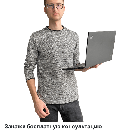
Закажи бесплатную консультацию