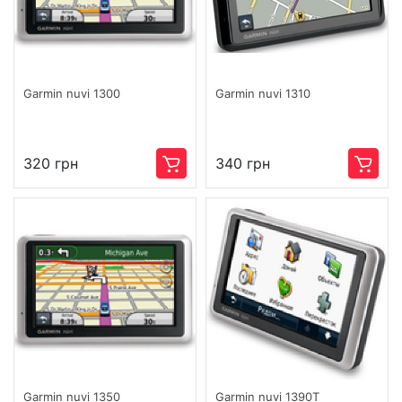
Garmin nuvi 1300
Garmin nuvi 1310
320 грн
340 грн
Garmin nuvi 1350
Garmin nuvi 1390T