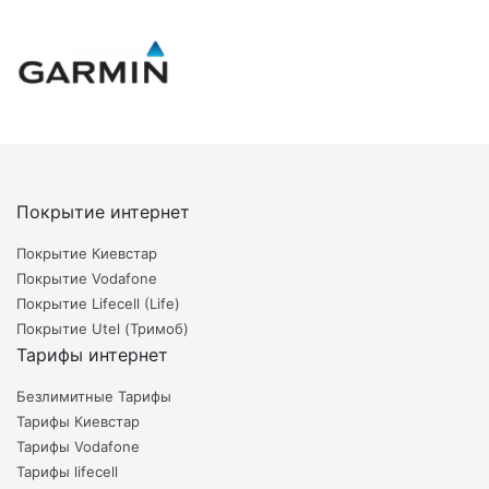
Покрытие интернет
Покрытие Киевстар
Покрытие Vodafone
Покрытие Lifecell (Life)
Покрытие Utel (Тримоб)
Тарифы интернет
Безлимитные Тарифы
Тарифы Киевстар
Тарифы Vodafone
Тарифы lifecell