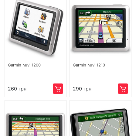
Garmin nuvi 1200
Garmin nuvi 1210
260 грн
290 грн