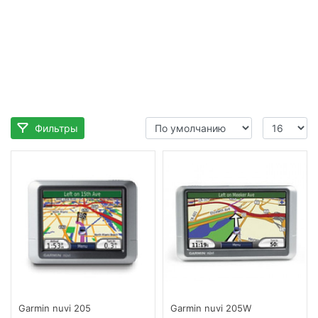
Фильтры
Garmin nuvi 205
Garmin nuvi 205W