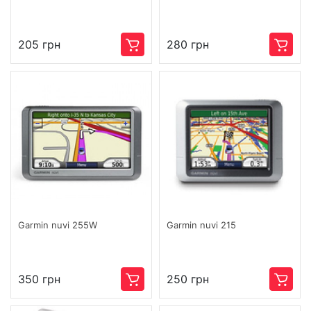
205 грн
280 грн
Garmin nuvi 255W
Garmin nuvi 215
350 грн
250 грн