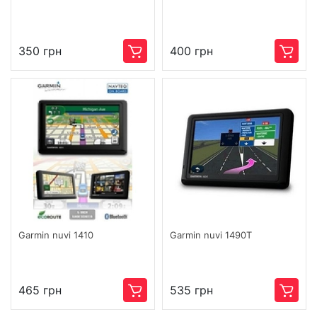
350 грн
400 грн
Garmin nuvi 1410
Garmin nuvi 1490T
465 грн
535 грн