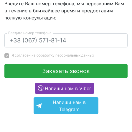
Введите Ваш номер телефона, мы перезвоним Вам
в течение в ближайшее время и предоставим
полную консультацию
Введите номер телефона
Я согласен на
обработку персональных данных
Заказать звонок
Напиши нам в Viber
Напиши нам в
Telegram