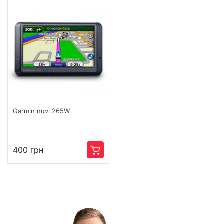
Garmin nuvi 265W
400 грн