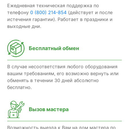
Ежедневная техническая поддержка по
телефону
0 (800) 214-854
(действует и после
истечения гарантии). Работает в праздники и
выходные дни.
Бесплатный обмен
В случае несоответствия любого оборудования
вашим требованиям, его возможно вернуть или
обменять в течении 30 дней абсолютно
бесплатно.
Вызов мастера
Возможность выезда к Вам на дом мастера по