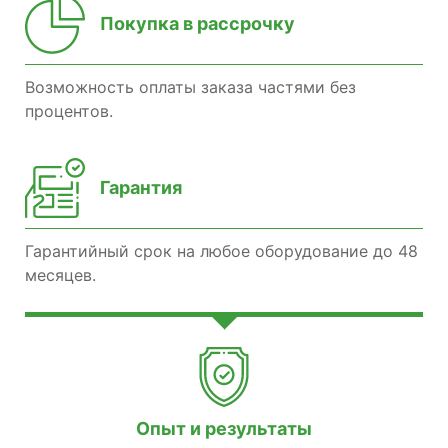
Покупка в рассрочку
Возможность оплаты заказа частями без
процентов.
Гарантия
Гарантийный срок на любое оборудование до 48
месяцев.
Опыт и результаты