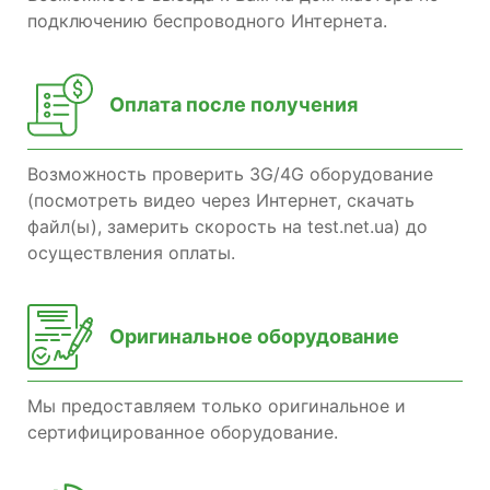
подключению беспроводного Интернета.
Оплата после получения
Возможность проверить 3G/4G оборудование
(посмотреть видео через Интернет, скачать
файл(ы), замерить скорость на test.net.ua) до
осуществления оплаты.
Оригинальное оборудование
Мы предоставляем только оригинальное и
сертифицированное оборудование.