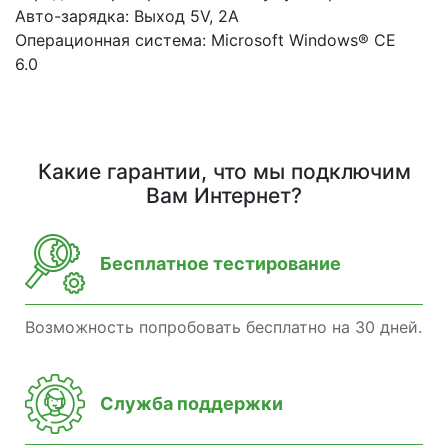
Авто-зарядка: Выход 5V, 2A
Операционная система: Microsoft Windows® CE
6.0
Какие гарантии, что мы подключим
Вам Интернет?
Бесплатное тестирование
Возможность попробовать бесплатно на 30 дней.
Служба поддержки