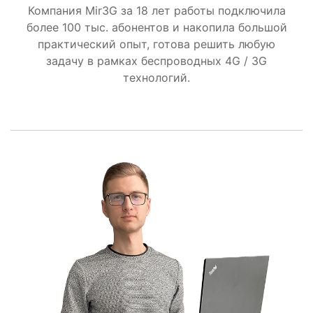
Компания Mir3G за 18 лет работы подключила
более 100 тыс. абонентов и накопила большой
практический опыт, готова решить любую
задачу в рамках беспроводных 4G / 3G
технологий.