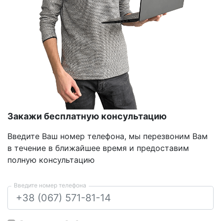
Закажи бесплатную консультацию
Введите Ваш номер телефона, мы перезвоним Вам
в течение в ближайшее время и предоставим
полную консультацию
Введите номер телефона