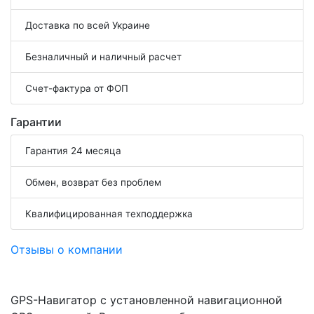
Доставка по всей Украине
Безналичный и наличный расчет
Счет-фактура от ФОП
Гарантии
Гарантия 24 месяца
Обмен, возврат без проблем
Квалифицированная техподдержка
Отзывы о компании
GPS-Навигатор с установленной навигационной