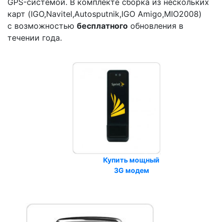
GPS-системой. В комплекте сборка из нескольких
карт (IGO,Navitel,Autosputnik,IGO Amigo,MIO2008)
с возможностью
бесплатного
обновления в
течении года.
Купить мощный
3G модем