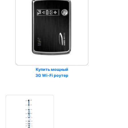
Купить мощный
3G Wi-Fi роутер