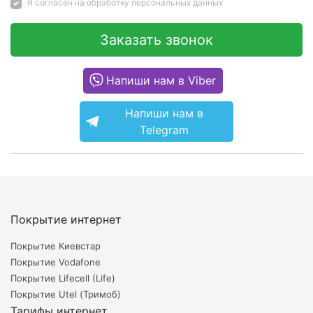
Я согласен на
обработку персональных данных
Заказать звонок
Напиши нам в Viber
Напиши нам в
Telegram
Покрытие интернет
Покрытие Киевстар
Покрытие Vodafone
Покрытие Lifecell (Life)
Покрытие Utel (Тримоб)
Тарифы интернет