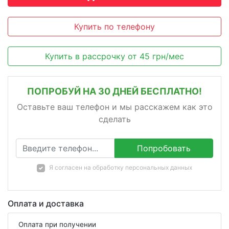
Купить по телефону
Купить в рассрочку
от
45
грн/мес
ПОПРОБУЙ НА 30 ДНЕЙ БЕСПЛАТНО!
Оставьте ваш телефон и мы расскажем как это
сделать
Попробовать
Я согласен на
обработку персональных данных
Оплата и доставка
Оплата при получении