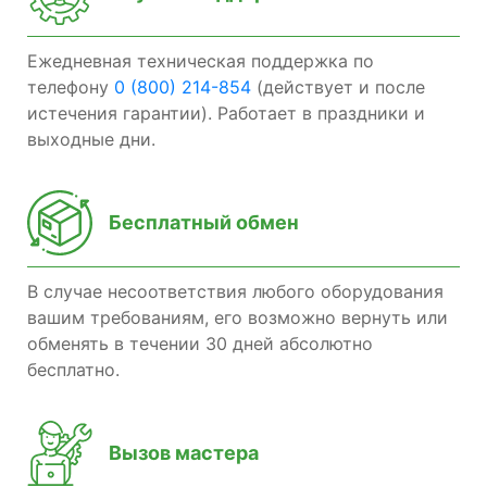
Ежедневная техническая поддержка по
телефону
0 (800) 214-854
(действует и после
истечения гарантии). Работает в праздники и
выходные дни.
Бесплатный обмен
В случае несоответствия любого оборудования
вашим требованиям, его возможно вернуть или
обменять в течении 30 дней абсолютно
бесплатно.
Вызов мастера