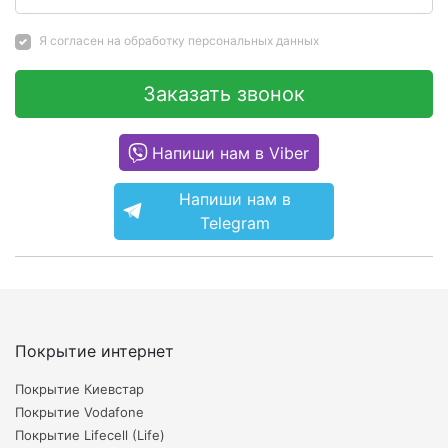
Я согласен на
обработку персональных данных
Заказать звонок
Напиши нам в Viber
Напиши нам в
Telegram
Покрытие интернет
Покрытие Киевстар
Покрытие Vodafone
Покрытие Lifecell (Life)