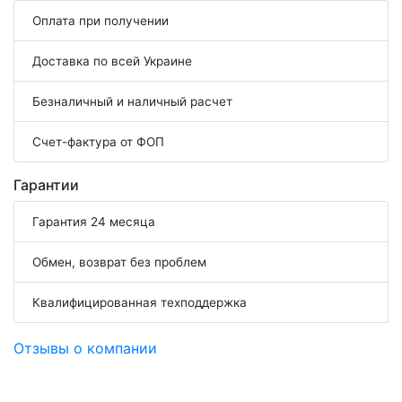
Оплата при получении
Доставка по всей Украине
Безналичный и наличный расчет
Счет-фактура от ФОП
Гарантии
Гарантия 24 месяца
Обмен, возврат без проблем
Квалифицированная техподдержка
Отзывы о компании