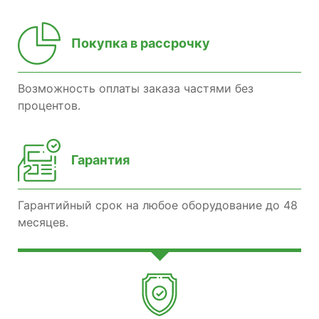
Покупка в рассрочку
Возможность оплаты заказа частями без
процентов.
Гарантия
Гарантийный срок на любое оборудование до 48
месяцев.