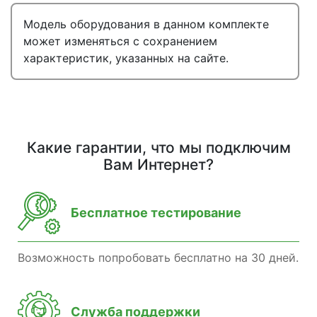
Модель оборудования в данном комплекте
может изменяться с сохранением
характеристик, указанных на сайте.
Какие гарантии, что мы подключим
Вам Интернет?
Бесплатное тестирование
Возможность попробовать бесплатно на 30 дней.
Служба поддержки