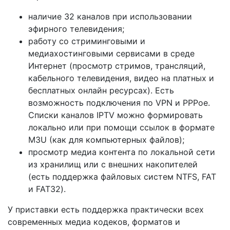
наличие 32 каналов при использовании
эфирного телевидения;
работу со стриминговыми и
медиахостинговыми сервисами в среде
Интернет (просмотр стримов, трансляций,
кабельного телевидения, видео на платных и
бесплатных онлайн ресурсах). Есть
возможность подключения по VPN и PPPoe.
Списки каналов IPTV можно формировать
локально или при помощи ссылок в формате
M3U (как для компьютерных файлов);
просмотр медиа контента по локальной сети
из хранилищ или с внешних накопителей
(есть поддержка файловых систем NTFS, FAT
и FAT32).
У приставки есть поддержка практически всех
современных медиа кодеков, форматов и