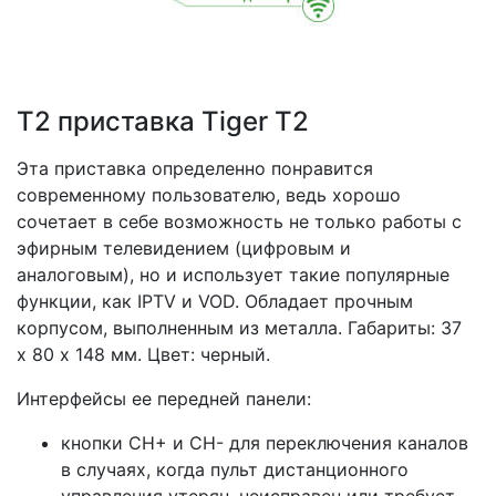
Т2 приставка Tiger T2
Эта приставка определенно понравится
современному пользователю, ведь хорошо
сочетает в себе возможность не только работы с
эфирным телевидением (цифровым и
аналоговым), но и использует такие популярные
функции, как IPTV и VOD. Обладает прочным
корпусом, выполненным из металла. Габариты: 37
х 80 х 148 мм. Цвет: черный.
Интерфейсы ее передней панели:
кнопки CH+ и CH- для переключения каналов
в случаях, когда пульт дистанционного