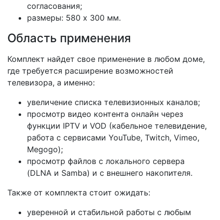
согласования;
размеры: 580 х 300 мм.
Область применения
Комплект найдет свое применение в любом доме,
где требуется расширение возможностей
телевизора, а именно:
увеличение списка телевизионных каналов;
просмотр видео контента онлайн через
функции IPTV и VOD (кабельное телевидение,
работа с сервисами YouTube, Twitch, Vimeo,
Megogo);
просмотр файлов с локального сервера
(DLNA и Samba) и с внешнего накопителя.
Также от комплекта стоит ожидать:
уверенной и стабильной работы с любым