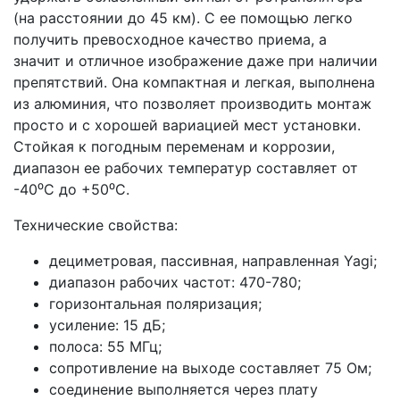
(на расстоянии до 45 км). С ее помощью легко
получить превосходное качество приема, а
значит и отличное изображение даже при наличии
препятствий. Она компактная и легкая, выполнена
из алюминия, что позволяет производить монтаж
просто и с хорошей вариацией мест установки.
Стойкая к погодным переменам и коррозии,
диапазон ее рабочих температур составляет от
-40⁰С до +50⁰С.
Технические свойства:
дециметровая, пассивная, направленная Yagi;
диапазон рабочих частот: 470-780;
горизонтальная поляризация;
усиление: 15 дБ;
полоса: 55 МГц;
сопротивление на выходе составляет 75 Ом;
соединение выполняется через плату