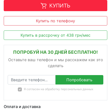
КУПИТЬ
Купить по телефону
Купить в рассрочку
от
438
грн/мес
ПОПРОБУЙ НА 30 ДНЕЙ БЕСПЛАТНО!
Оставьте ваш телефон и мы расскажем как это
сделать
Попробовать
Я согласен на
обработку персональных данных
Оплата и доставка