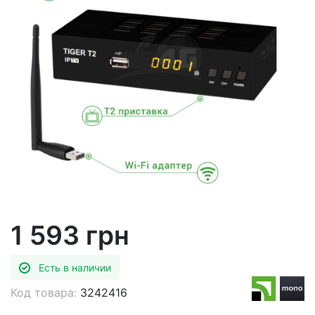
1 593 грн
Есть в наличии
Код товара:
3242416