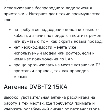
Использование беспроводного подключения
приставки к Интернет дает такие преимущества,
как:
не требуется подведение дополнительного
кабеля, а значит не придется портить ремонт
или думать о том, как скрыть новый провод;
нет необходимости менять уже
используемый модем или роутер, если к
нему нет подключения по LAN;
проще организовать на месте установки Т2
приставки порядок, так как проводов
меньше.
Антенна DVB-Т2 15KA
Высокочувствительная антенна рассчитана на
работу в тех местах, где требуется поймать и
удержать ослабленный сигнал от ретранслятора