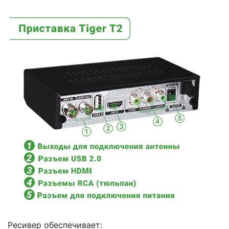
Ресивер обеспечивает: