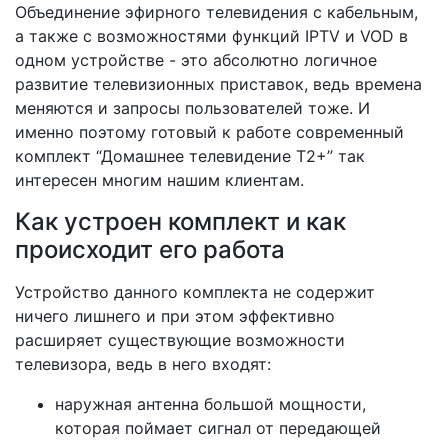
Объединение эфирного телевидения с кабельным,
а также с возможностями функций IPTV и VOD в
одном устройстве - это абсолютно логичное
развитие телевизионных приставок, ведь времена
меняются и запросы пользователей тоже. И
именно поэтому готовый к работе современный
комплект “Домашнее телевидение Т2+” так
интересен многим нашим клиентам.
Как устроен комплект и как
происходит его работа
Устройство данного комплекта не содержит
ничего лишнего и при этом эффективно
расширяет существующие возможности
телевизора, ведь в него входят:
наружная антенна большой мощности,
которая поймает сигнал от передающей