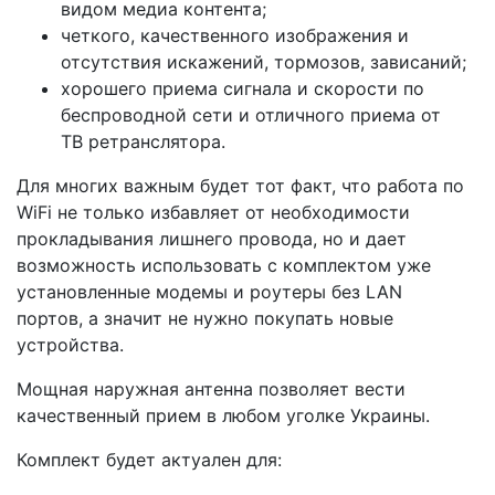
видом медиа контента;
четкого, качественного изображения и
отсутствия искажений, тормозов, зависаний;
хорошего приема сигнала и скорости по
беспроводной сети и отличного приема от
ТВ ретранслятора.
Для многих важным будет тот факт, что работа по
WiFi не только избавляет от необходимости
прокладывания лишнего провода, но и дает
возможность использовать с комплектом уже
установленные модемы и роутеры без LAN
портов, а значит не нужно покупать новые
устройства.
Мощная наружная антенна позволяет вести
качественный прием в любом уголке Украины.
Комплект будет актуален для: