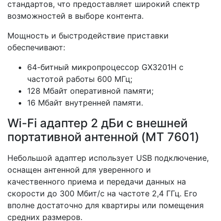
стандартов, что предоставляет широкий спектр
возможностей в выборе контента.
Мощность и быстродействие приставки
обеспечивают:
64-битный микропроцессор GX3201H с
частотой работы 600 МГц;
128 Мбайт оперативной памяти;
16 Мбайт внутренней памяти.
Wi-Fi адаптер 2 дБи с внешней
портативной антенной (MT 7601)
Небольшой адаптер использует USB подключение,
оснащен антенной для уверенного и
качественного приема и передачи данных на
скорости до 300 Мбит/с на частоте 2,4 ГГц. Его
вполне достаточно для квартиры или помещения
средних размеров.