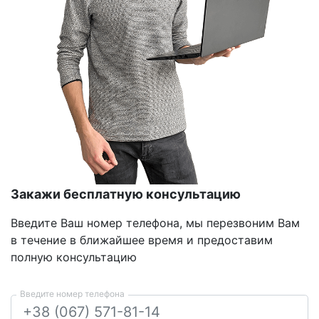
Закажи бесплатную консультацию
Введите Ваш номер телефона, мы перезвоним Вам
в течение в ближайшее время и предоставим
полную консультацию
Введите номер телефона