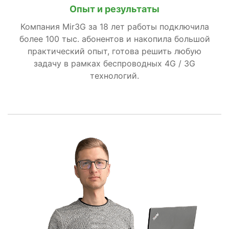
Опыт и результаты
Компания Mir3G за 18 лет работы подключила
более 100 тыс. абонентов и накопила большой
практический опыт, готова решить любую
задачу в рамках беспроводных 4G / 3G
технологий.