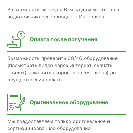
Возможность выезда к Вам на дом мастера по
подключению беспроводного Интернета.
Оплата после получения
Возможность проверить 3G/4G оборудование
(посмотреть видео через Интернет, скачать
файл(ы), замерить скорость на test.net.ua) до
осуществления оплаты.
Оригинальное оборудование
Мы предоставляем только оригинальное и
сертифицированное оборудование.