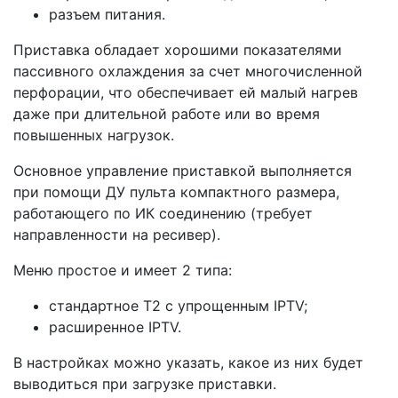
разъем питания.
Приставка обладает хорошими показателями
пассивного охлаждения за счет многочисленной
перфорации, что обеспечивает ей малый нагрев
даже при длительной работе или во время
повышенных нагрузок.
Основное управление приставкой выполняется
при помощи ДУ пульта компактного размера,
работающего по ИК соединению (требует
направленности на ресивер).
Меню простое и имеет 2 типа:
стандартное Т2 с упрощенным IPTV;
расширенное IPTV.
В настройках можно указать, какое из них будет
выводиться при загрузке приставки.