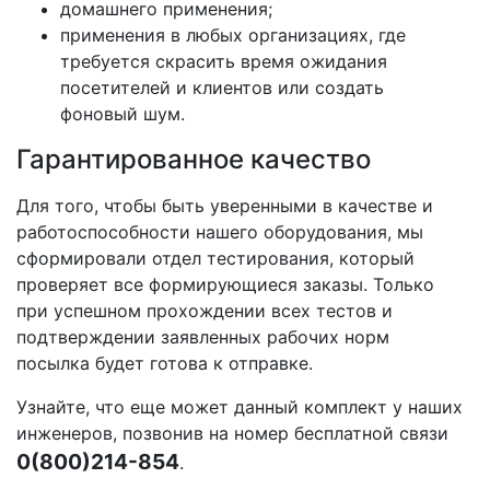
домашнего применения;
применения в любых организациях, где
требуется скрасить время ожидания
посетителей и клиентов или создать
фоновый шум.
Гарантированное качество
Для того, чтобы быть уверенными в качестве и
работоспособности нашего оборудования, мы
сформировали отдел тестирования, который
проверяет все формирующиеся заказы. Только
при успешном прохождении всех тестов и
подтверждении заявленных рабочих норм
посылка будет готова к отправке.
Узнайте, что еще может данный комплект у наших
инженеров, позвонив на номер бесплатной связи
0(800)214-854
.