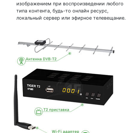
изображением при воспроизведении любого
типа контента, будь-то онлайн ресурс,
локальный сервер или эфирное телевещание.