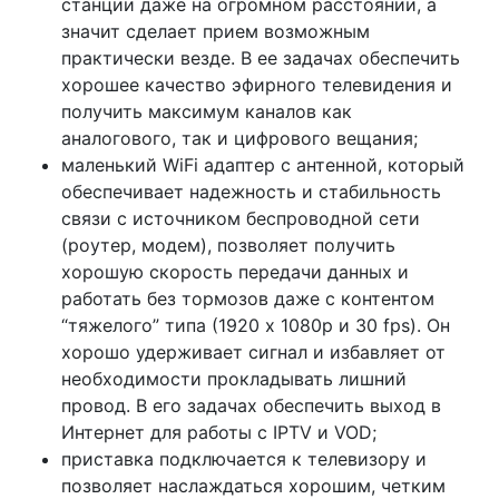
станции даже на огромном расстоянии, а
значит сделает прием возможным
практически везде. В ее задачах обеспечить
хорошее качество эфирного телевидения и
получить максимум каналов как
аналогового, так и цифрового вещания;
маленький WiFi адаптер с антенной, который
обеспечивает надежность и стабильность
связи с источником беспроводной сети
(роутер, модем), позволяет получить
хорошую скорость передачи данных и
работать без тормозов даже с контентом
“тяжелого” типа (1920 х 1080p и 30 fps). Он
хорошо удерживает сигнал и избавляет от
необходимости прокладывать лишний
провод. В его задачах обеспечить выход в
Интернет для работы с IPTV и VOD;
приставка подключается к телевизору и
позволяет наслаждаться хорошим, четким