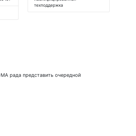
техподдержка
DMA рада представить очередной