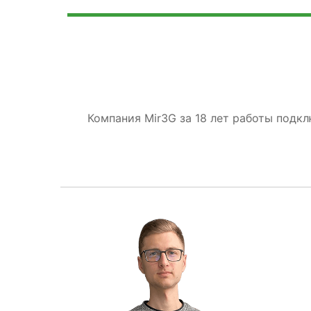
Компания Mir3G за 18 лет работы подк