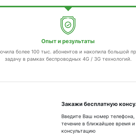
Опыт и результаты
лючила более 100 тыс. абонентов и накопила большой п
задачу в рамках беспроводных 4G / 3G технологий.
Закажи бесплатную конс
Введите Ваш номер телефона,
течение в ближайшее время и
консультацию