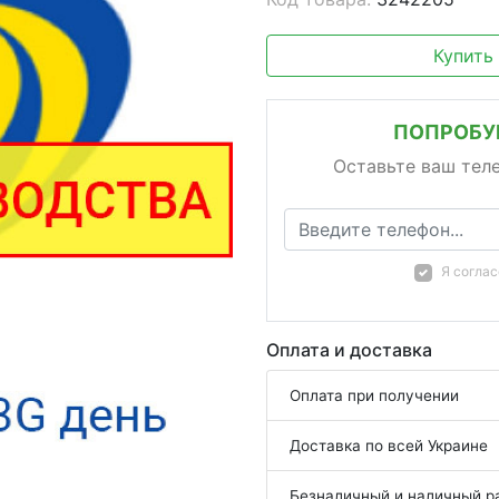
Купить
ПОПРОБУЙ
Оставьте ваш тел
Я согла
Оплата и доставка
Оплата при получении
Доставка по всей Украине
Безналичный и наличный р