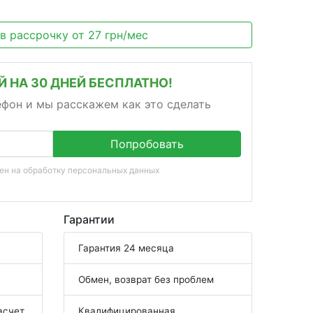
 в рассрочку
от
27
грн/мес
 НА 30 ДНЕЙ БЕСПЛАТНО!
ефон и мы расскажем как это сделать
Попробовать
сен на
обработку персональных данных
Гарантии
Гарантия 24 месяца
Обмен, возврат без проблем
асчет
Квалифицированная