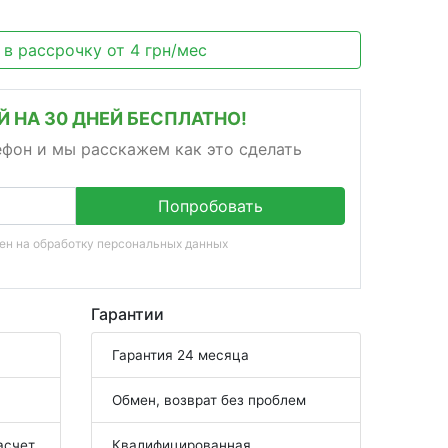
 в рассрочку
от
4
грн/мес
 НА 30 ДНЕЙ БЕСПЛАТНО!
ефон и мы расскажем как это сделать
Попробовать
сен на
обработку персональных данных
Гарантии
Гарантия 24 месяца
Обмен, возврат без проблем
асчет
Квалифицированная