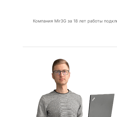
Компания Mir3G за 18 лет работы подк