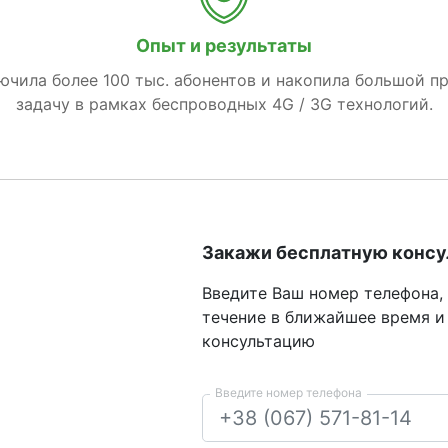
Опыт и результаты
лючила более 100 тыс. абонентов и накопила большой п
задачу в рамках беспроводных 4G / 3G технологий.
Закажи бесплатную конс
Введите Ваш номер телефона,
течение в ближайшее время и
консультацию
Введите номер телефона