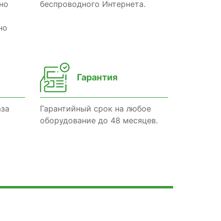
но
беспроводного Интернета.
но
Гарантия
аза
Гарантийный срок на любое
оборудование до 48 месяцев.