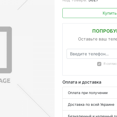
Купить
ПОПРОБУЙ
Оставьте ваш тел
Я согла
Оплата и доставка
Оплата при получении
Доставка по всей Украине
Безналичный и наличный р