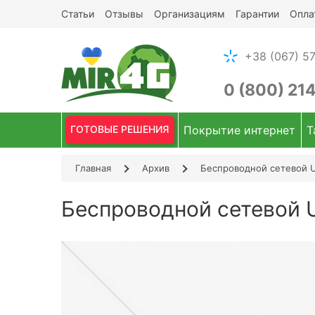
Статьи
Отзывы
Организациям
Гарантии
Опла
+38 (067) 57
0 (800) 21
ГОТОВЫЕ РЕШЕНИЯ
Покрытие интернет
Т
Главная
Архив
Беспроводной сетевой 
Беспроводной сетевой 