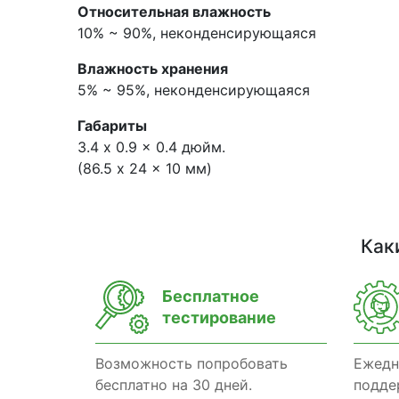
Относительная влажность
10% ~ 90%, неконденсирующаяся
Влажность хранения
5% ~ 95%, неконденсирующаяся
Габариты
3.4 x 0.9 x 0.4 дюйм.
(86.5 x 24 x 10 мм)
Как
Бесплатное
тестирование
Возможность попробовать
Ежедн
бесплатно на 30 дней.
подде