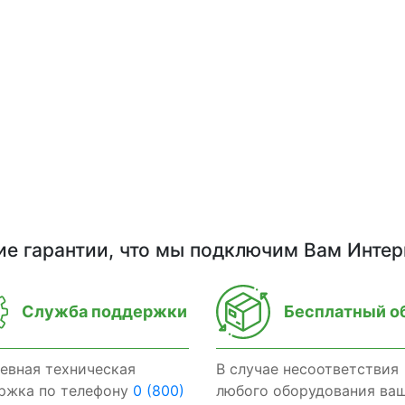
ие гарантии, что мы подключим Вам Интер
Служба поддержки
Бесплатный о
евная техническая
В случае несоответствия
ржка по телефону
0 (800)
любого оборудования ва