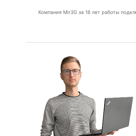
Компания Mir3G за 18 лет работы подк