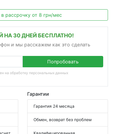
 в рассрочку
от
8
грн/мес
 НА 30 ДНЕЙ БЕСПЛАТНО!
ефон и мы расскажем как это сделать
Попробовать
сен на
обработку персональных данных
Гарантии
Гарантия 24 месяца
Обмен, возврат без проблем
асчет
Квалифицированная