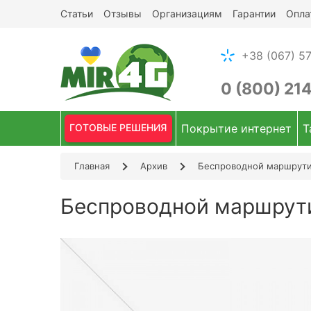
Статьи
Отзывы
Организациям
Гарантии
Опла
+38 (067) 57
0 (800) 21
ГОТОВЫЕ РЕШЕНИЯ
Покрытие интернет
Т
Главная
Архив
Беспроводной маршрути
Беспроводной маршрут