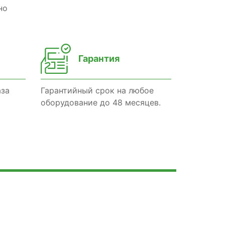
но
Гарантия
аза
Гарантийный срок на любое
оборудование до 48 месяцев.