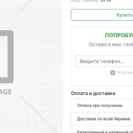
Купить
ПОПРОБУЙ
Оставьте ваш тел
Я согла
Оплата и доставка
Оплата при получении
Доставка по всей Украине
Безналичный и наличный р