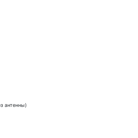
без антенны)