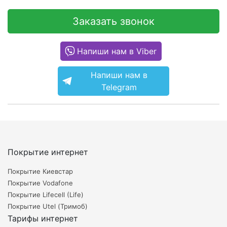
Заказать звонок
Напиши нам в Viber
Напиши нам в
Telegram
Покрытие интернет
Покрытие Киевстар
Покрытие Vodafone
Покрытие Lifecell (Life)
Покрытие Utel (Тримоб)
Тарифы интернет