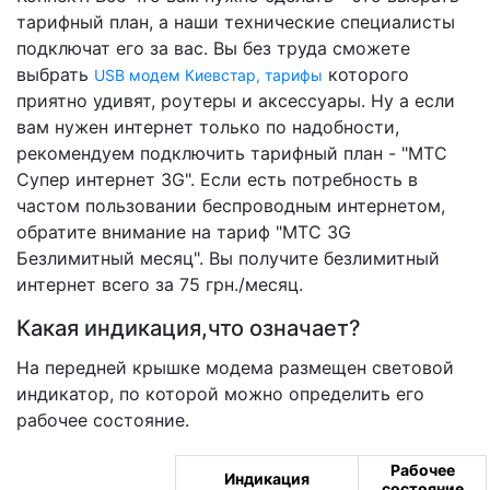
тарифный план, а наши технические специалисты
подключат его за вас. Вы без труда сможете
выбрать
которого
USB модем Киевстар, тарифы
приятно удивят, роутеры и аксессуары. Ну а если
вам нужен интернет только по надобности,
рекомендуем подключить тарифный план - "МТС
Супер интернет 3G". Если есть потребность в
частом пользовании беспроводным интернетом,
обратите внимание на тариф "МТС 3G
Безлимитный месяц". Вы получите безлимитный
интернет всего за 75 грн./месяц.
Какая индикация,что означает?
На передней крышке модема размещен световой
индикатор, по которой можно определить его
рабочее состояние.
Рабочее
Индикация
состояние