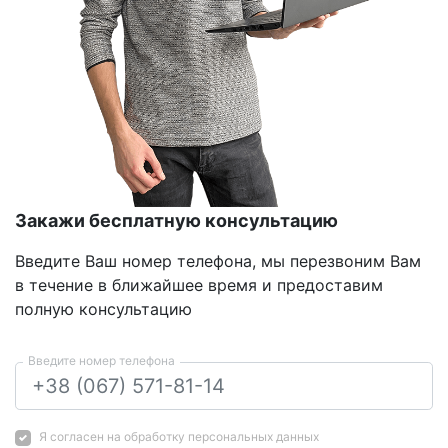
Закажи бесплатную консультацию
Введите Ваш номер телефона, мы перезвоним Вам
в течение в ближайшее время и предоставим
полную консультацию
Введите номер телефона
Я согласен на
обработку персональных данных