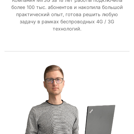
Компания Mir3G за 18 лет работы подключила
более 100 тыс. абонентов и накопила большой
практический опыт, готова решить любую
задачу в рамках беспроводных 4G / 3G
технологий.