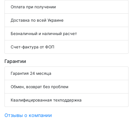
Оплата при получении
Доставка по всей Украине
Безналичный и наличный расчет
Счет-фактура от ФОП
Гарантии
Гарантия 24 месяца
Обмен, возврат без проблем
Квалифицированная техподдержка
Отзывы о компании