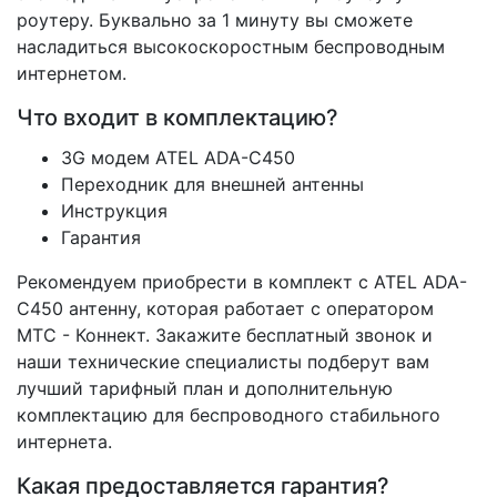
роутеру. Буквально за 1 минуту вы сможете
насладиться высокоскоростным беспроводным
интернетом.
Что входит в комплектацию?
3G модем ATEL ADA-С450
Переходник для внешней антенны
Инструкция
Гарантия
Рекомендуем приобрести в комплект с ATEL ADA-
С450 антенну, которая работает с оператором
МТС - Коннект. Закажите бесплатный звонок и
наши технические специалисты подберут вам
лучший тарифный план и дополнительную
комплектацию для беспроводного стабильного
интернета.
Какая предоставляется гарантия?