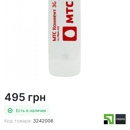
495 грн
Есть в наличии
Код товара:
3242006