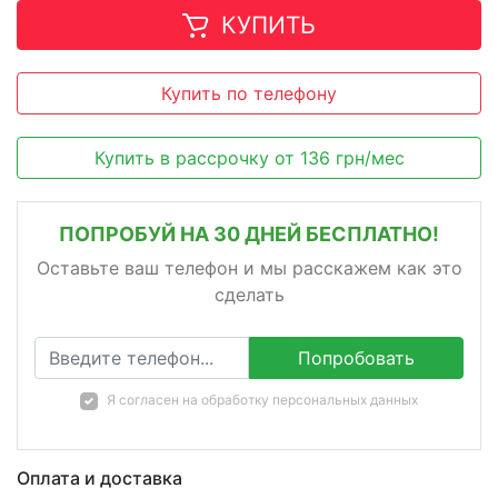
КУПИТЬ
Купить по телефону
Купить в рассрочку
от
136
грн/мес
ПОПРОБУЙ НА 30 ДНЕЙ БЕСПЛАТНО!
Оставьте ваш телефон и мы расскажем как это
сделать
Попробовать
Я согласен на
обработку персональных данных
Оплата и доставка