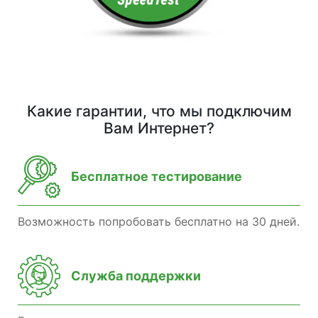
Какие гарантии, что мы подключим
Вам Интернет?
Бесплатное тестирование
Возможность попробовать бесплатно на 30 дней.
Служба поддержки