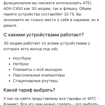
функционалом вы сможете использовать ATEL
ADA-С450 как 3G модем, так и флешку. Объем
памяти устройства составлЯет 32 Гб. Вы
экономите не только место у себя в кармане, но и
деньги.
C какими устройствами работает?
3G модем работает со всеми устройствами у
которых есть выход под usb.
Ноутбуки
Нетбуки
Планшеты с юсб выходом
Персональные компьютеры
Стационарные роутеры
Какой тариф выбрать?
У нас на сайте представлены все тарифы от МТС -
Коннект. Все что вам нужно сделать - это выбрать