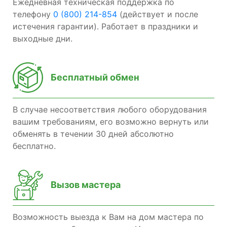
Ежедневная техническая поддержка по
телефону
0 (800) 214-854
(действует и после
истечения гарантии). Работает в праздники и
выходные дни.
Бесплатный обмен
В случае несоответствия любого оборудования
вашим требованиям, его возможно вернуть или
обменять в течении 30 дней абсолютно
бесплатно.
Вызов мастера
Возможность выезда к Вам на дом мастера по