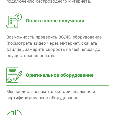
подключению беспроводного Интернета.
Оплата после получения
Возможность проверить 3G/4G оборудование
(посмотреть видео через Интернет, скачать
файл(ы), замерить скорость на test.net.ua) до
осуществления оплаты.
Оригинальное оборудование
Мы предоставляем только оригинальное и
сертифицированное оборудование.