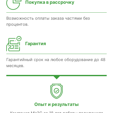
Покупка в рассрочку
Возможность оплаты заказа частями без
процентов.
Гарантия
Гарантийный срок на любое оборудование до 48
месяцев.
Опыт и результаты