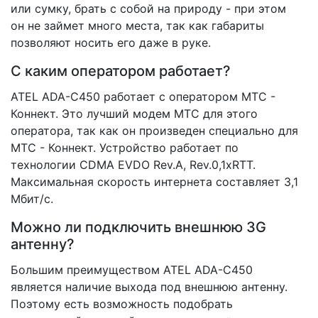
или сумку, брать с собой на природу - при этом
он не займет много места, так как габариты
позволяют носить его даже в руке.
С каким оператором работает?
ATEL ADA-С450 работает с оператором МТС -
Коннект. Это лучший модем МТС для этого
оператора, так как он произведен специально для
МТС - Коннект. Устройство работает по
технологии CDMA EVDO Rev.A, Rev.0,1xRTT.
Максимальная скорость интернета составляет 3,1
Мбит/с.
Можно ли подключить внешнюю 3G
антенну?
Большим преимуществом ATEL ADA-С450
является наличие выхода под внешнюю антенну.
Поэтому есть возможность подобрать