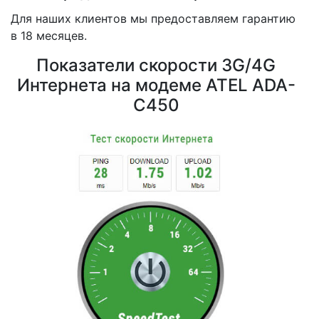
Для наших клиентов мы предоставляем гарантию
в 18 месяцев.
Показатели скорости 3G/4G
Интернета на модеме ATEL ADA-
С450