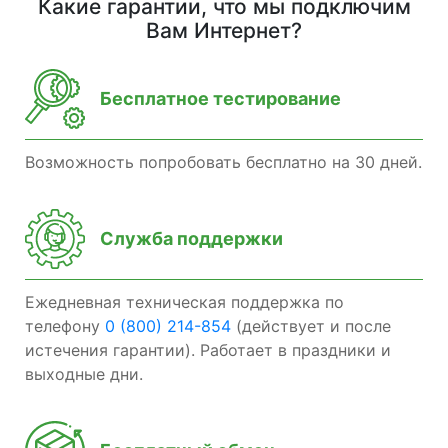
Какие гарантии, что мы подключим
Вам Интернет?
Бесплатное тестирование
Возможность попробовать бесплатно на 30 дней.
Служба поддержки
Ежедневная техническая поддержка по
телефону
0 (800) 214-854
(действует и после
истечения гарантии). Работает в праздники и
выходные дни.