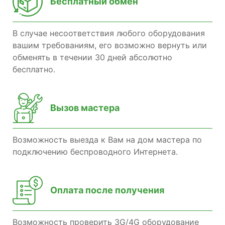
Бесплатный обмен
В случае несоответствия любого оборудования
вашим требованиям, его возможно вернуть или
обменять в течении 30 дней абсолютно
бесплатно.
Вызов мастера
Возможность выезда к Вам на дом мастера по
подключению беспроводного Интернета.
Оплата после получения
Возможность проверить 3G/4G оборудование