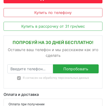
Купить по телефону
Купить в рассрочку
от
31
грн/мес
ПОПРОБУЙ НА 30 ДНЕЙ БЕСПЛАТНО!
Оставьте ваш телефон и мы расскажем как это
сделать
Попробовать
Я согласен на
обработку персональных данных
Оплата и доставка
Оплата при получении