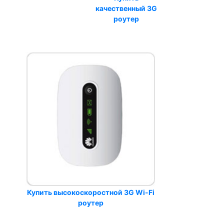
качественный 3G
роутер
Купить высокоскоростной 3G Wi-Fi
роутер