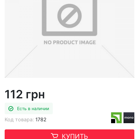
112 грн
Есть в наличии
Код товара:
1782
КУПИТЬ