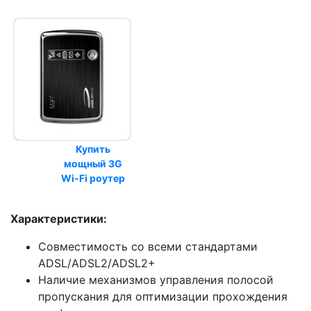
Купить
мощный 3G
Wi-Fi роутер
Характеристики:
Совместимость со всеми стандартами
ADSL/ADSL2/ADSL2+
Наличие механизмов управления полосой
пропускания для оптимизации прохождения