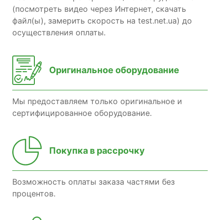
(посмотреть видео через Интернет, скачать
файл(ы), замерить скорость на test.net.ua) до
осуществления оплаты.
Оригинальное оборудование
Мы предоставляем только оригинальное и
сертифицированное оборудование.
Покупка в рассрочку
Возможность оплаты заказа частями без
процентов.