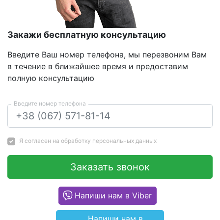
Закажи бесплатную консультацию
Введите Ваш номер телефона, мы перезвоним Вам
в течение в ближайшее время и предоставим
полную консультацию
Введите номер телефона
Я согласен на
обработку персональных данных
Заказать звонок
Напиши нам в Viber
Напиши нам в