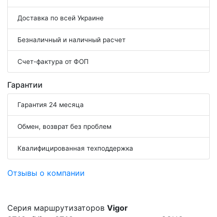
Доставка по всей Украине
Безналичный и наличный расчет
Счет-фактура от ФОП
Гарантии
Гарантия 24 месяца
Обмен, возврат без проблем
Квалифицированная техподдержка
Отзывы о компании
Серия маршрутизаторов
Vigor