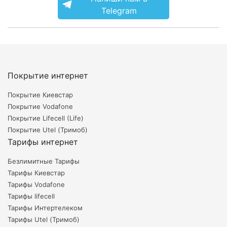
Telegram
Покрытие интернет
Покрытие Киевстар
Покрытие Vodafone
Покрытие Lifecell (Life)
Покрытие Utel (Тримоб)
Тарифы интернет
Безлимитные Тарифы
Тарифы Киевстар
Тарифы Vodafone
Тарифы lifecell
Тарифы Интертелеком
Тарифы Utel (Тримоб)