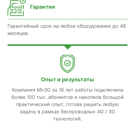
Гарантия
Гарантийный срок на любое оборудование до 48
месяцев.
Опыт и результаты
Компания Mir3G за 18 лет работы подключила
более 100 тыс. абонентов и накопила большой
практический опыт, готова решить любую
задачу в рамках беспроводных 4G / 3G
технологий.