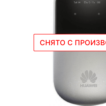
СНЯТО С ПРОИЗ