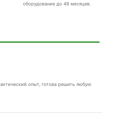
оборудование до 48 месяцев.
рактический опыт, готова решить любую