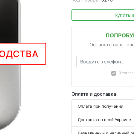
Купить 
ПОПРОБУЙ
Оставьте ваш тел
ВОДСТВА
Я согла
Оплата и доставка
Оплата при получении
Доставка по всей Украине
Безналичный и наличный р