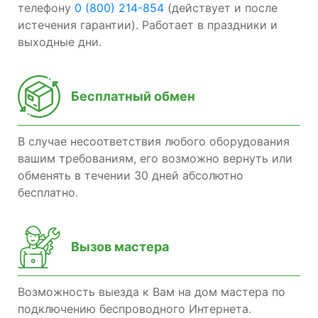
телефону
0 (800) 214-854
(действует и после
истечения гарантии). Работает в праздники и
выходные дни.
Бесплатный обмен
В случае несоответствия любого оборудования
вашим требованиям, его возможно вернуть или
обменять в течении 30 дней абсолютно
бесплатно.
Вызов мастера
Возможность выезда к Вам на дом мастера по
подключению беспроводного Интернета.