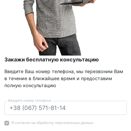
Закажи бесплатную консультацию
Введите Ваш номер телефона, мы перезвоним Вам
в течение в ближайшее время и предоставим
полную консультацию
Введите номер телефона
Я согласен на
обработку персональных данных