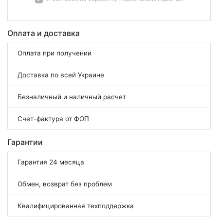
Оплата и доставка
Оплата при получении
Доставка по всей Украине
Безналичный и наличный расчет
Счет-фактура от ФОП
Гарантии
Гарантия 24 месяца
Обмен, возврат без проблем
Квалифицированная техподдержка