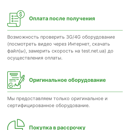
Оплата после получения
Возможность проверить 3G/4G оборудование
(посмотреть видео через Интернет, скачать
файл(ы), замерить скорость на test.net.ua) до
осуществления оплаты.
Оригинальное оборудование
Мы предоставляем только оригинальное и
сертифицированное оборудование.
Покупка в рассрочку