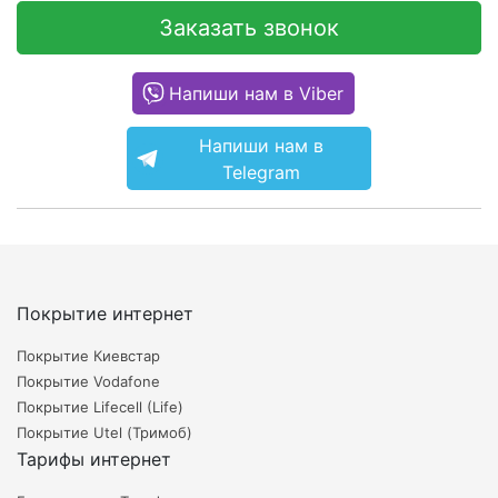
Заказать звонок
Напиши нам в Viber
Напиши нам в
Telegram
Покрытие интернет
Покрытие Киевстар
Покрытие Vodafone
Покрытие Lifecell (Life)
Покрытие Utel (Тримоб)
Тарифы интернет