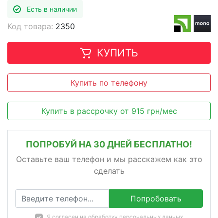
Есть в наличии
Код товара:
2350
КУПИТЬ
Купить по телефону
Купить в рассрочку
от
915
грн/мес
ПОПРОБУЙ НА 30 ДНЕЙ БЕСПЛАТНО!
Оставьте ваш телефон и мы расскажем как это
сделать
Попробовать
Я согласен на
обработку персональных данных