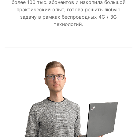
более 100 тыс. абонентов и накопила большой
практический опыт, готова решить любую
задачу в рамках беспроводных 4G / 3G
технологий.