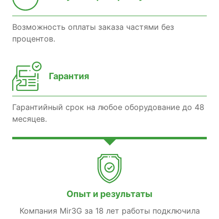
Возможность оплаты заказа частями без
процентов.
Гарантия
Гарантийный срок на любое оборудование до 48
месяцев.
Опыт и результаты
Компания Mir3G за 18 лет работы подключила