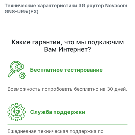
Технические характеристики 3G роутер Novacom
GNS-UR5i(EX)
Какие гарантии, что мы подключим
Вам Интернет?
Бесплатное тестирование
Возможность попробовать бесплатно на 30 дней.
Служба поддержки
Ежедневная техническая поддержка по