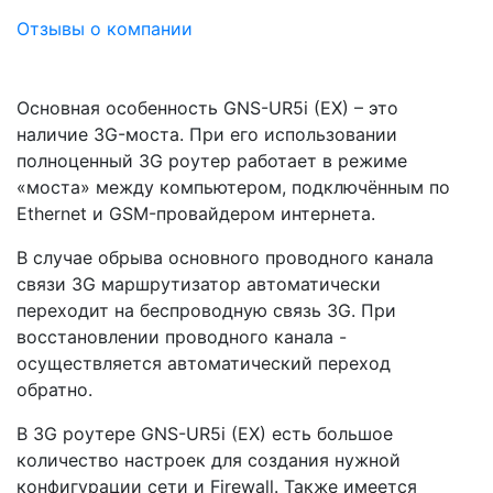
Отзывы о компании
Основная особенность GNS-UR5i (EX) – это
наличие 3G-моста. При его использовании
полноценный 3G роутер работает в режиме
«моста» между компьютером, подключённым по
Ethernet и GSM-провайдером интернета.
В случае обрыва основного проводного канала
связи 3G маршрутизатор автоматически
переходит на беспроводную связь 3G. При
восстановлении проводного канала -
осуществляется автоматический переход
обратно.
В 3G роутере GNS-UR5i (EX) есть большое
количество настроек для создания нужной
конфигурации сети и Firewall. Также имеется