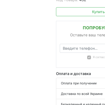
Купить
ПОПРОБУЙ
Оставьте ваш тел
Я согла
Оплата и доставка
Оплата при получении
Доставка по всей Украине
Безналичный и наличный р