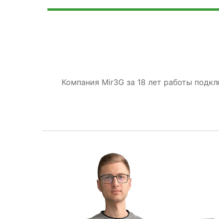
Компания Mir3G за 18 лет работы подк