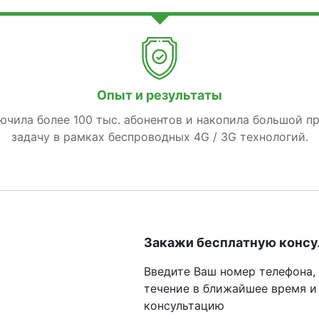
Опыт и результаты
лючила более 100 тыс. абонентов и накопила большой п
задачу в рамках беспроводных 4G / 3G технологий.
Закажи бесплатную конс
Введите Ваш номер телефона,
течение в ближайшее время и
консультацию