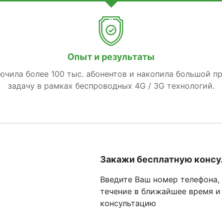
Опыт и результаты
лючила более 100 тыс. абонентов и накопила большой п
задачу в рамках беспроводных 4G / 3G технологий.
Закажи бесплатную конс
Введите Ваш номер телефона,
течение в ближайшее время и
консультацию