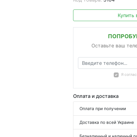
Купить 
ПОПРОБУЙ
Оставьте ваш тел
Я согла
Оплата и доставка
Оплата при получении
Доставка по всей Украине
Безналичный и наличный р