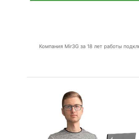
Компания Mir3G за 18 лет работы подк