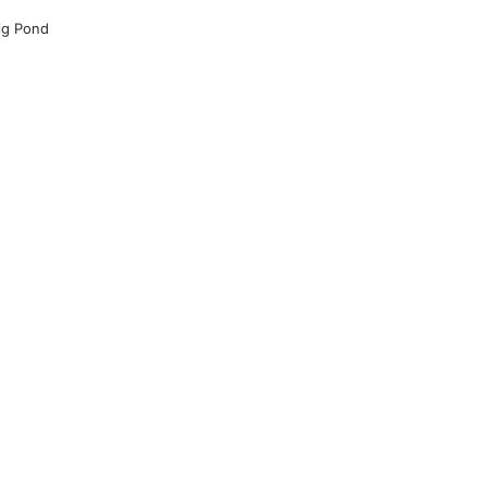
ig Pond