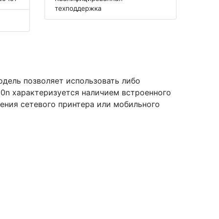
техподдержка
дель позволяет использовать либо
00n характеризуется наличием встроенного
чения сетевого принтера или мобильного